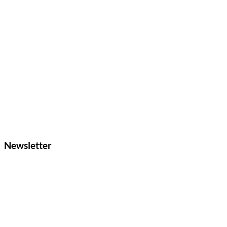
Newsletter