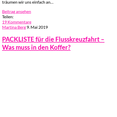
träumen wir uns einfach an…
Beitrag ansehen
Teilen:
19 Kommentare
Martina Berg
9. Mai 2019
PACKLISTE für die Flusskreuzfahrt –
Was muss in den Koffer?