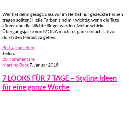
Wer hat denn gesagt, dass wir im Herbst nur gedeckte Farben
tragen sollten? Helle Farben sind mir wichtig, wenn die Tage
kürzer und die Nächte länger werden. Meine schicke
Übergangsjacke von MONA macht es ganz einfach, stilvoll
durch den Herbst zu gehen.
Beitrag ansehen
Teilen:
20 Kommentare
Martina Berg
7. Januar 2018
7 LOOKS FÜR 7 TAGE – Styling Ideen
für eine ganze Woche