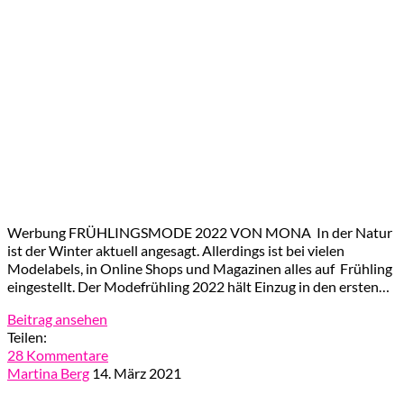
Werbung FRÜHLINGSMODE 2022 VON MONA In der Natur
ist der Winter aktuell angesagt. Allerdings ist bei vielen
Modelabels, in Online Shops und Magazinen alles auf Frühling
eingestellt. Der Modefrühling 2022 hält Einzug in den ersten…
Beitrag ansehen
Teilen:
28 Kommentare
Martina Berg
14. März 2021