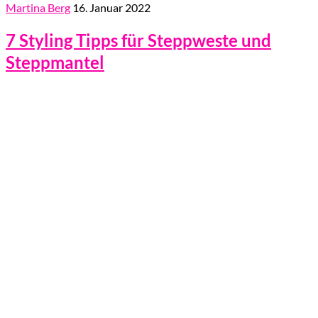
Martina Berg
16. Januar 2022
7 Styling Tipps für Steppweste und
Steppmantel