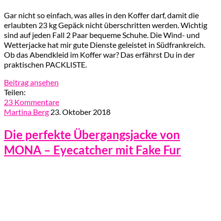
Gar nicht so einfach, was alles in den Koffer darf, damit die
erlaubten 23 kg Gepäck nicht überschritten werden. Wichtig
sind auf jeden Fall 2 Paar bequeme Schuhe. Die Wind- und
Wetterjacke hat mir gute Dienste geleistet in Südfrankreich.
Ob das Abendkleid im Koffer war? Das erfährst Du in der
praktischen PACKLISTE.
Beitrag ansehen
Teilen:
23 Kommentare
Martina Berg
23. Oktober 2018
Die perfekte Übergangsjacke von
MONA – Eyecatcher mit Fake Fur