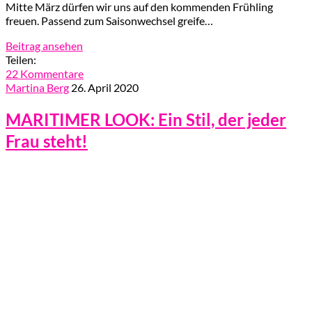
Mitte März dürfen wir uns auf den kommenden Frühling
freuen. Passend zum Saisonwechsel greife…
Beitrag ansehen
Teilen:
22 Kommentare
Martina Berg
26. April 2020
MARITIMER LOOK: Ein Stil, der jeder
Frau steht!