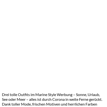
Drei tolle Outfits im Marine Style Werbung – Sonne, Urlaub,
See oder Meer – alles ist durch Corona in weite Ferne gerückt.
Dank toller Mode, frischen Motiven und herrlichen Farben