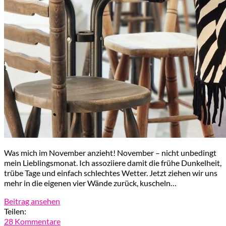
Was mich im November anzieht! November – nicht unbedingt
mein Lieblingsmonat. Ich assoziiere damit die frühe Dunkelheit,
trübe Tage und einfach schlechtes Wetter. Jetzt ziehen wir uns
mehr in die eigenen vier Wände zurück, kuscheln…
Beitrag ansehen
Teilen:
28 Kommentare