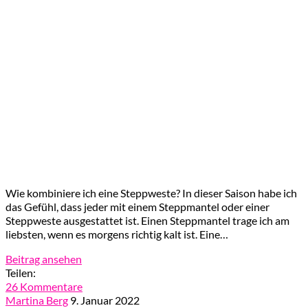
Wie kombiniere ich eine Steppweste? In dieser Saison habe ich
das Gefühl, dass jeder mit einem Steppmantel oder einer
Steppweste ausgestattet ist. Einen Steppmantel trage ich am
liebsten, wenn es morgens richtig kalt ist. Eine…
Beitrag ansehen
Teilen:
26 Kommentare
Martina Berg
9. Januar 2022