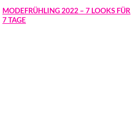
MODEFRÜHLING 2022 – 7 LOOKS FÜR
7 TAGE