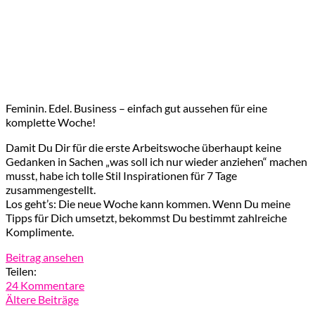
Feminin. Edel. Business – einfach gut aussehen für eine
komplette Woche!
Damit Du Dir für die erste Arbeitswoche überhaupt keine
Gedanken in Sachen „was soll ich nur wieder anziehen“ machen
musst, habe ich tolle Stil Inspirationen für 7 Tage
zusammengestellt.
Los geht’s: Die neue Woche kann kommen. Wenn Du meine
Tipps für Dich umsetzt, bekommst Du bestimmt zahlreiche
Komplimente.
Beitrag ansehen
Teilen:
24 Kommentare
Ältere Beiträge