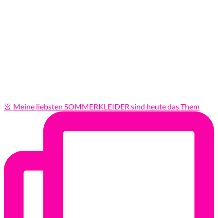
👗 Meine liebsten SOMMERKLEIDER sind heute das Them