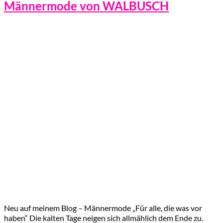
Männermode von WALBUSCH
Neu auf meinem Blog – Männermode „Für alle, die was vor
haben“ Die kalten Tage neigen sich allmählich dem Ende zu.