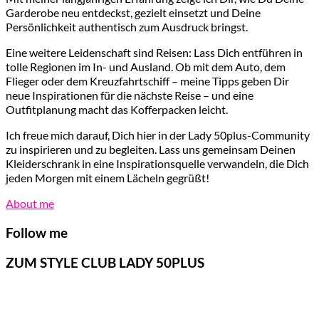
Garderobe neu entdeckst, gezielt einsetzt und Deine
Persönlichkeit authentisch zum Ausdruck bringst.
Eine weitere Leidenschaft sind Reisen: Lass Dich entführen in
tolle Regionen im In- und Ausland. Ob mit dem Auto, dem
Flieger oder dem Kreuzfahrtschiff – meine Tipps geben Dir
neue Inspirationen für die nächste Reise – und eine
Outfitplanung macht das Kofferpacken leicht.
Ich freue mich darauf, Dich hier in der Lady 50plus-Community
zu inspirieren und zu begleiten. Lass uns gemeinsam Deinen
Kleiderschrank in eine Inspirationsquelle verwandeln, die Dich
jeden Morgen mit einem Lächeln gegrüßt!
About me
Follow me
ZUM STYLE CLUB LADY 50PLUS