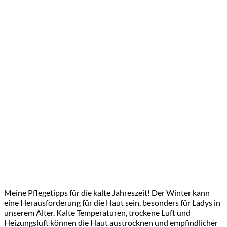
Meine Pflegetipps für die kalte Jahreszeit! Der Winter kann
eine Herausforderung für die Haut sein, besonders für Ladys in
unserem Alter. Kalte Temperaturen, trockene Luft und
Heizungsluft können die Haut austrocknen und empfindlicher