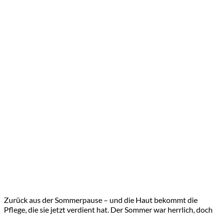
Zurück aus der Sommerpause – und die Haut bekommt die
Pflege, die sie jetzt verdient hat. Der Sommer war herrlich, doch