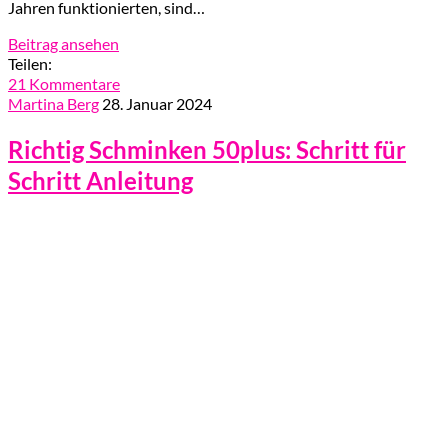
Jahren funktionierten, sind…
Beitrag ansehen
Teilen:
21 Kommentare
Martina Berg
28. Januar 2024
Richtig Schminken 50plus: Schritt für
Schritt Anleitung