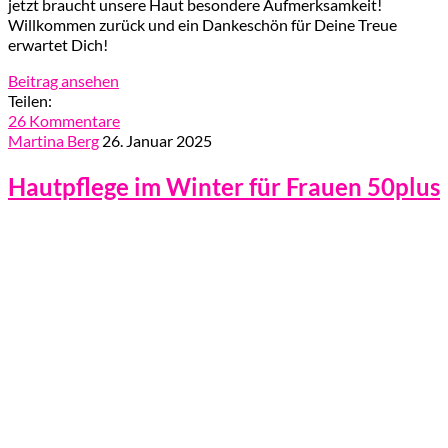
jetzt braucht unsere Haut besondere Aufmerksamkeit!
Willkommen zurück und ein Dankeschön für Deine Treue
erwartet Dich!
Beitrag ansehen
Teilen:
26 Kommentare
Martina Berg
26. Januar 2025
Hautpflege im Winter für Frauen 50plus