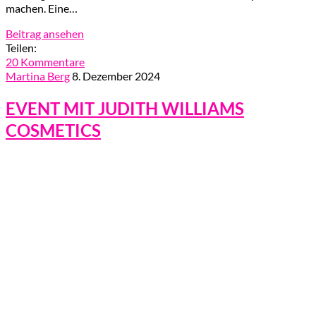
machen. Eine…
Beitrag ansehen
Teilen:
20 Kommentare
Martina Berg
8. Dezember 2024
EVENT MIT JUDITH WILLIAMS
COSMETICS