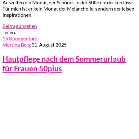
Auszeiten ein Monat, der Schönes in der Stille entdecken lässt.
Für mich ist er kein Monat der Melancholie, sondern der leisen
Inspirationen.
Beitrag ansehen
Teilen:
15 Kommentare
Martina Berg
31. August 2025
Hautpflege nach dem Sommerurlaub
für Frauen 50plus