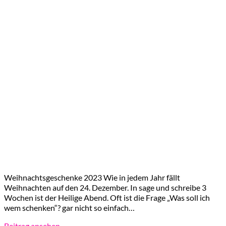
Weihnachtsgeschenke 2023 Wie in jedem Jahr fällt
Weihnachten auf den 24. Dezember. In sage und schreibe 3
Wochen ist der Heilige Abend. Oft ist die Frage „Was soll ich
wem schenken“? gar nicht so einfach…
Beitrag ansehen