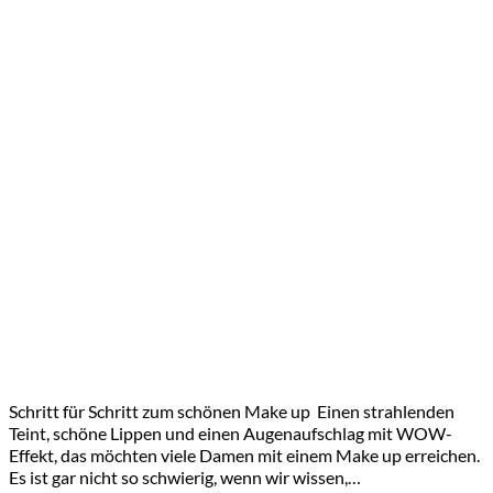
Schritt für Schritt zum schönen Make up Einen strahlenden
Teint, schöne Lippen und einen Augenaufschlag mit WOW-
Effekt, das möchten viele Damen mit einem Make up erreichen.
Es ist gar nicht so schwierig, wenn wir wissen,…