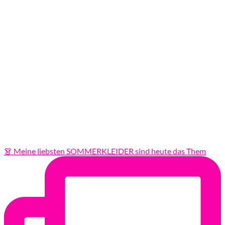
👗 Meine liebsten SOMMERKLEIDER sind heute das Them