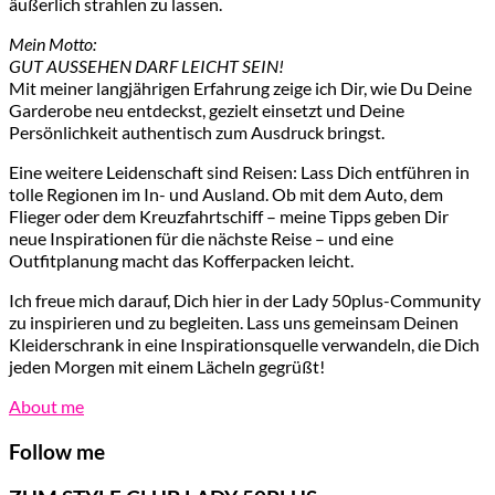
äußerlich strahlen zu lassen.
Mein Motto:
GUT AUSSEHEN DARF LEICHT SEIN!
Mit meiner langjährigen Erfahrung zeige ich Dir, wie Du Deine
Garderobe neu entdeckst, gezielt einsetzt und Deine
Persönlichkeit authentisch zum Ausdruck bringst.
Eine weitere Leidenschaft sind Reisen: Lass Dich entführen in
tolle Regionen im In- und Ausland. Ob mit dem Auto, dem
Flieger oder dem Kreuzfahrtschiff – meine Tipps geben Dir
neue Inspirationen für die nächste Reise – und eine
Outfitplanung macht das Kofferpacken leicht.
Ich freue mich darauf, Dich hier in der Lady 50plus-Community
zu inspirieren und zu begleiten. Lass uns gemeinsam Deinen
Kleiderschrank in eine Inspirationsquelle verwandeln, die Dich
jeden Morgen mit einem Lächeln gegrüßt!
About me
Follow me