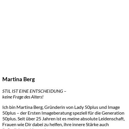
Martina Berg
STIL IST EINE ENTSCHEIDUNG –
keine Frage des Alters!
Ich bin Martina Berg, Gründerin von Lady 50plus und Image
50plus – der Ersten Imageberatung speziell für die Generation
50plus. Seit über 25 Jahren ist es meine absolute Leidenschaft,
Frauen wie Dir dabei zu helfen, ihre innere Stärke auch