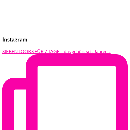
Instagram
SIEBEN LOOKS FÜR 7 TAGE – das gehört seit Jahren z