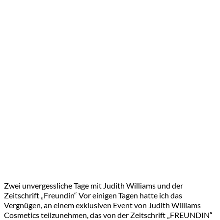
Zwei unvergessliche Tage mit Judith Williams und der
Zeitschrift „Freundin“ Vor einigen Tagen hatte ich das
Vergnügen, an einem exklusiven Event von Judith Williams
Cosmetics teilzunehmen, das von der Zeitschrift „FREUNDIN“