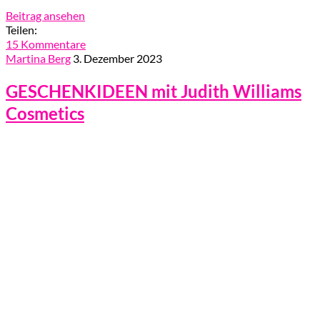
Beitrag ansehen
Teilen:
15 Kommentare
Martina Berg
3. Dezember 2023
GESCHENKIDEEN mit Judith Williams
Cosmetics