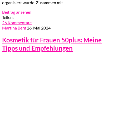
organisiert wurde. Zusammen mit…
Beitrag ansehen
Teilen:
26 Kommentare
Martina Berg
26. Mai 2024
Kosmetik für Frauen 50plus: Meine
Tipps und Empfehlungen