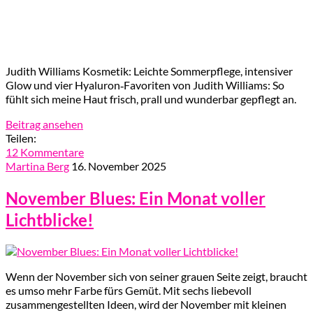
Judith Williams Kosmetik: Leichte Sommerpflege, intensiver
Glow und vier Hyaluron‑Favoriten von Judith Williams: So
fühlt sich meine Haut frisch, prall und wunderbar gepflegt an.
Beitrag ansehen
Teilen:
12 Kommentare
Martina Berg
16. November 2025
November Blues: Ein Monat voller
Lichtblicke!
Wenn der November sich von seiner grauen Seite zeigt, braucht
es umso mehr Farbe fürs Gemüt. Mit sechs liebevoll
zusammengestellten Ideen, wird der November mit kleinen