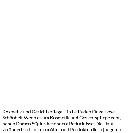
Kosmetik und Gesichtspflege: Ein Leitfaden für zeitlose
Schönheit Wenn es um Kosmetik und Gesichtspflege geht,
haben Damen 50plus besondere Bedürfnisse. Die Haut
verändert sich mit dem Alter und Produkte, die in jüngeren