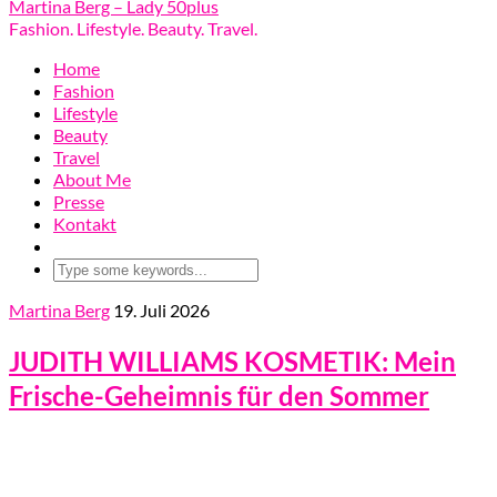
Martina Berg – Lady 50plus
Fashion. Lifestyle. Beauty. Travel.
Home
Fashion
Lifestyle
Beauty
Travel
About Me
Presse
Kontakt
Martina Berg
19. Juli 2026
JUDITH WILLIAMS KOSMETIK: Mein
Frische-Geheimnis für den Sommer