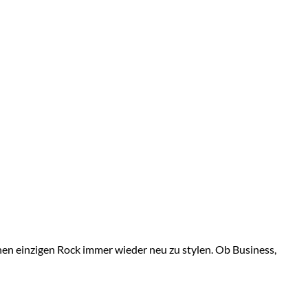
inen einzigen Rock immer wieder neu zu stylen. Ob Business,