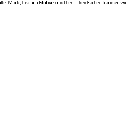
toller Mode, frischen Motiven und herrlichen Farben träumen wir