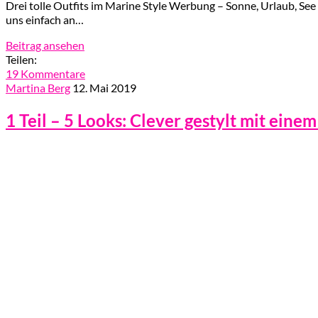
Drei tolle Outfits im Marine Style Werbung – Sonne, Urlaub, See
uns einfach an…
Beitrag ansehen
Teilen:
19 Kommentare
Martina Berg
12. Mai 2019
1 Teil – 5 Looks: Clever gestylt mit eine