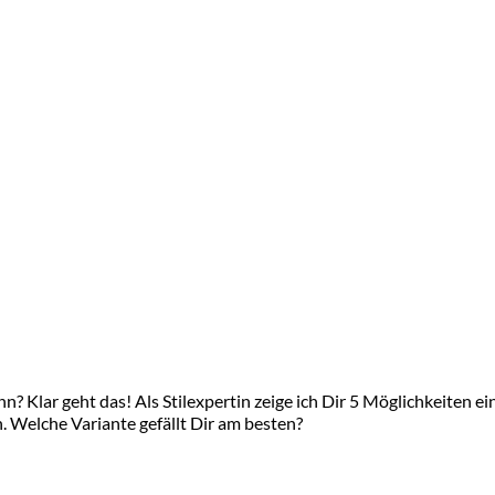
n? Klar geht das! Als Stilexpertin zeige ich Dir 5 Möglichkeiten e
h. Welche Variante gefällt Dir am besten?