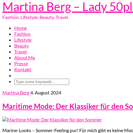
Martina Berg – Lady 50p
Fashion. Lifestyle. Beauty. Travel.
Home
Fashion
Lifestyle
Beauty
Travel
About Me
Presse
Kontakt
Martina Berg
4. August 2024
Maritime Mode: Der Klassiker für den 
Marine-Looks – Sommer-Feeling pur! Für mich gibt es keine Mode