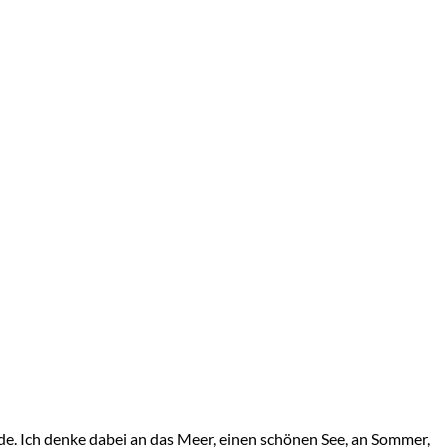
e. Ich denke dabei an das Meer, einen schönen See, an Sommer,