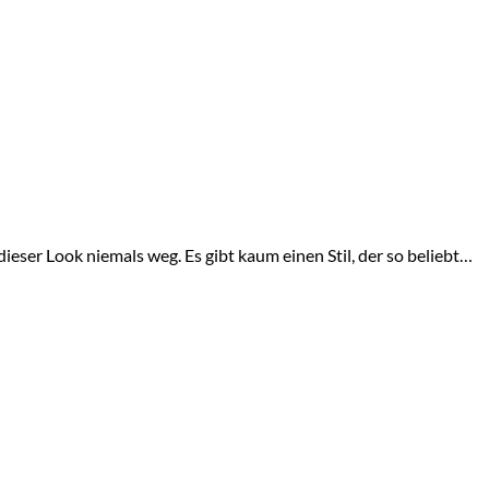
ieser Look niemals weg. Es gibt kaum einen Stil, der so beliebt…