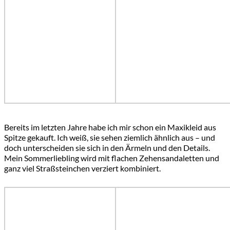
Bereits im letzten Jahre habe ich mir schon ein Maxikleid aus
Spitze gekauft. Ich weiß, sie sehen ziemlich ähnlich aus – und
doch unterscheiden sie sich in den Ärmeln und den Details.
Mein Sommerliebling wird mit flachen Zehensandaletten und
ganz viel Straßsteinchen verziert kombiniert.