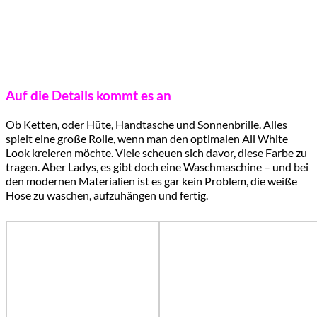
Auf die Details kommt es an
Ob Ketten, oder Hüte, Handtasche und Sonnenbrille. Alles
spielt eine große Rolle, wenn man den optimalen All White
Look kreieren möchte. Viele scheuen sich davor, diese Farbe zu
tragen. Aber Ladys, es gibt doch eine Waschmaschine – und bei
den modernen Materialien ist es gar kein Problem, die weiße
Hose zu waschen, aufzuhängen und fertig.