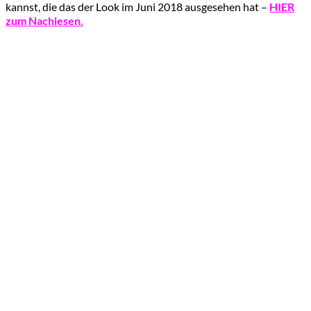
kannst, die das der Look im Juni 2018 ausgesehen hat –
HIER
zum Nachlesen.