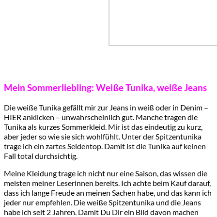
Mein Sommerliebling: Weiße Tunika, weiße Jeans
Die weiße Tunika gefällt mir zur Jeans in weiß oder in Denim –
HIER anklicken – unwahrscheinlich gut. Manche tragen die
Tunika als kurzes Sommerkleid. Mir ist das eindeutig zu kurz,
aber jeder so wie sie sich wohlfühlt. Unter der Spitzentunika
trage ich ein zartes Seidentop. Damit ist die Tunika auf keinen
Fall total durchsichtig.
Meine Kleidung trage ich nicht nur eine Saison, das wissen die
meisten meiner Leserinnen bereits. Ich achte beim Kauf darauf,
dass ich lange Freude an meinen Sachen habe, und das kann ich
jeder nur empfehlen. Die weiße Spitzentunika und die Jeans
habe ich seit 2 Jahren. Damit Du Dir ein Bild davon machen