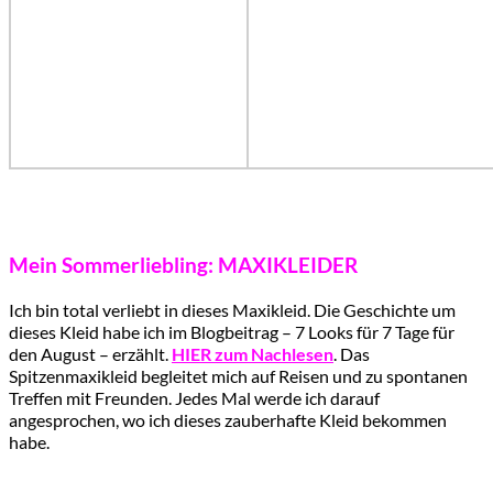
Mein Sommerliebling: MAXIKLEIDER
Ich bin total verliebt in dieses Maxikleid. Die Geschichte um
dieses Kleid habe ich im Blogbeitrag – 7 Looks für 7 Tage für
den August – erzählt.
HIER zum Nachlesen
. Das
Spitzenmaxikleid begleitet mich auf Reisen und zu spontanen
Treffen mit Freunden. Jedes Mal werde ich darauf
angesprochen, wo ich dieses zauberhafte Kleid bekommen
habe.