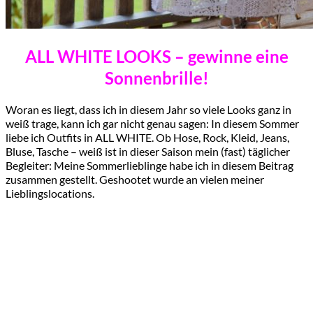
ALL WHITE LOOKS – gewinne eine
Sonnenbrille!
Woran es liegt, dass ich in diesem Jahr so viele Looks ganz in
weiß trage, kann ich gar nicht genau sagen: In diesem Sommer
liebe ich Outfits in ALL WHITE. Ob Hose, Rock, Kleid, Jeans,
Bluse, Tasche – weiß ist in dieser Saison mein (fast) täglicher
Begleiter: Meine Sommerlieblinge habe ich in diesem Beitrag
zusammen gestellt. Geshootet wurde an vielen meiner
Lieblingslocations.