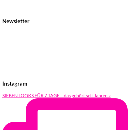
Newsletter
Instagram
SIEBEN LOOKS FÜR 7 TAGE – das gehört seit Jahren z