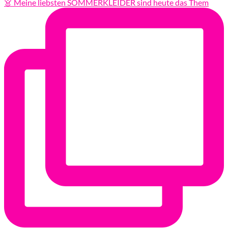
👗 Meine liebsten SOMMERKLEIDER sind heute das Them