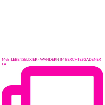
Mein LEBENSELIXIER - WANDERN IM BERCHTESGADENER
LA