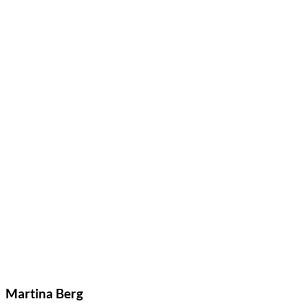
Martina Berg