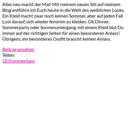
Alles neu macht der Mai! Mit meinem neuen Stil auf meinem
Blog entführe ich Euch heute in die Welt des weiblichen Looks.
Ein Kleid macht zwar noch keinen Sommer, aber auf jeden Fall
Lust darauf, sich wieder feminim zu kleiden. Ob Dinner,
Sommerparty oder Sonnenuntergang, mit einem Kleid bist Du
immer auf der richtigen Seiten für einen besonderen Anlass!
Übrigens, ein besonderes Outfit braucht keinen Anlass.
Beitrag ansehen
Teilen:
18 Kommentare