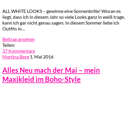
ALL WHITE LOOKS – gewinne eine Sonnenbrille! Woran es
liegt, dass ich in diesem Jahr so viele Looks ganz in weiß trage,
kann ich gar nicht genau sagen: In diesem Sommer liebe ich
Outfits in…
Beitrag ansehen
Teilen:
37 Kommentare
Martina Berg
1. Mai 2016
Alles Neu mach der Mai – mein
Maxikleid im Boho-Style