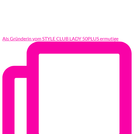
Als Gründerin vom STYLE CLUB LADY 50PLUS ermutige