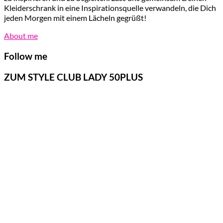
Kleiderschrank in eine Inspirationsquelle verwandeln, die Dich
jeden Morgen mit einem Lächeln gegrüßt!
About me
Follow me
ZUM STYLE CLUB LADY 50PLUS