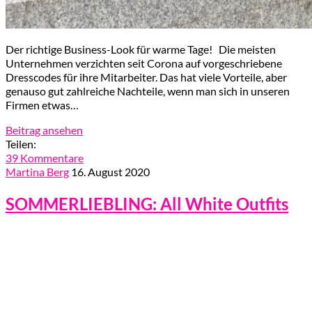
Der richtige Business-Look für warme Tage! Die meisten
Unternehmen verzichten seit Corona auf vorgeschriebene
Dresscodes für ihre Mitarbeiter. Das hat viele Vorteile, aber
genauso gut zahlreiche Nachteile, wenn man sich in unseren
Firmen etwas…
Beitrag ansehen
Teilen:
39 Kommentare
Martina Berg
16. August 2020
SOMMERLIEBLING: All White Outfits