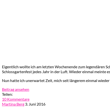
Eigentlich wollte ich am letzten Wochenende zum legendären Sch
Schlossgartenfest jedes Jahr in der Luft. Wieder einmal meinte
Nun hatte ich unerwartet Zeit, mich seit längerem einmal wieder
Beitrag ansehen
Teilen:
10 Kommentare
Martina Berg
3. Juni 2016