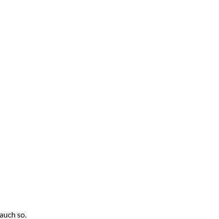
 auch so.