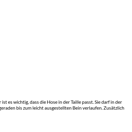
t es wichtig, dass die Hose in der Taille passt. Sie darf in der
eraden bis zum leicht ausgestellten Bein verlaufen. Zusätzlich