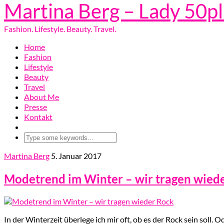
Martina Berg – Lady 50p
Fashion. Lifestyle. Beauty. Travel.
Home
Fashion
Lifestyle
Beauty
Travel
About Me
Presse
Kontakt
Martina Berg
5. Januar 2017
Modetrend im Winter – wir tragen wied
In der Winterzeit überlege ich mir oft, ob es der Rock sein soll. 