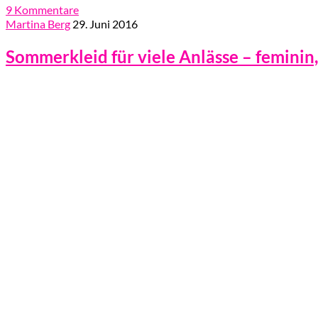
9 Kommentare
Martina Berg
29. Juni 2016
Sommerkleid für viele Anlässe – feminin,