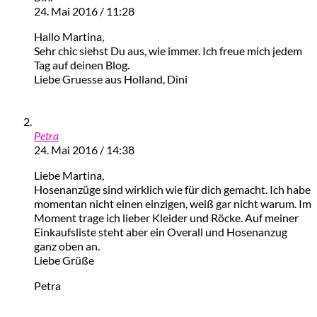
24. Mai 2016 / 11:28
Hallo Martina,
Sehr chic siehst Du aus, wie immer. Ich freue mich jedem
Tag auf deinen Blog.
Liebe Gruesse aus Holland, Dini
Petra
24. Mai 2016 / 14:38
Liebe Martina,
Hosenanzüge sind wirklich wie für dich gemacht. Ich habe
momentan nicht einen einzigen, weiß gar nicht warum. Im
Moment trage ich lieber Kleider und Röcke. Auf meiner
Einkaufsliste steht aber ein Overall und Hosenanzug
ganz oben an.
Liebe Grüße
Petra