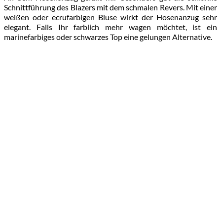
Schnittführung des Blazers mit dem schmalen Revers. Mit einer
weißen oder ecrufarbigen Bluse wirkt der Hosenanzug sehr
elegant. Falls Ihr farblich mehr wagen möchtet, ist ein
marinefarbiges oder schwarzes Top eine gelungen Alternative.