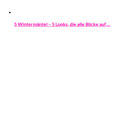
5 Wintermäntel – 5 Looks, die alle Blicke auf …