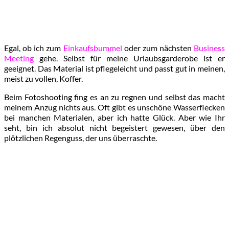
Egal, ob ich zum
Einkaufsbummel
oder zum nächsten
Business
Meeting
gehe. Selbst für meine Urlaubsgarderobe ist er
geeignet. Das Material ist pflegeleicht und passt gut in meinen,
meist zu vollen, Koffer.
Beim Fotoshooting fing es an zu regnen und selbst das macht
meinem Anzug nichts aus. Oft gibt es unschöne Wasserflecken
bei manchen Materialen, aber ich hatte Glück. Aber wie Ihr
seht, bin ich absolut nicht begeistert gewesen, über den
plötzlichen Regenguss, der uns überraschte.