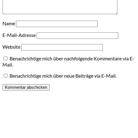
Name
E-Mail-Adresse
Website
Benachrichtige mich über nachfolgende Kommentare via E-
Mail.
Benachrichtige mich über neue Beiträge via E-Mail.