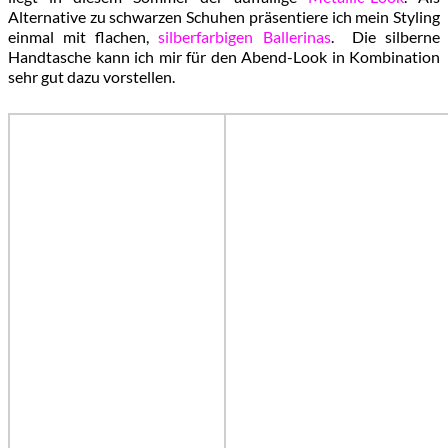
Alternative zu schwarzen Schuhen präsentiere ich mein Styling
einmal mit flachen,
silberfarbigen Ballerinas
. Die silberne
Handtasche kann ich mir für den Abend-Look in Kombination
sehr gut dazu vorstellen.