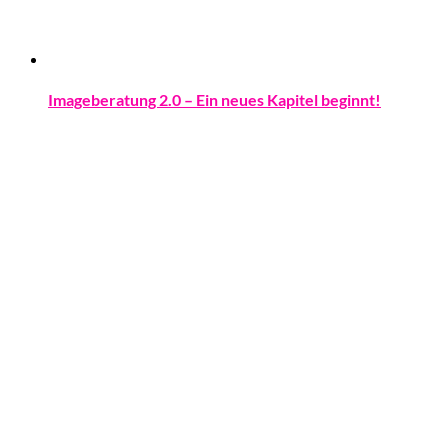
Imageberatung 2.0 – Ein neues Kapitel beginnt!