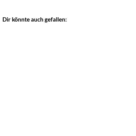
Dir könnte auch gefallen: