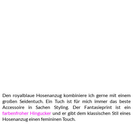
Den royalblaue Hosenanzug kombiniere ich gerne mit einem
großen Seidentuch. Ein Tuch ist für mich immer das beste
Accessoire in Sachen Styling. Der Fantasieprint ist ein
farbenfroher Hingucker
und er gibt dem klassischen Stil eines
Hosenanzug einen femininen Touch.