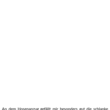
An dem Hosenanzug gefällt mir besonders gut die schlanke