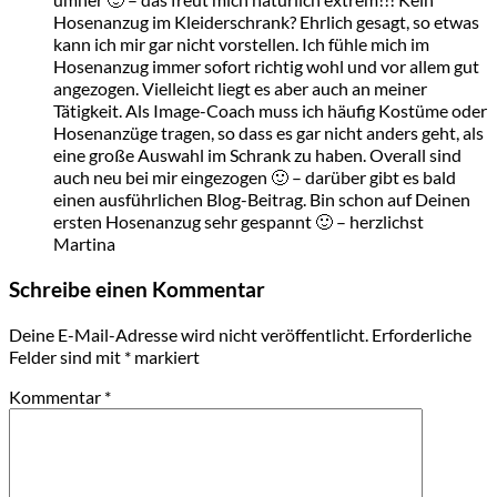
Hosenanzug im Kleiderschrank? Ehrlich gesagt, so etwas
kann ich mir gar nicht vorstellen. Ich fühle mich im
Hosenanzug immer sofort richtig wohl und vor allem gut
angezogen. Vielleicht liegt es aber auch an meiner
Tätigkeit. Als Image-Coach muss ich häufig Kostüme oder
Hosenanzüge tragen, so dass es gar nicht anders geht, als
eine große Auswahl im Schrank zu haben. Overall sind
auch neu bei mir eingezogen 🙂 – darüber gibt es bald
einen ausführlichen Blog-Beitrag. Bin schon auf Deinen
ersten Hosenanzug sehr gespannt 🙂 – herzlichst
Martina
Schreibe einen Kommentar
Deine E-Mail-Adresse wird nicht veröffentlicht.
Erforderliche
Felder sind mit
*
markiert
Kommentar
*