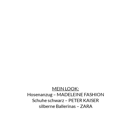
MEIN LOOK:
Hosenanzug – MADELEINE FASHION
Schuhe schwarz – PETER KAISER
silberne Ballerinas – ZARA