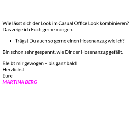
Wie lässt sich der Look im Casual Office Look kombinieren?
Das zeige ich Euch gerne morgen.
Trägst Du auch so gerne einen Hosenanzug wie ich?
Bin schon sehr gespannt, wie Dir der Hosenanzug gefällt.
Bleibt mir gewogen – bis ganz bald!
Herzlichst
Eure
MARTINA BERG