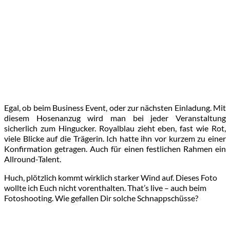
Egal, ob beim Business Event, oder zur nächsten Einladung. Mit
diesem Hosenanzug wird man bei jeder Veranstaltung
sicherlich zum Hingucker. Royalblau zieht eben, fast wie Rot,
viele Blicke auf die Trägerin. Ich hatte ihn vor kurzem zu einer
Konfirmation getragen. Auch für einen festlichen Rahmen ein
Allround-Talent.
Huch, plötzlich kommt wirklich starker Wind auf. Dieses Foto
wollte ich Euch nicht vorenthalten. That’s live – auch beim
Fotoshooting. Wie gefallen Dir solche Schnappschüsse?