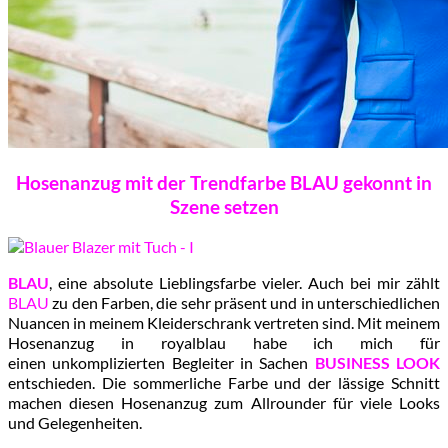
Hosenanzug mit der Trendfarbe BLAU gekonnt in
Szene setzen
BLAU
, eine absolute Lieblingsfarbe vieler. Auch bei mir zählt
BLAU
zu den Farben, die sehr präsent und in unterschiedlichen
Nuancen in meinem Kleiderschrank vertreten sind. Mit meinem
Hosenanzug in royalblau habe ich mich für
einen unkomplizierten Begleiter in Sachen
BUSINESS
LOOK
entschieden. Die sommerliche Farbe und der lässige Schnitt
machen diesen Hosenanzug zum Allrounder für viele Looks
und Gelegenheiten.