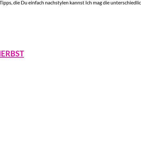
ipps, die Du einfach nachstylen kannst Ich mag die unterschiedlic
HERBST