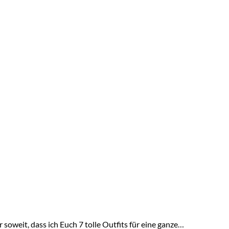
 soweit, dass ich Euch 7 tolle Outfits für eine ganze…