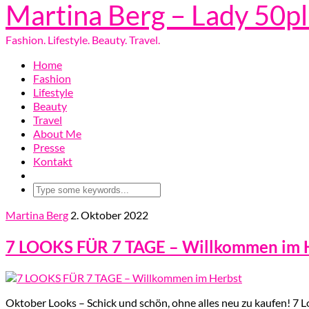
Martina Berg – Lady 50p
Fashion. Lifestyle. Beauty. Travel.
Home
Fashion
Lifestyle
Beauty
Travel
About Me
Presse
Kontakt
Martina Berg
2. Oktober 2022
7 LOOKS FÜR 7 TAGE – Willkommen im 
Oktober Looks – Schick und schön, ohne alles neu zu kaufen! 7 Loo