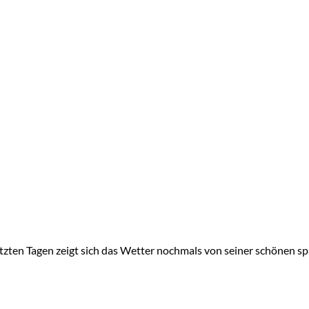
zten Tagen zeigt sich das Wetter nochmals von seiner schönen sp