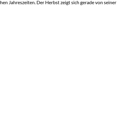
hen Jahreszeiten. Der Herbst zeigt sich gerade von seiner