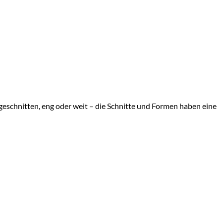
geschnitten, eng oder weit – die Schnitte und Formen haben eine