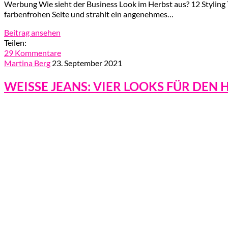
Werbung Wie sieht der Business Look im Herbst aus? 12 Styling T
farbenfrohen Seite und strahlt ein angenehmes…
Beitrag ansehen
Teilen:
29 Kommentare
Martina Berg
23. September 2021
WEISSE JEANS: VIER LOOKS FÜR DEN 