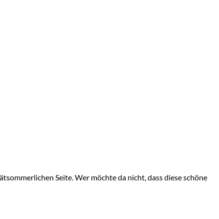
ätsommerlichen Seite. Wer möchte da nicht, dass diese schöne