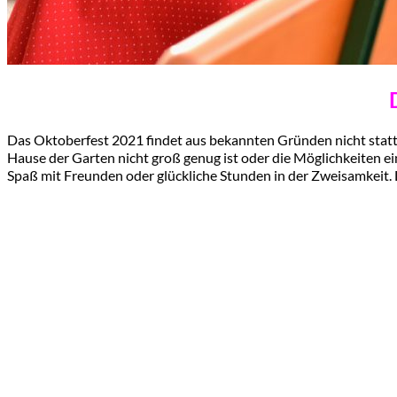
Das Oktoberfest 2021 findet aus bekannten Gründen nicht statt. 
Hause der Garten nicht groß genug ist oder die Möglichkeiten
Spaß mit Freunden oder glückliche Stunden in der Zweisamkeit. 