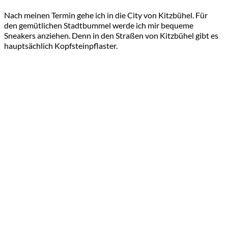
Nach meinen Termin gehe ich in die City von Kitzbühel. Für
den gemütlichen Stadtbummel werde ich mir bequeme
Sneakers anziehen. Denn in den Straßen von Kitzbühel gibt es
hauptsächlich Kopfsteinpflaster.