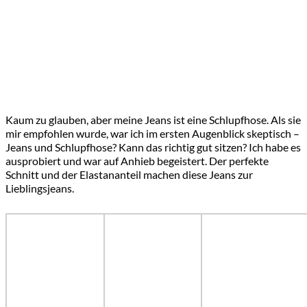
Kaum zu glauben, aber meine Jeans ist eine Schlupfhose. Als sie
mir empfohlen wurde, war ich im ersten Augenblick skeptisch –
Jeans und Schlupfhose? Kann das richtig gut sitzen? Ich habe es
ausprobiert und war auf Anhieb begeistert. Der perfekte
Schnitt und der Elastananteil machen diese Jeans zur
Lieblingsjeans.