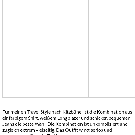
Für meinen Travel Style nach Kitzbühel ist die Kombination aus
einfarbigem Shirt, weißem Longblazer und schicker, bequemer
Jeans die beste Wahl. Die Kombination ist unkompliziert und
zugleich extrem vielseitig. Das Outfit wirkt seriös und