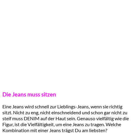
Die Jeans muss sitzen
Eine Jeans wird schnell zur Lieblings-Jeans, wenn sie richtig
sitzt. Nicht zu eng, nicht einschneidend und schon gar nicht zu
steif muss DENIM auf der Haut sein. Genauso vielfältig wie die
Figur, ist die Vielfältigkeit, um eine Jeans zu tragen. Welche
Kombination mit einer Jeans trägst Du am liebsten?