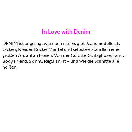
In Love with Denim
DENIM ist angesagt wie noch nie! Es gibt Jeansmodelle als
Jacken, Kleider, Röcke, Mäntel und selbstverständlich eine
großen Anzahl an Hosen. Von der Culotte, Schlaghose, Fancy,
Body Friend, Skinny, Regular Fit – und wie die Schnitte alle
heißen.