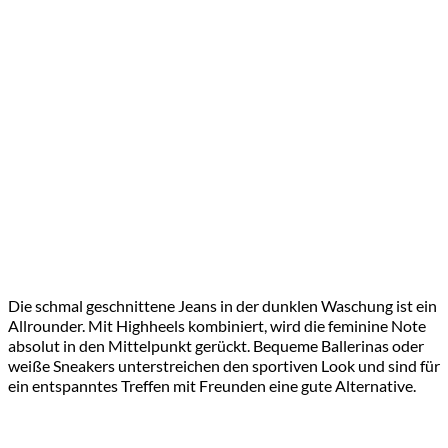
Die schmal geschnittene Jeans in der dunklen Waschung ist ein
Allrounder. Mit Highheels kombiniert, wird die feminine Note
absolut in den Mittelpunkt gerückt. Bequeme Ballerinas oder
weiße Sneakers unterstreichen den sportiven Look und sind für
ein entspanntes Treffen mit Freunden eine gute Alternative.