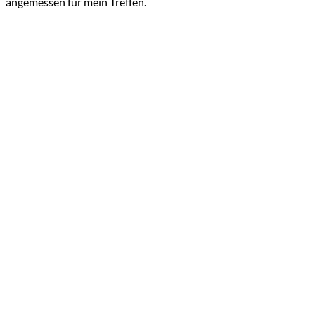
angemessen für mein Treffen.