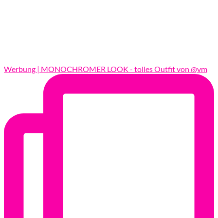
Werbung | MONOCHROMER LOOK - tolles Outfit von @vm