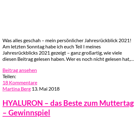
Was alles geschah – mein persönlicher Jahresrückblick 2021!
Am letzten Sonntag habe ich euch Teil I meines
Jahresrückblicks 2021 gezeigt – ganz großartig, wie viele
diesen Beitrag gelesen haben. Wer es noch nicht gelesen hat,…
Beitrag ansehen
Teilen:
18 Kommentare
Martina Berg
13. Mai 2018
HYALURON – das Beste zum Muttertag
– Gewinnspiel