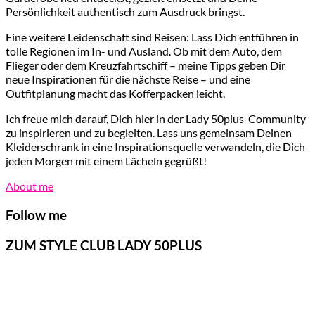
Persönlichkeit authentisch zum Ausdruck bringst.
Eine weitere Leidenschaft sind Reisen: Lass Dich entführen in
tolle Regionen im In- und Ausland. Ob mit dem Auto, dem
Flieger oder dem Kreuzfahrtschiff – meine Tipps geben Dir
neue Inspirationen für die nächste Reise – und eine
Outfitplanung macht das Kofferpacken leicht.
Ich freue mich darauf, Dich hier in der Lady 50plus-Community
zu inspirieren und zu begleiten. Lass uns gemeinsam Deinen
Kleiderschrank in eine Inspirationsquelle verwandeln, die Dich
jeden Morgen mit einem Lächeln gegrüßt!
About me
Follow me
ZUM STYLE CLUB LADY 50PLUS