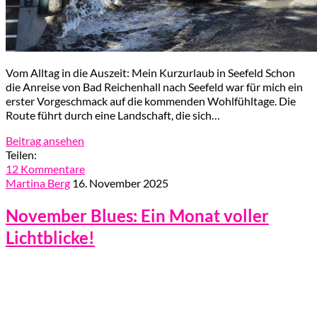
Vom Alltag in die Auszeit: Mein Kurzurlaub in Seefeld Schon
die Anreise von Bad Reichenhall nach Seefeld war für mich ein
erster Vorgeschmack auf die kommenden Wohlfühltage. Die
Route führt durch eine Landschaft, die sich…
Beitrag ansehen
Teilen:
12 Kommentare
Martina Berg
16. November 2025
November Blues: Ein Monat voller
Lichtblicke!