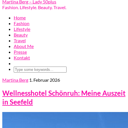
Martina Berg – Lady 50plus
Fashion. Lifestyle. Beauty. Travel.
Home
Fashion
Lifestyle
Beauty
Travel
About Me
Presse
Kontakt
Martina Berg
1. Februar 2026
Wellnesshotel Schönruh: Meine Auszeit
in Seefeld