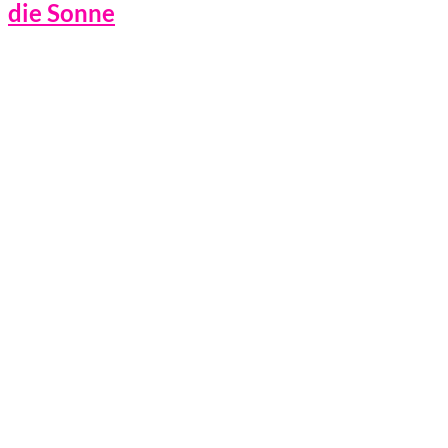
die Sonne