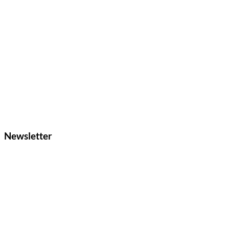
Newsletter