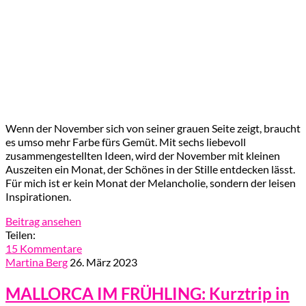
Wenn der November sich von seiner grauen Seite zeigt, braucht
es umso mehr Farbe fürs Gemüt. Mit sechs liebevoll
zusammengestellten Ideen, wird der November mit kleinen
Auszeiten ein Monat, der Schönes in der Stille entdecken lässt.
Für mich ist er kein Monat der Melancholie, sondern der leisen
Inspirationen.
Beitrag ansehen
Teilen:
15 Kommentare
Martina Berg
26. März 2023
MALLORCA IM FRÜHLING: Kurztrip in