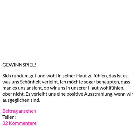
GEWINNSPIEL!
Sich rundum gut und wohl in seiner Haut zu fühlen, das ist es,
was uns Schönheit verleiht. Ich möchte sogar behaupten, dass
man es uns ansieht, ob wir uns in unserer Haut wohlfühlen,
ober nicht. Es verleiht uns eine positive Ausstrahlung, wenn wir
ausgeglichen sind.
Beitrag ansehen
Teilen:
32 Kommentare