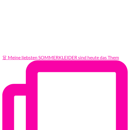
👗 Meine liebsten SOMMERKLEIDER sind heute das Them