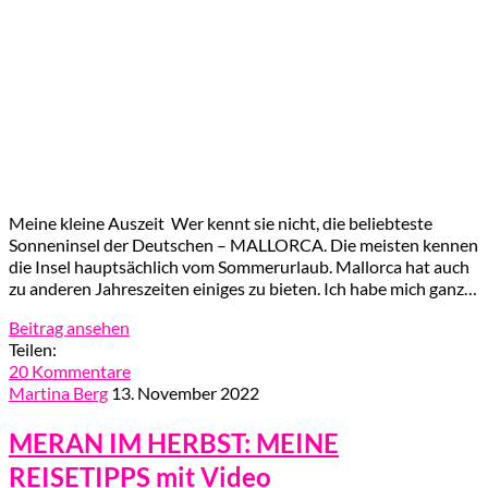
Meine kleine Auszeit Wer kennt sie nicht, die beliebteste
Sonneninsel der Deutschen – MALLORCA. Die meisten kennen
die Insel hauptsächlich vom Sommerurlaub. Mallorca hat auch
zu anderen Jahreszeiten einiges zu bieten. Ich habe mich ganz…
Beitrag ansehen
Teilen:
20 Kommentare
Martina Berg
13. November 2022
MERAN IM HERBST: MEINE
REISETIPPS mit Video