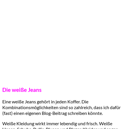
Die weiße Jeans
Eine weiße Jeans gehört in jeden Koffer. Die
Kombinationsmöglichkeiten sind so zahlreich, dass ich dafür
(fast) einen eigenen Blog-Beitrag schreiben könnte.
Weiße Kleidung wirkt immer lebendig und frisch. Weiße