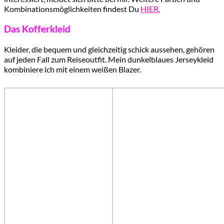
Kombinationsmöglichkeiten findest Du
HIER.
Das Kofferkleid
Kleider, die bequem und gleichzeitig schick aussehen, gehören
auf jeden Fall zum Reiseoutfit. Mein dunkelblaues Jerseykleid
kombiniere ich mit einem weißen Blazer.