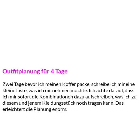
Outfitplanung für 4 Tage
Zwei Tage bevor ich meinen Koffer packe, schreibe ich mir eine
kleine Liste, was ich mitnehmen möchte. Ich achte darauf, dass
ich mir sofort die Kombinationen dazu aufschreiben, was ich zu
diesem und jenem Kleidungsstück noch tragen kann. Das
erleichtert die Planung enorm.