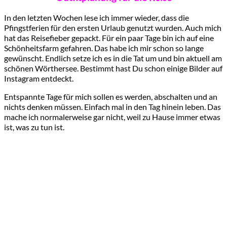
In den letzten Wochen lese ich immer wieder, dass die
Pfingstferien für den ersten Urlaub genutzt wurden. Auch mich
hat das Reisefieber gepackt. Für ein paar Tage bin ich auf eine
Schönheitsfarm gefahren. Das habe ich mir schon so lange
gewünscht. Endlich setze ich es in die Tat um und bin aktuell am
schönen Wörthersee. Bestimmt hast Du schon einige Bilder auf
Instagram entdeckt.
Entspannte Tage für mich sollen es werden, abschalten und an
nichts denken müssen. Einfach mal in den Tag hinein leben. Das
mache ich normalerweise gar nicht, weil zu Hause immer etwas
ist, was zu tun ist.