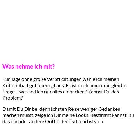
Was nehme ich mit?
Für Tage ohne große Verpflichtungen wähle ich meinen
Kofferinhalt gut überlegt aus. Es ist doch immer die gleiche
Frage – was soll ich nur alles einpacken? Kennst Du das
Problem?
Damit Du Dir bei der nächsten Reise weniger Gedanken
machen musst, zeige ich Dir meine Looks. Bestimmt kannst Du
das ein oder andere Outfit identisch nachstylen.