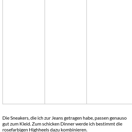
Die Sneakers, die ich zur Jeans getragen habe, passen genauso
gut zum Kleid. Zum schicken Dinner werde ich bestimmt die
rosefarbigen Highheels dazu kombinieren.