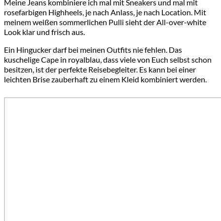
Meine Jeans kombiniere ich mal mit Sneakers und mal mit
rosefarbigen Highheels, je nach Anlass, je nach Location. Mit
meinem weißen sommerlichen Pulli sieht der All-over-white
Look klar und frisch aus.
Ein Hingucker darf bei meinen Outfits nie fehlen. Das
kuschelige Cape in royalblau, dass viele von Euch selbst schon
besitzen, ist der perfekte Reisebegleiter. Es kann bei einer
leichten Brise zauberhaft zu einem Kleid kombiniert werden.