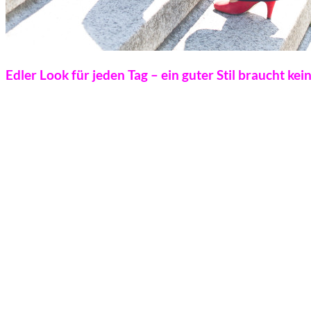
Edler Look für jeden Tag – ein guter Stil braucht kei