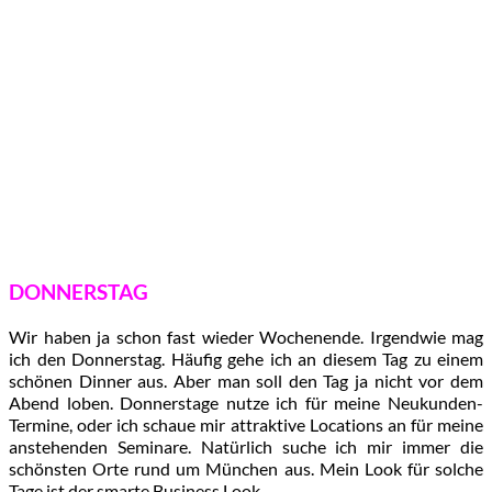
DONNERSTAG
Wir haben ja schon fast wieder Wochenende. Irgendwie mag
ich den Donnerstag. Häufig gehe ich an diesem Tag zu einem
schönen Dinner aus. Aber man soll den Tag ja nicht vor dem
Abend loben. Donnerstage nutze ich für meine Neukunden-
Termine, oder ich schaue mir attraktive Locations an für meine
anstehenden Seminare. Natürlich suche ich mir immer die
schönsten Orte rund um München aus. Mein Look für solche
Tage ist der smarte Business Look.