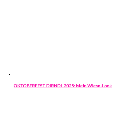
OKTOBERFEST DIRNDL 2025: Mein Wiesn-Look