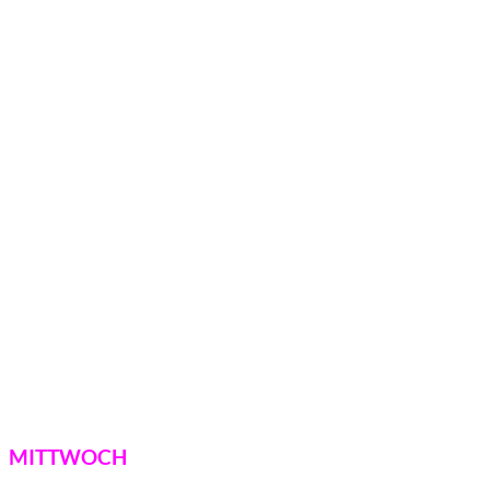
MITTWOCH