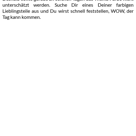
unterschätzt werden. Suche Dir eines Deiner farbigen
Lieblingsteile aus und Du wirst schnell feststellen, WOW, der
Tag kann kommen.