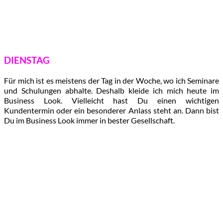
DIENSTAG
Für mich ist es meistens der Tag in der Woche, wo ich Seminare
und Schulungen abhalte. Deshalb kleide ich mich heute im
Business Look. Vielleicht hast Du einen wichtigen
Kundentermin oder ein besonderer Anlass steht an. Dann bist
Du im Business Look immer in bester Gesellschaft.