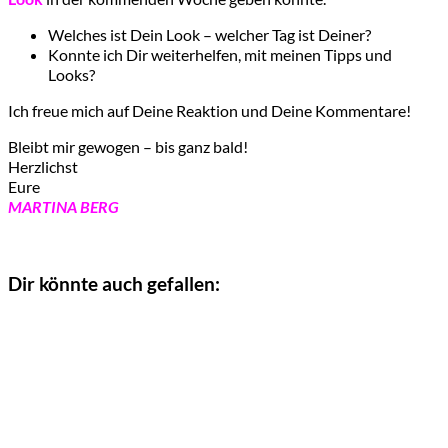
Welches ist Dein Look – welcher Tag ist Deiner?
Konnte ich Dir weiterhelfen, mit meinen Tipps und
Looks?
Ich freue mich auf Deine Reaktion und Deine Kommentare!
Bleibt mir gewogen – bis ganz bald!
Herzlichst
Eure
MARTINA BERG
Dir könnte auch gefallen: