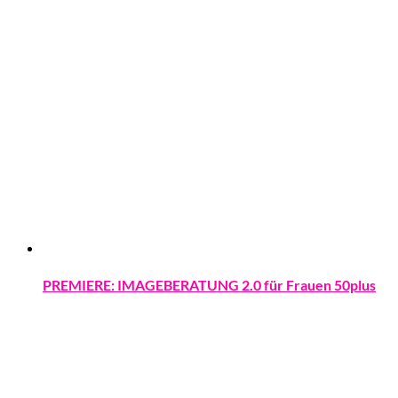
PREMIERE: IMAGEBERATUNG 2.0 für Frauen 50plus