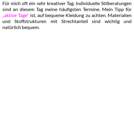
Für mich oft ein sehr kreativer Tag. Individuelle Stilberatungen
sind an diesem Tag meine häufigsten Termine. Mein Tipp für
„aktive Tage“
ist, auf bequeme Kleidung zu achten. Materialien
und Stoffstrukturen mit Strechtanteil sind wichtig und
natürlich bequem.