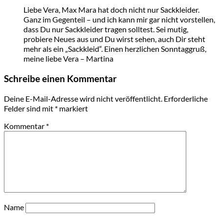
Liebe Vera, Max Mara hat doch nicht nur Sackkleider.
Ganz im Gegenteil – und ich kann mir gar nicht vorstellen,
dass Du nur Sackkleider tragen solltest. Sei mutig,
probiere Neues aus und Du wirst sehen, auch Dir steht
mehr als ein „Sackkleid“. Einen herzlichen Sonntaggruß,
meine liebe Vera – Martina
Schreibe einen Kommentar
Deine E-Mail-Adresse wird nicht veröffentlicht.
Erforderliche
Felder sind mit
*
markiert
Kommentar
*
Name