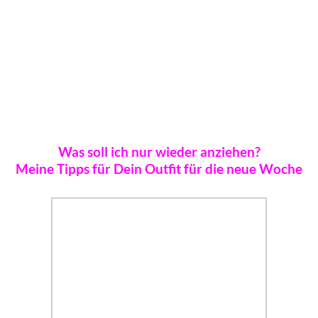
Was soll ich nur wieder anziehen?
Meine Tipps für Dein Outfit für die neue Woche