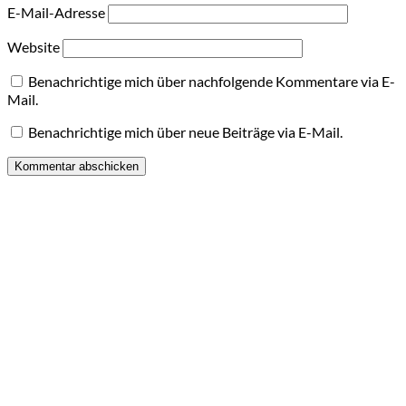
E-Mail-Adresse
Website
Benachrichtige mich über nachfolgende Kommentare via E-
Mail.
Benachrichtige mich über neue Beiträge via E-Mail.