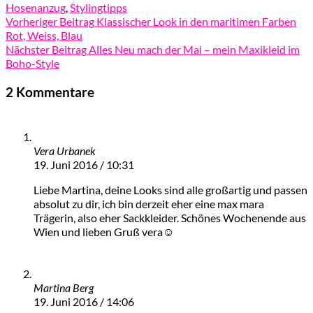
Hosenanzug
,
Stylingtipps
Vorheriger Beitrag
Klassischer Look in den maritimen Farben
Rot, Weiss, Blau
Nächster Beitrag
Alles Neu mach der Mai – mein Maxikleid im
Boho-Style
2 Kommentare
Vera Urbanek
19. Juni 2016 / 10:31
Liebe Martina, deine Looks sind alle großartig und passen
absolut zu dir, ich bin derzeit eher eine max mara
Trägerin, also eher Sackkleider. Schönes Wochenende aus
Wien und lieben Gruß vera☺
Martina Berg
19. Juni 2016 / 14:06