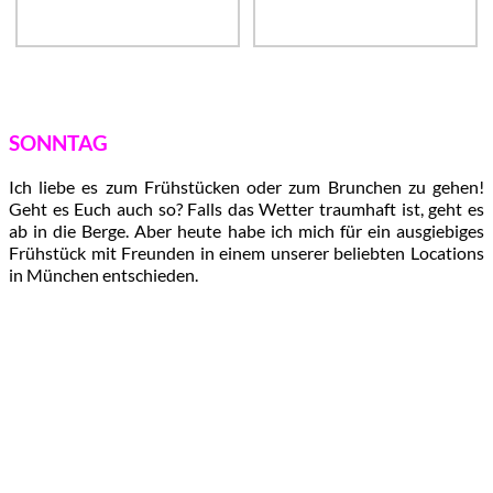
SONNTAG
Ich liebe es zum Frühstücken oder zum Brunchen zu gehen!
Geht es Euch auch so? Falls das Wetter traumhaft ist, geht es
ab in die Berge. Aber heute habe ich mich für ein ausgiebiges
Frühstück mit Freunden in einem unserer beliebten Locations
in München entschieden.