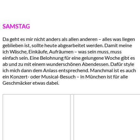
SAMSTAG
Da geht es mir nicht anders als allen anderen – alles was liegen
geblieben ist, sollte heute abgearbeitet werden. Damit meine
ich Wäsche, Einkäufe, Aufräumen – was sein muss, muss
einfach sein. Eine Belohnung für eine gelungene Woche gibt es
ab und zu mit einem wunderschönen Abendessen. Dafür style
ich mich dann dem Anlass entsprechend. Manchmal ist es auch
ein Konzert- oder Musical-Besuch – in München ist für alle
Geschmäcker etwas dabei.