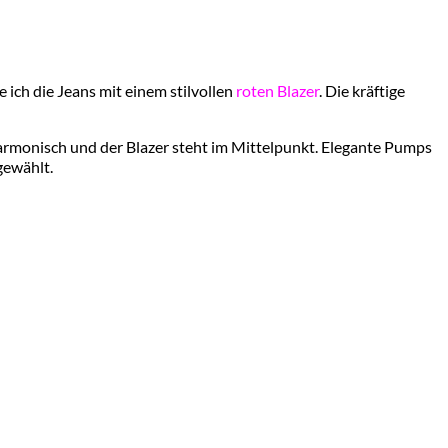
 ich die Jeans mit einem stilvollen
roten Blazer
. Die kräftige
 harmonisch und der Blazer steht im Mittelpunkt. Elegante Pumps
gewählt.