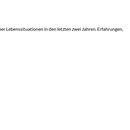
ber Lebenssituationen in den letzten zwei Jahren. Erfahrungen,