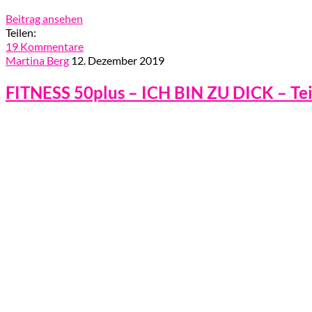
Beitrag ansehen
Teilen:
19 Kommentare
Martina Berg
12. Dezember 2019
FITNESS 50plus – ICH BIN ZU DICK – Teil