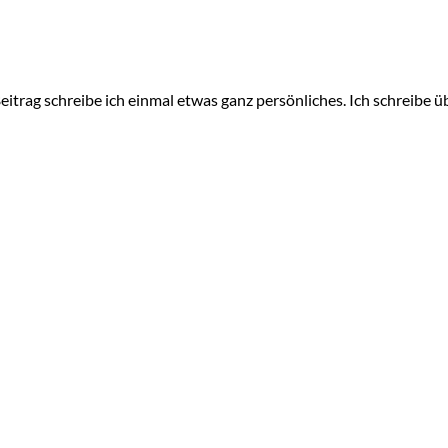
itrag schreibe ich einmal etwas ganz persönliches. Ich schreibe ü