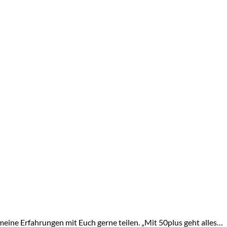
meine Erfahrungen mit Euch gerne teilen. „Mit 50plus geht alles…