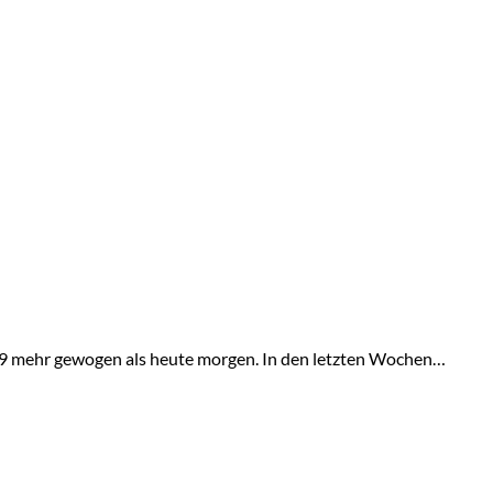
.2019 mehr gewogen als heute morgen. In den letzten Wochen…