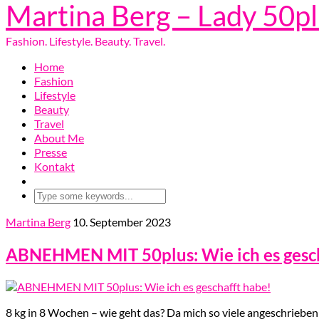
Martina Berg – Lady 50p
Fashion. Lifestyle. Beauty. Travel.
Home
Fashion
Lifestyle
Beauty
Travel
About Me
Presse
Kontakt
Martina Berg
10. September 2023
ABNEHMEN MIT 50plus: Wie ich es gesch
8 kg in 8 Wochen – wie geht das? Da mich so viele angeschrieben