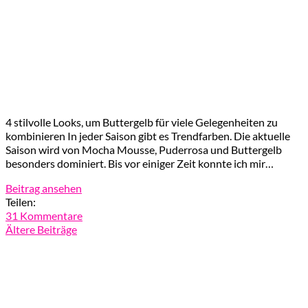
4 stilvolle Looks, um Buttergelb für viele Gelegenheiten zu
kombinieren In jeder Saison gibt es Trendfarben. Die aktuelle
Saison wird von Mocha Mousse, Puderrosa und Buttergelb
besonders dominiert. Bis vor einiger Zeit konnte ich mir…
Beitrag ansehen
Teilen:
31 Kommentare
Ältere Beiträge