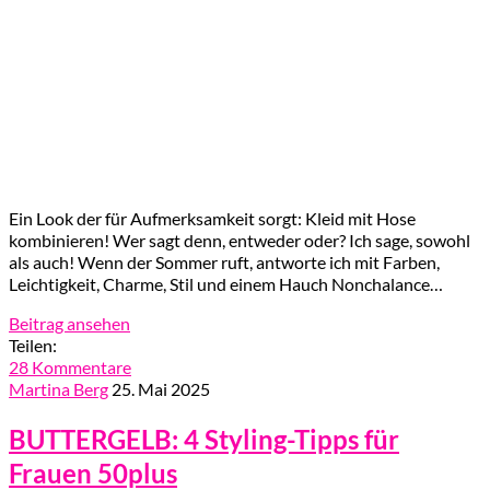
Ein Look der für Aufmerksamkeit sorgt: Kleid mit Hose
kombinieren! Wer sagt denn, entweder oder? Ich sage, sowohl
als auch! Wenn der Sommer ruft, antworte ich mit Farben,
Leichtigkeit, Charme, Stil und einem Hauch Nonchalance…
Beitrag ansehen
Teilen:
28 Kommentare
Martina Berg
25. Mai 2025
BUTTERGELB: 4 Styling-Tipps für
Frauen 50plus