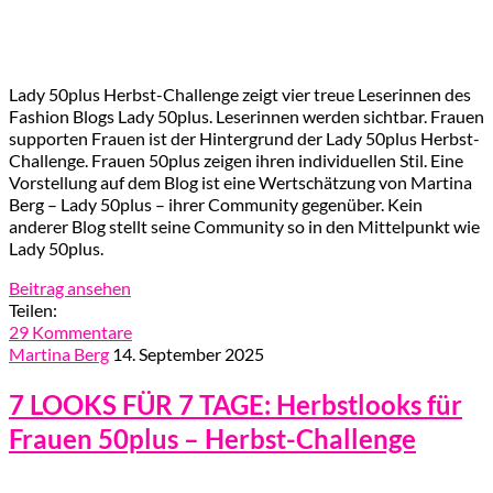
Lady 50plus Herbst-Challenge zeigt vier treue Leserinnen des
Fashion Blogs Lady 50plus. Leserinnen werden sichtbar. Frauen
supporten Frauen ist der Hintergrund der Lady 50plus Herbst-
Challenge. Frauen 50plus zeigen ihren individuellen Stil. Eine
Vorstellung auf dem Blog ist eine Wertschätzung von Martina
Berg – Lady 50plus – ihrer Community gegenüber. Kein
anderer Blog stellt seine Community so in den Mittelpunkt wie
Lady 50plus.
Beitrag ansehen
Teilen:
29 Kommentare
Martina Berg
14. September 2025
7 LOOKS FÜR 7 TAGE: Herbstlooks für
Frauen 50plus – Herbst-Challenge