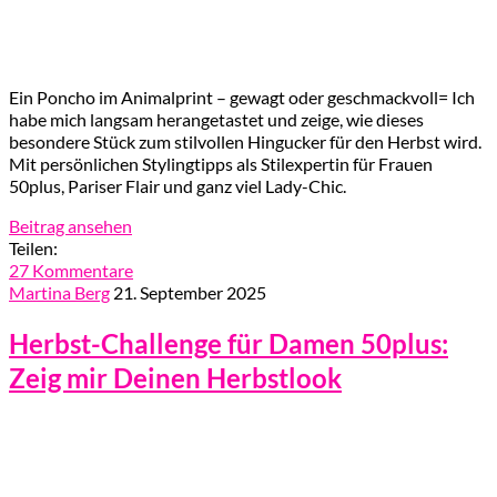
Ein Poncho im Animalprint – gewagt oder geschmackvoll= Ich
habe mich langsam herangetastet und zeige, wie dieses
besondere Stück zum stilvollen Hingucker für den Herbst wird.
Mit persönlichen Stylingtipps als Stilexpertin für Frauen
50plus, Pariser Flair und ganz viel Lady-Chic.
Beitrag ansehen
Teilen:
27 Kommentare
Martina Berg
21. September 2025
Herbst-Challenge für Damen 50plus:
Zeig mir Deinen Herbstlook