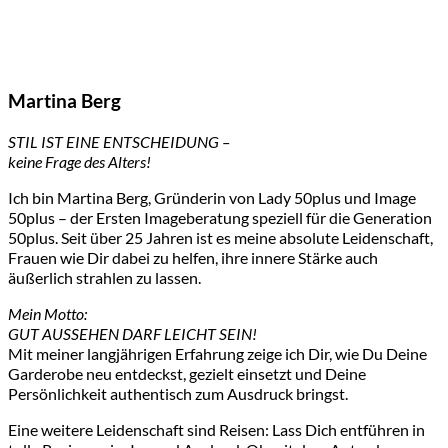
Martina Berg
STIL IST EINE ENTSCHEIDUNG –
keine Frage des Alters!
Ich bin Martina Berg, Gründerin von Lady 50plus und Image
50plus – der Ersten Imageberatung speziell für die Generation
50plus. Seit über 25 Jahren ist es meine absolute Leidenschaft,
Frauen wie Dir dabei zu helfen, ihre innere Stärke auch
äußerlich strahlen zu lassen.
Mein Motto:
GUT AUSSEHEN DARF LEICHT SEIN!
Mit meiner langjährigen Erfahrung zeige ich Dir, wie Du Deine
Garderobe neu entdeckst, gezielt einsetzt und Deine
Persönlichkeit authentisch zum Ausdruck bringst.
Eine weitere Leidenschaft sind Reisen: Lass Dich entführen in