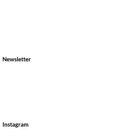
Newsletter
Instagram