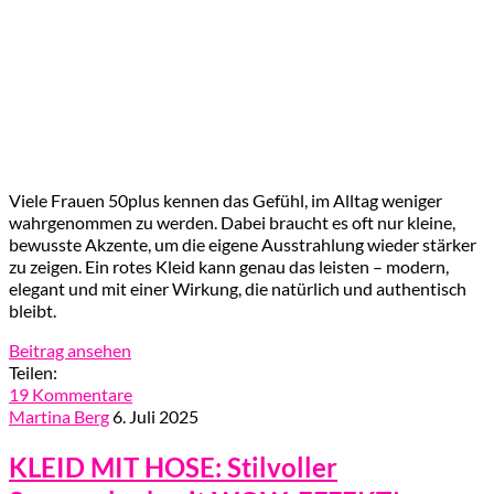
Viele Frauen 50plus kennen das Gefühl, im Alltag weniger
wahrgenommen zu werden. Dabei braucht es oft nur kleine,
bewusste Akzente, um die eigene Ausstrahlung wieder stärker
zu zeigen. Ein rotes Kleid kann genau das leisten – modern,
elegant und mit einer Wirkung, die natürlich und authentisch
bleibt.
Beitrag ansehen
Teilen:
19 Kommentare
Martina Berg
6. Juli 2025
KLEID MIT HOSE: Stilvoller