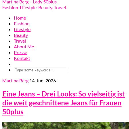
Martina Berg – Lady 50plus
Fashion. Lifestyle. Beauty. Travel.
Home
Fashion
Lifestyle
Beauty
Travel
About Me
Presse
Kontakt
Martina Berg
14. Juni 2026
Eine Jeans – Drei Looks: So vielseitig ist
die weit geschnittene Jeans für Frauen
50plus