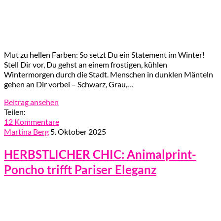
Mut zu hellen Farben: So setzt Du ein Statement im Winter!
Stell Dir vor, Du gehst an einem frostigen, kühlen
Wintermorgen durch die Stadt. Menschen in dunklen Mänteln
gehen an Dir vorbei – Schwarz, Grau,…
Beitrag ansehen
Teilen:
12 Kommentare
Martina Berg
5. Oktober 2025
HERBSTLICHER CHIC: Animalprint-
Poncho trifft Pariser Eleganz