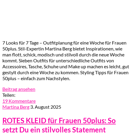
7 Looks für 7 Tage – Outfitplanung für eine Woche für Frauen
50plus. Stil-Expertin Martina Berg bietet Inspirationen, wie
man flott, schick, modisch und stilvoll durch die neue Woche
kommt. Sieben Outfits für unterschiedliche Outfits von
Accessoires, Tasche, Schuhe und Make up machen es leicht, gut
gestylt durch eine Woche zu kommen. Styling Tipps für Frauen
50plus – einfach zum Nachstylen.
Beitrag ansehen
Teilen:
19 Kommentare
Martina Berg
3. August 2025
ROTES KLEID für Frauen 50plus: So
setzt Du ein stilvolles Statement