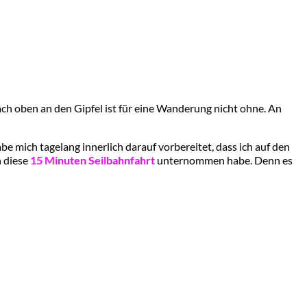
ch oben an den Gipfel ist für eine Wanderung nicht ohne. An
e mich tagelang innerlich darauf vorbereitet, dass ich auf den
h diese
15 Minuten Seilbahnfahrt
unternommen habe. Denn es