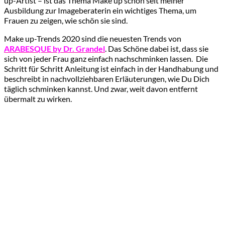
up-Artist – ist das Thema Make up schon seit meiner
Ausbildung zur Imageberaterin ein wichtiges Thema, um
Frauen zu zeigen, wie schön sie sind.
Make up-Trends 2020 sind die neuesten Trends von
ARABESQUE by Dr. Grandel
. Das Schöne dabei ist, dass sie
sich von jeder Frau ganz einfach nachschminken lassen. Die
Schritt für Schritt Anleitung ist einfach in der Handhabung und
beschreibt in nachvollziehbaren Erläuterungen, wie Du Dich
täglich schminken kannst. Und zwar, weit davon entfernt
übermalt zu wirken.