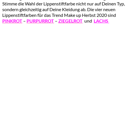
Stimme die Wahl der Lippenstiftfarbe nicht nur auf Deinen Typ,
sondern gleichzeitig auf Deine Kleidung ab. Die vier neuen
Lippenstiftfarben für das Trend Make up Herbst 2020 sind
PINKROT
–
PURPURROT
–
ZIEGELROT
und
LACHS