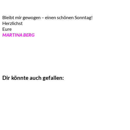
Bleibt mir gewogen – einen schönen Sonntag!
Herzlichst
Eure
MARTINA BERG
Dir könnte auch gefallen: