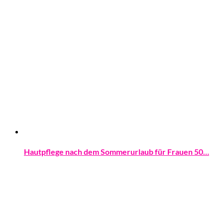
Hautpflege nach dem Sommerurlaub für Frauen 50…