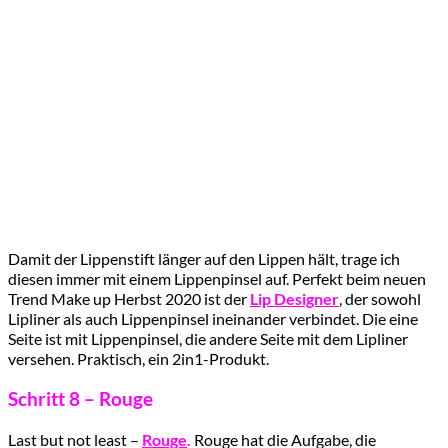
Damit der Lippenstift länger auf den Lippen hält, trage ich
diesen immer mit einem Lippenpinsel auf. Perfekt beim neuen
Trend Make up Herbst 2020 ist der
Lip Designer
, der sowohl
Lipliner als auch Lippenpinsel ineinander verbindet. Die eine
Seite ist mit Lippenpinsel, die andere Seite mit dem Lipliner
versehen. Praktisch, ein 2in1-Produkt.
Schritt 8 – Rouge
Last but not least –
Rouge
.
Rouge hat die Aufgabe, die