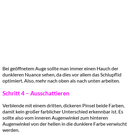
Bei geöffnetem Auge sollte man immer einen Hauch der
dunkleren Nuance sehen, da dies vor allem das Schlupflid
optimiert. Also, mehr nach oben als nach unten arbeiten.
Schritt 4 – Ausschattieren
Verblende mit einem dritten, dickeren Pinsel beide Farben,
damit kein großer farblicher Unterschied erkennbar ist. Es
sollte also vom inneren Augenwinkel zum hinteren
Augenwinkel von der hellen in die dunklere Farbe verwischt
werden.