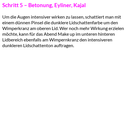
Schritt 5 – Betonung, Eyliner, Kajal
Um die Augen intensiver wirken zu lassen, schattiert man mit
einem dünnen Pinsel die dunklere Lidschattenfarbe um den
Wimperkranz am oberen Lid. Wer noch mehr Wirkung erzielen
möchte, kann für das Abend Make up im unteren hinteren
Lidbereich ebenfalls am Wimpernkranz den intensiveren
dunkleren Lidschattenton auftragen.