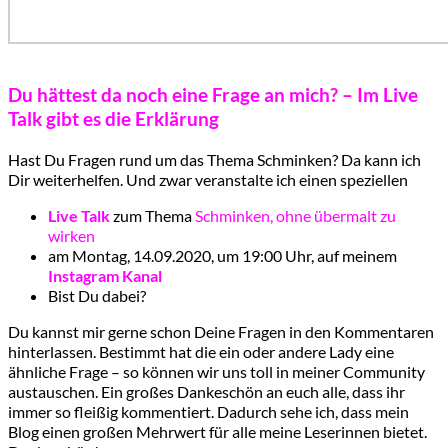
Du hättest da noch eine Frage an mich? – Im Live
Talk gibt es die Erklärung
Hast Du Fragen rund um das Thema Schminken? Da kann ich
Dir weiterhelfen. Und zwar veranstalte ich einen speziellen
Live Talk
zum Thema
Schminken, ohne übermalt zu
wirken
am Montag, 14.09.2020, um 19:00 Uhr, auf meinem
Instagram Kanal
Bist Du dabei?
Du kannst mir gerne schon Deine Fragen in den Kommentaren
hinterlassen. Bestimmt hat die ein oder andere Lady eine
ähnliche Frage – so können wir uns toll in meiner Community
austauschen. Ein großes Dankeschön an euch alle, dass ihr
immer so fleißig kommentiert. Dadurch sehe ich, dass mein
Blog einen großen Mehrwert für alle meine Leserinnen bietet.