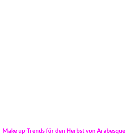
Make up-Trends für den Herbst von Arabesque