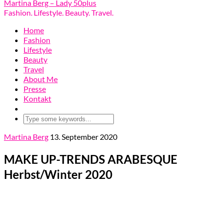
Martina Berg – Lady 50plus
Fashion. Lifestyle. Beauty. Travel.
Home
Fashion
Lifestyle
Beauty
Travel
About Me
Presse
Kontakt
Martina Berg
13. September 2020
MAKE UP-TRENDS ARABESQUE
Herbst/Winter 2020