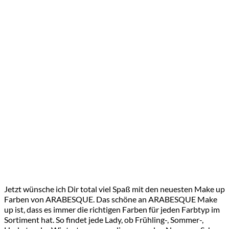
Jetzt wünsche ich Dir total viel Spaß mit den neuesten Make up
Farben von ARABESQUE. Das schöne an ARABESQUE Make
up ist, dass es immer die richtigen Farben für jeden Farbtyp im
Sortiment hat. So findet jede Lady, ob Frühling-, Sommer-,