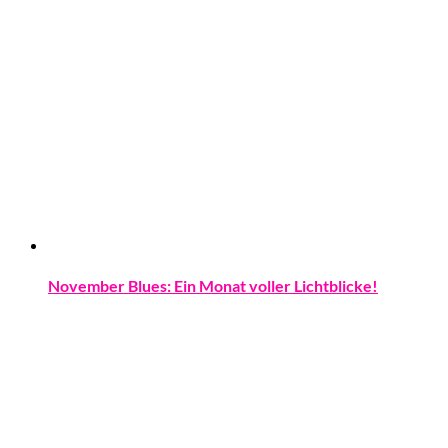
November Blues: Ein Monat voller Lichtblicke!