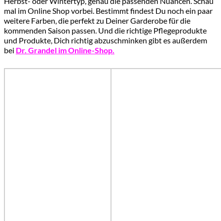
Herbst- oder Wintertyp, genau die passenden Nuancen. Schau
mal im Online Shop vorbei. Bestimmt findest Du noch ein paar
weitere Farben, die perfekt zu Deiner Garderobe für die
kommenden Saison passen. Und die richtige Pflegeprodukte
und Produkte, Dich richtig abzuschminken gibt es außerdem
bei
Dr. Grandel im Online-Shop.