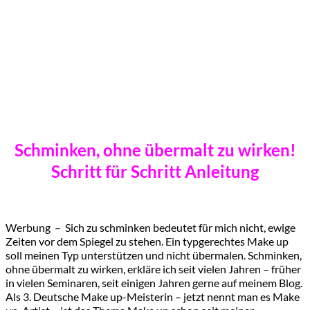
Schminken, ohne übermalt zu wirken!
Schritt für Schritt Anleitung
Werbung – Sich zu schminken bedeutet für mich nicht, ewige
Zeiten vor dem Spiegel zu stehen. Ein typgerechtes Make up
soll meinen Typ unterstützen und nicht übermalen. Schminken,
ohne übermalt zu wirken, erkläre ich seit vielen Jahren – früher
in vielen Seminaren, seit einigen Jahren gerne auf meinem Blog.
Als 3. Deutsche Make up-Meisterin – jetzt nennt man es Make