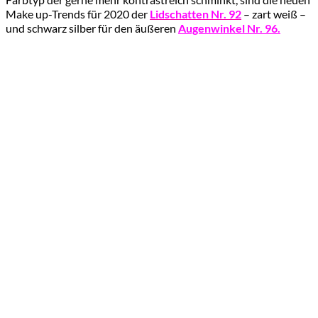
Make up-Trends für 2020 der
Lidschatten Nr. 92
– zart weiß –
und schwarz silber für den äußeren
Augenwinkel Nr. 96.