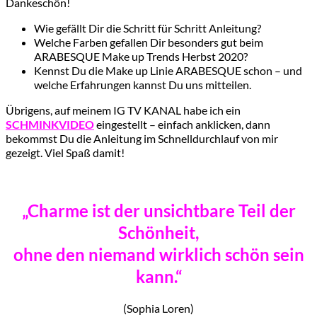
Dankeschön!
Wie gefällt Dir die Schritt für Schritt Anleitung?
Welche Farben gefallen Dir besonders gut beim
ARABESQUE Make up Trends Herbst 2020?
Kennst Du die Make up Linie ARABESQUE schon – und
welche Erfahrungen kannst Du uns mitteilen.
Übrigens, auf meinem IG TV KANAL habe ich ein
SCHMINKVIDEO
eingestellt – einfach anklicken, dann
bekommst Du die Anleitung im Schnelldurchlauf von mir
gezeigt. Viel Spaß damit!
„
Charme ist der unsichtbare Teil der
Schönheit,
ohne den niemand wirklich schön sein
kann.“
(Sophia Loren)