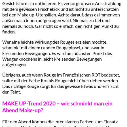
Gesichtsform zu optimieren. Es versorgt unsere Ausstrahlung
mit dem gewissen Frischekick und ist nicht zu unterschätzen
bei den Make up-Utensilien. Achte darauf, dass es immer von
außen nach innen aufgetragen wird. Niemals zu tief und
niemals zu hoch. Gar nicht so einfach, den richtigen Punkt zu
finden.
Wer eine leichte Wirkung des Rouges erzielen möchte,
schminkt mit einem runden Rougepinsel, und zwar in
kreisenden Bewegungen. Es wird am höchsten Punkt des
Wangenknochens in leicht kreisenden Bewegungen
aufgetragen.
Übrigens, auch wenn Rouge im Französischen ROT bedeutet,
sollte mit der Farbe Rot als Rouge nicht übertrieben werden.
Das richtige Rouge sorgt für das gewisse Etwas und erfrischt
den Teint.
MAKE UP-Trend 2020 – wie schminkt man ein
Abend Make-up?
Für den Abend können die intensiveren Farben zum Einsatz