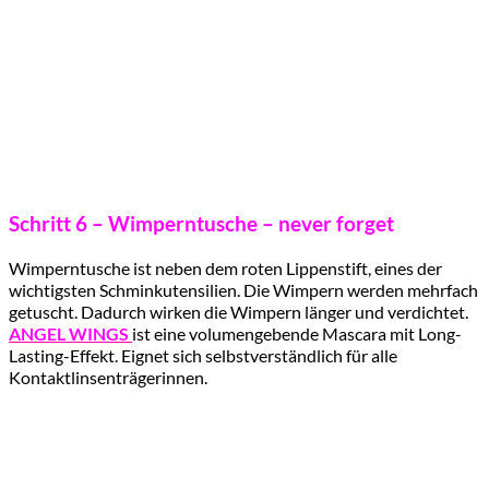
Schritt 6 – Wimperntusche – never forget
Wimperntusche ist neben dem roten Lippenstift, eines der
wichtigsten Schminkutensilien. Die Wimpern werden mehrfach
getuscht. Dadurch wirken die Wimpern länger und verdichtet.
ANGEL WINGS
ist eine volumengebende Mascara mit Long-
Lasting-Effekt. Eignet sich selbstverständlich für alle
Kontaktlinsenträgerinnen.