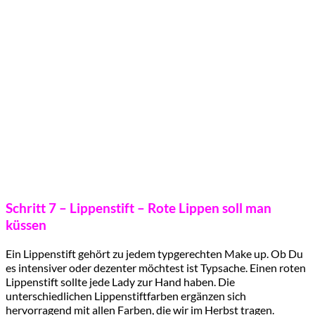
Schritt 7 – Lippenstift – Rote Lippen soll man
küssen
Ein Lippenstift gehört zu jedem typgerechten Make up. Ob Du
es intensiver oder dezenter möchtest ist Typsache. Einen roten
Lippenstift sollte jede Lady zur Hand haben. Die
unterschiedlichen Lippenstiftfarben ergänzen sich
hervorragend mit allen Farben, die wir im Herbst tragen.