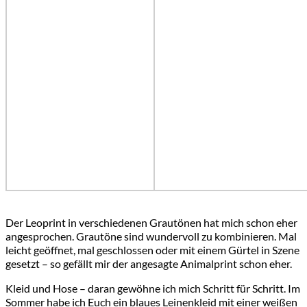
Der Leoprint in verschiedenen Grautönen hat mich schon eher
angesprochen. Grautöne sind wundervoll zu kombinieren. Mal
leicht geöffnet, mal geschlossen oder mit einem Gürtel in Szene
gesetzt – so gefällt mir der angesagte Animalprint schon eher.
Kleid und Hose – daran gewöhne ich mich Schritt für Schritt. Im
Sommer habe ich Euch ein blaues Leinenkleid mit einer weißen