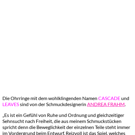
Die Ohrringe mit dem wohlklingenden Namen
CASCADE
und
LEAVES
sind von der Schmuckdesignerin
ANDREA FRAHM
.
„Es ist ein Gefühl von Ruhe und Ordnung und gleichzeitiger
Sehnsucht nach Freiheit, die aus meinem Schmuckstücken
spricht denn die Beweglichkeit der einzelnen Teile steht immer
im Vordergrund beim Entwurf. Reizvoll ist das Spiel, welches