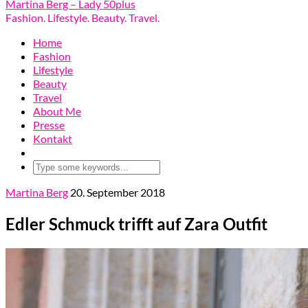
Martina Berg – Lady 50plus
Fashion. Lifestyle. Beauty. Travel.
Home
Fashion
Lifestyle
Beauty
Travel
About Me
Presse
Kontakt
Martina Berg
20. September 2018
Edler Schmuck trifft auf Zara Outfit