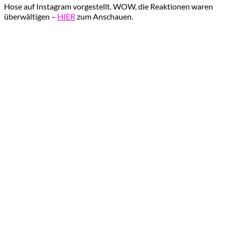
Hose auf Instagram vorgestellt. WOW, die Reaktionen waren
überwältigen –
HIER
zum Anschauen.