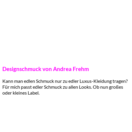
Designschmuck von Andrea Frehm
Kann man edlen Schmuck nur zu edler Luxus-Kleidung tragen?
Für mich passt edler Schmuck zu allen Looks. Ob nun großes
oder kleines Label.