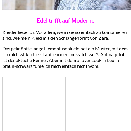
Edel trifft auf Moderne
Kleider liebe ich. Vor allem, wenn sie so einfach zu kombinieren
sind, wie mein Kleid mit den Schlangenprint von Zara.
Das geknöpfte lange Hemdblusenkleid hat ein Muster, mit dem
ich mich wirklich erst anfreunden muss. Ich weiß, Animalprint
ist der aktuelle Renner. Aber mit dem allover Look in Leo in
braun-schwarz fühle ich mich einfach nicht wohl.