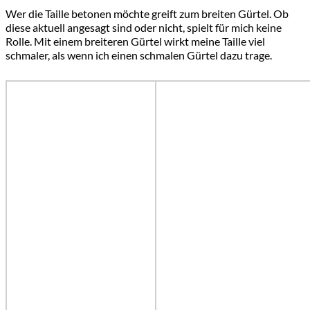
Wer die Taille betonen möchte greift zum breiten Gürtel. Ob
diese aktuell angesagt sind oder nicht, spielt für mich keine
Rolle. Mit einem breiteren Gürtel wirkt meine Taille viel
schmaler, als wenn ich einen schmalen Gürtel dazu trage.