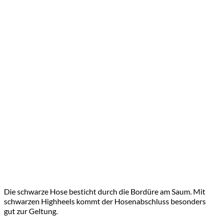
Die schwarze Hose besticht durch die Bordüre am Saum. Mit
schwarzen Highheels kommt der Hosenabschluss besonders
gut zur Geltung.