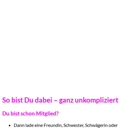
So bist Du dabei – ganz unkompliziert
Du bist schon Mitglied?
Dann lade eine Freundin, Schwester, Schwägerin oder