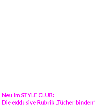
Neu im STYLE CLUB:
Die exklusive Rubrik „Tücher binden“