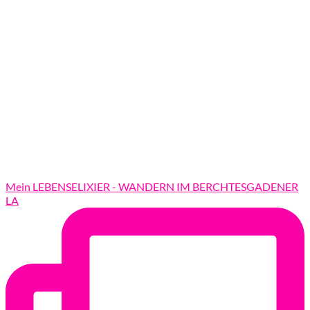
Mein LEBENSELIXIER - WANDERN IM BERCHTESGADENER
LA