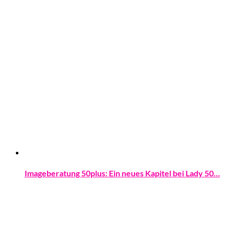
Imageberatung 50plus: Ein neues Kapitel bei Lady 50…