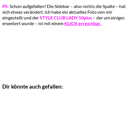
PS:
Schon aufgefallen? Die Sidebar – also rechts die Spalte – hat
sich etwas verändert. Ich habe ein aktuelles Foto von mir
eingestellt und der
STYLE
CLUB LADY 50plus
– der um einiges
erweitert wurde – ist mit einem
KLICK erreichbar.
Dir könnte auch gefallen: