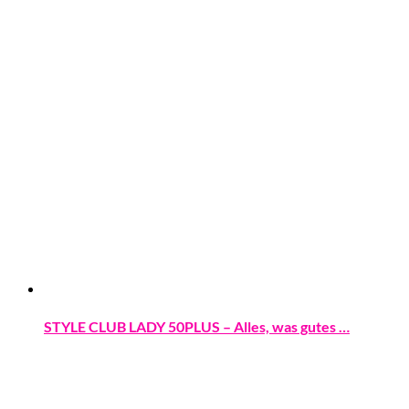
STYLE CLUB LADY 50PLUS – Alles, was gutes …