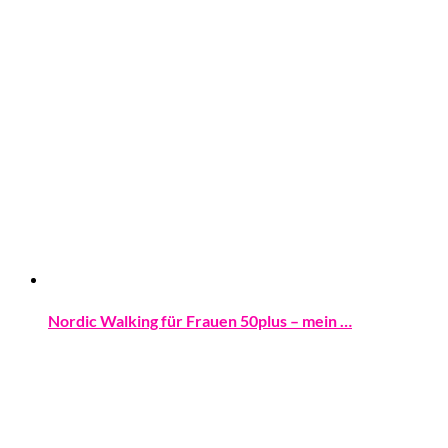
Nordic Walking für Frauen 50plus – mein …