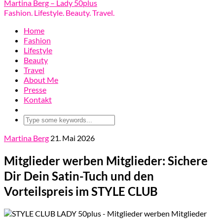
Martina Berg – Lady 50plus
Fashion. Lifestyle. Beauty. Travel.
Home
Fashion
Lifestyle
Beauty
Travel
About Me
Presse
Kontakt
Martina Berg
21. Mai 2026
Mitglieder werben Mitglieder: Sichere
Dir Dein Satin-Tuch und den
Vorteilspreis im STYLE CLUB