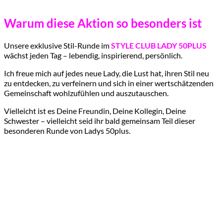
Warum diese Aktion so besonders ist
Unsere exklusive Stil-Runde im
STYLE CLUB LADY 50PLUS
wächst jeden Tag – lebendig, inspirierend, persönlich.
Ich freue mich auf jedes neue Lady, die Lust hat, ihren Stil neu
zu entdecken, zu verfeinern und sich in einer wertschätzenden
Gemeinschaft wohlzufühlen und auszutauschen.
Vielleicht ist es Deine Freundin, Deine Kollegin, Deine
Schwester – vielleicht seid ihr bald gemeinsam Teil dieser
besonderen Runde von Ladys 50plus.