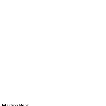
Martina Berg