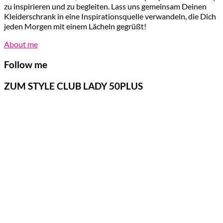
zu inspirieren und zu begleiten. Lass uns gemeinsam Deinen
Kleiderschrank in eine Inspirationsquelle verwandeln, die Dich
jeden Morgen mit einem Lächeln gegrüßt!
About me
Follow me
ZUM STYLE CLUB LADY 50PLUS