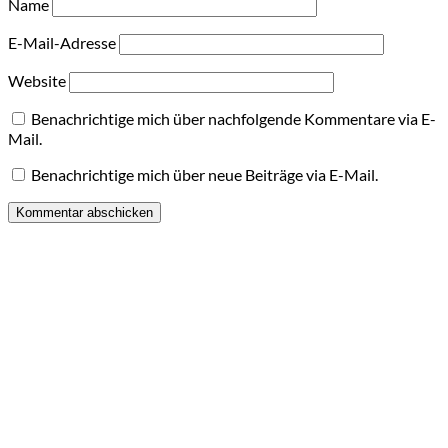
Name
E-Mail-Adresse
Website
Benachrichtige mich über nachfolgende Kommentare via E-
Mail.
Benachrichtige mich über neue Beiträge via E-Mail.