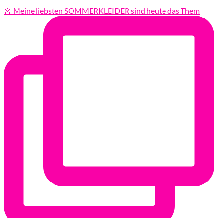
👗 Meine liebsten SOMMERKLEIDER sind heute das Them