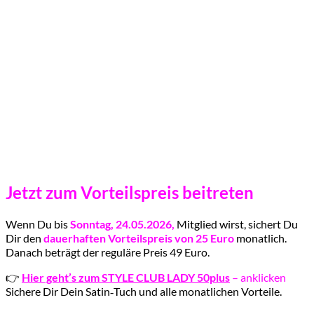
Jetzt zum Vorteilspreis beitreten
Wenn Du bis
Sonntag, 24.05.2026,
Mitglied wirst, sichert Du
Dir den
dauerhaften Vorteilspreis von 25 Euro
monatlich.
Danach beträgt der reguläre Preis 49 Euro.
👉
Hier geht’s zum STYLE CLUB LADY 50plus
– anklicken
Sichere Dir Dein Satin‑Tuch und alle monatlichen Vorteile.