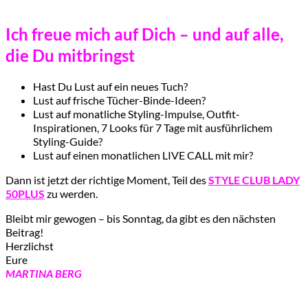
Ich freue mich auf Dich – und auf alle,
die Du mitbringst
Hast Du Lust auf ein neues Tuch?
Lust auf frische Tücher-Binde-Ideen?
Lust auf monatliche Styling-Impulse, Outfit-
Inspirationen, 7 Looks für 7 Tage mit ausführlichem
Styling-Guide?
Lust auf einen monatlichen LIVE CALL mit mir?
Dann ist jetzt der richtige Moment, Teil des
STYLE CLUB LADY
50PLUS
zu werden.
Bleibt mir gewogen – bis Sonntag, da gibt es den nächsten
Beitrag!
Herzlichst
Eure
MARTINA BERG