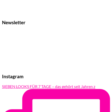
Newsletter
Instagram
SIEBEN LOOKS FÜR 7 TAGE – das gehört seit Jahren z