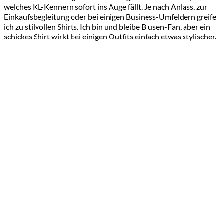
welches KL-Kennern sofort ins Auge fällt. Je nach Anlass, zur
Einkaufsbegleitung oder bei einigen Business-Umfeldern greife
ich zu stilvollen Shirts. Ich bin und bleibe Blusen-Fan, aber ein
schickes Shirt wirkt bei einigen Outfits einfach etwas stylischer.