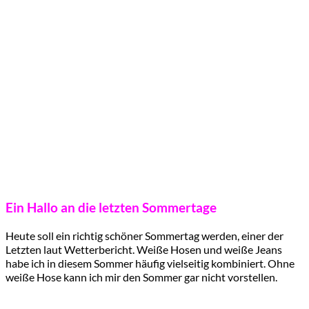
Ein Hallo an die letzten Sommertage
Heute soll ein richtig schöner Sommertag werden, einer der
Letzten laut Wetterbericht. Weiße Hosen und weiße Jeans
habe ich in diesem Sommer häufig vielseitig kombiniert. Ohne
weiße Hose kann ich mir den Sommer gar nicht vorstellen.