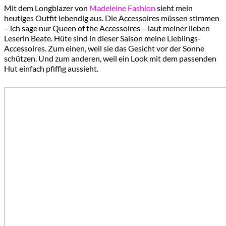
Mit dem Longblazer von
Madeleine Fashion
sieht mein
heutiges Outfit lebendig aus. Die Accessoires müssen stimmen
– ich sage nur Queen of the Accessoires – laut meiner lieben
Leserin Beate. Hüte sind in dieser Saison meine Lieblings-
Accessoires. Zum einen, weil sie das Gesicht vor der Sonne
schützen. Und zum anderen, weil ein Look mit dem passenden
Hut einfach pfiffig aussieht.