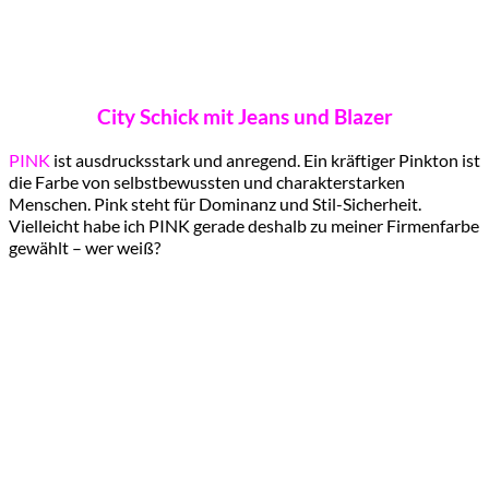
City Schick mit Jeans und Blazer
PINK
ist ausdrucksstark und anregend. Ein kräftiger Pinkton ist
die Farbe von selbstbewussten und charakterstarken
Menschen. Pink steht für Dominanz und Stil-Sicherheit.
Vielleicht habe ich PINK gerade deshalb zu meiner Firmenfarbe
gewählt – wer weiß?