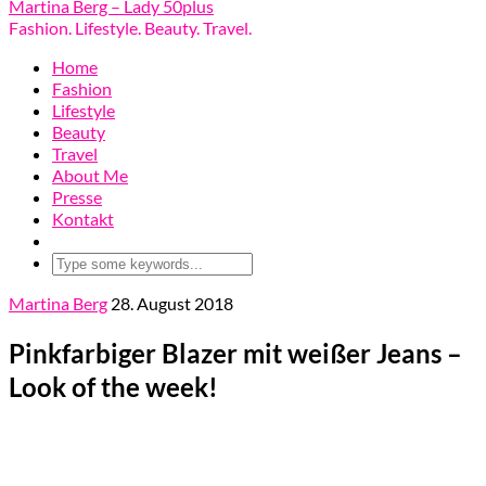
Martina Berg – Lady 50plus
Fashion. Lifestyle. Beauty. Travel.
Home
Fashion
Lifestyle
Beauty
Travel
About Me
Presse
Kontakt
Martina Berg
28. August 2018
Pinkfarbiger Blazer mit weißer Jeans –
Look of the week!