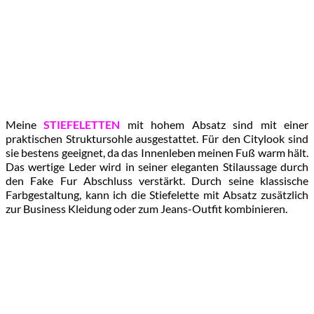
Meine
STIEFELETTEN
mit hohem Absatz sind mit einer
praktischen Struktursohle ausgestattet. Für den Citylook sind
sie bestens geeignet, da das Innenleben meinen Fuß warm hält.
Das wertige Leder wird in seiner eleganten Stilaussage durch
den Fake Fur Abschluss verstärkt. Durch seine klassische
Farbgestaltung, kann ich die Stiefelette mit Absatz zusätzlich
zur Business Kleidung oder zum Jeans-Outfit kombinieren.