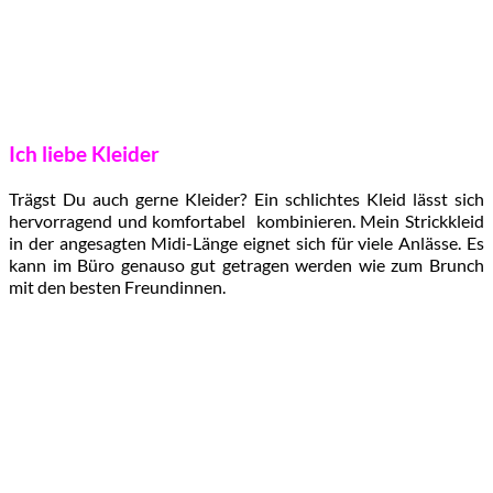
Ich liebe Kleider
Trägst Du auch gerne Kleider? Ein schlichtes Kleid lässt sich
hervorragend und komfortabel kombinieren. Mein Strickkleid
in der angesagten Midi-Länge eignet sich für viele Anlässe. Es
kann im Büro genauso gut getragen werden wie zum Brunch
mit den besten Freundinnen.