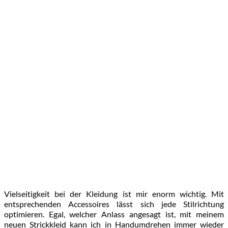
Vielseitigkeit bei der Kleidung ist mir enorm wichtig. Mit
entsprechenden Accessoires lässt sich jede Stilrichtung
optimieren. Egal, welcher Anlass angesagt ist, mit meinem
neuen Strickkleid kann ich in Handumdrehen immer wieder