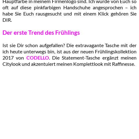
Hauptfarbe in meinem Firmenlogo sind. Ich wurde von Euch so
oft auf diese pinkfarbigen Handschuhe angesprochen – ich
habe Sie Euch rausgesucht und mit einem Klick gehören Sie
DIR.
Der erste Trend des Frühlings
Ist sie Dir schon aufgefallen? Die extravagante Tasche mit der
ich heute unterwegs bin, ist aus der neuen Frühlingskollektion
2017 von
CODELLO
. Die Statement-Tasche ergänzt meinen
Citylook und akzentuiert meinen Komplettlook mit Raffinesse.