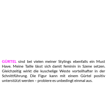
GÜRTEL
sind bei vielen meiner Stylings ebenfalls ein Must
Have. Meine Taille lässt sich damit feminin in Szene setzen.
Gleichzeitig wirkt die kuschelige Weste vorteilhafter in der
Schnittführung. Die Figur kann mit einem Gürtel positiv
unterstützt werden – probiere es unbedingt einmal aus.