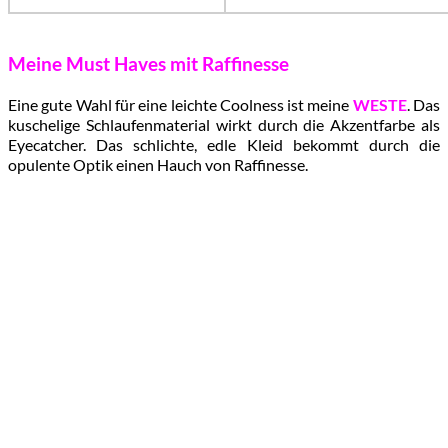
Meine
Must Haves mit Raffinesse
Eine gute Wahl für eine leichte Coolness ist meine
WESTE
. Das
kuschelige Schlaufenmaterial wirkt durch die Akzentfarbe als
Eyecatcher. Das schlichte, edle Kleid bekommt durch die
opulente Optik einen Hauch von Raffinesse.