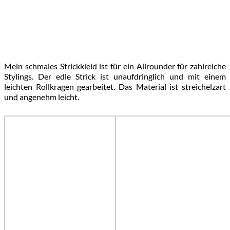
Mein schmales Strickkleid ist für ein Allrounder für zahlreiche
Stylings. Der edle Strick ist unaufdringlich und mit einem
leichten Rollkragen gearbeitet. Das Material ist streichelzart
und angenehm leicht.