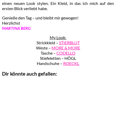
einen neuen Look stylen. Ein Kleid, in das ich mich auf den
ersten Blick verliebt habe.
Genieße den Tag – und bleibt mir gewogen!
Herzlichst
MARTINA BERG
My Look:
Strickkleid –
STIERBLUT
Weste –
MORE & MORE
Tasche –
CODELLO
Stiefeletten – HÖGL
Handschuhe –
ROECKL
Dir könnte auch gefallen: