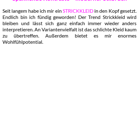
Seit langem habe ich mir ein
STRICKKLEID
in den Kopf gesetzt.
Endlich bin ich fündig geworden! Der Trend Strickkleid wird
bleiben und lässt sich ganz einfach immer wieder anders
interpretieren. An Variantenvielfalt ist das schlichte Kleid kaum
zu übertreffen. Außerdem bietet es mir enormes
Wohlfühlpotential.