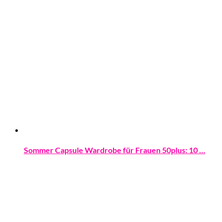
Sommer Capsule Wardrobe für Frauen 50plus: 10 …