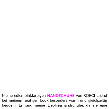
Meine edlen pinkfarbigen
HANDSCHUHE
von ROECKL sind
bei meinem heutigen Look besonders warm und gleichzeitig
bequem. Es sind meine Lieblingshandschuhe, da sie eine