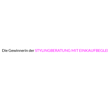
Die Gewinnerin der
STYLINGBERATUNG MIT EINKAUFBEGLE