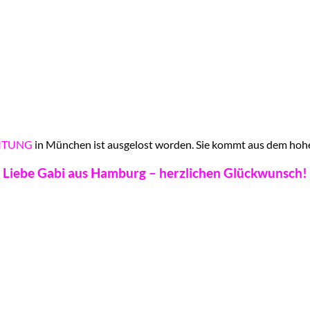
ITUNG
in München ist ausgelost worden. Sie kommt aus dem ho
Liebe Gabi aus Hamburg – herzlichen Glückwunsch!