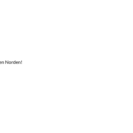
hen Norden!