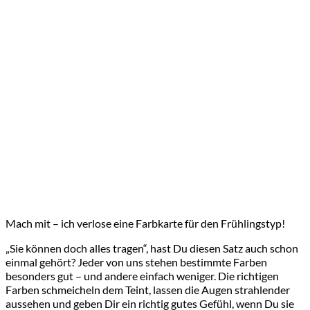
Mach mit – ich verlose eine Farbkarte für den Frühlingstyp!
„Sie können doch alles tragen“, hast Du diesen Satz auch schon
einmal gehört? Jeder von uns stehen bestimmte Farben
besonders gut – und andere einfach weniger. Die richtigen
Farben schmeicheln dem Teint, lassen die Augen strahlender
aussehen und geben Dir ein richtig gutes Gefühl, wenn Du sie