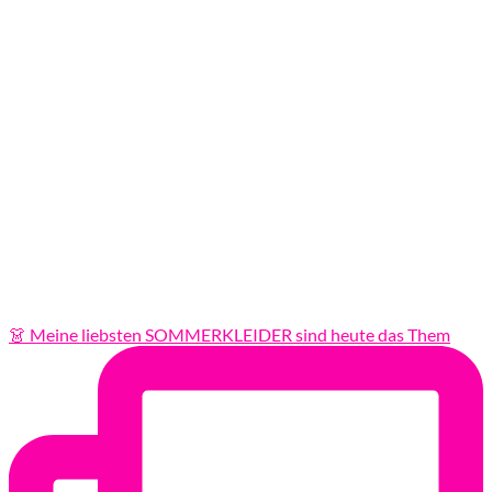
👗 Meine liebsten SOMMERKLEIDER sind heute das Them