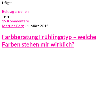
trägst.
Beitrag ansehen
Teilen:
19 Kommentare
Martina Berg
11. März 2015
Farbberatung Frühlingstyp – welche
Farben stehen mir wirklich?