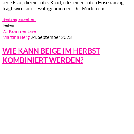
Jede Frau, die ein rotes Kleid, oder einen roten Hosenanzug
trägt, wird sofort wahrgenommen. Der Modetrend…
Beitrag ansehen
Teilen:
25 Kommentare
Martina Berg
24. September 2023
WIE KANN BEIGE IM HERBST
KOMBINIERT WERDEN?