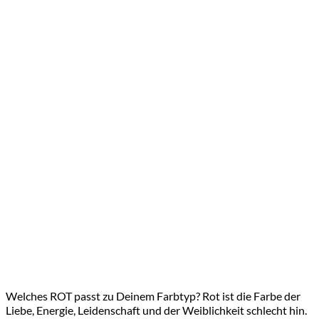
Welches ROT passt zu Deinem Farbtyp? Rot ist die Farbe der
Liebe, Energie, Leidenschaft und der Weiblichkeit schlecht hin.