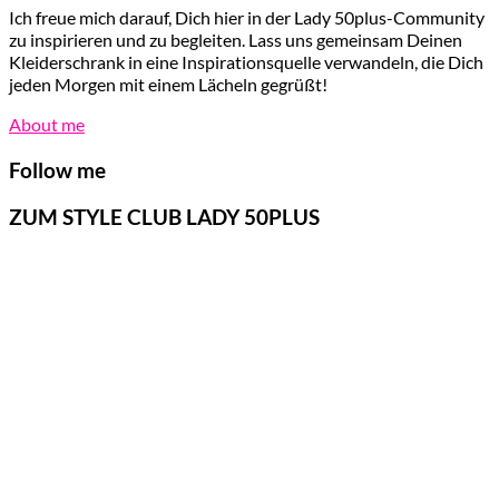
Ich freue mich darauf, Dich hier in der Lady 50plus-Community
zu inspirieren und zu begleiten. Lass uns gemeinsam Deinen
Kleiderschrank in eine Inspirationsquelle verwandeln, die Dich
jeden Morgen mit einem Lächeln gegrüßt!
About me
Follow me
ZUM STYLE CLUB LADY 50PLUS