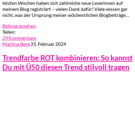
letzten Wochen haben sich zahlreiche neue Leserinnen auf
meinem Blog registriert – vielen Dank dafür! Viele wissen gar
nicht, was der Ursprung meiner wöchentlichen Blogbeiträge…
Beitrag ansehen
Teilen:
29 Kommentare
Martina Berg
25. Februar 2024
Trendfarbe ROT kombinieren: So kannst
Du mit Ü50 diesen Trend stilvoll tragen