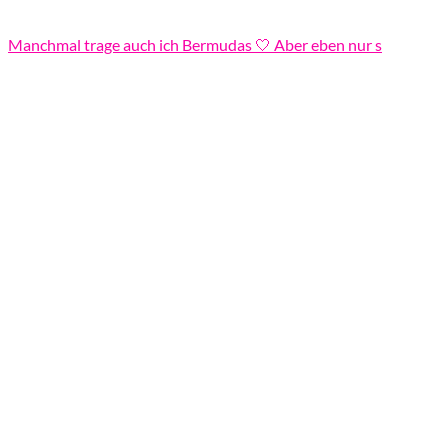
Manchmal trage auch ich Bermudas 🤍 Aber eben nur s