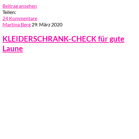
Beitrag ansehen
Teilen:
24 Kommentare
Martina Berg
29. März 2020
KLEIDERSCHRANK-CHECK für gute
Laune