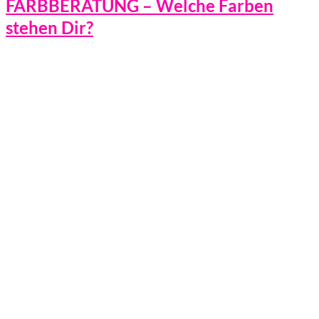
FARBBERATUNG – Welche Farben
stehen Dir?