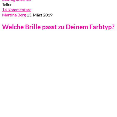
Teilen:
14 Kommentare
Martina Berg
13. März 2019
Welche Brille passt zu Deinem Farbtyp?