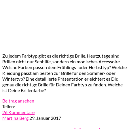
Zu jedem Farbtyp gibt es die richtige Brille. Heutzutage sind
Brillen nicht nur Sehhilfe, sondern ein modisches Accessoire.
Welche Farben passen dem Frühlings- oder Herbsttyp? Welche
Kleidung passt am besten zur Brille für den Sommer- oder
Wintertyp? Eine detaillierte Präsentation erleichtert es Dir,
genau die richtige Brille für Deinen Farbtyp zu finden. Welche
ist Deine Brillenfarbe?
Beitrag ansehen
Teilen:
26 Kommentare
Martina Berg
29. Januar 2017