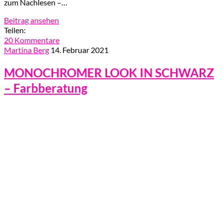
zum Nachlesen –…
Beitrag ansehen
Teilen:
20 Kommentare
Martina Berg
14. Februar 2021
MONOCHROMER LOOK IN SCHWARZ
– Farbberatung