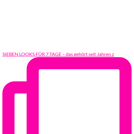
SIEBEN LOOKS FÜR 7 TAGE – das gehört seit Jahren z