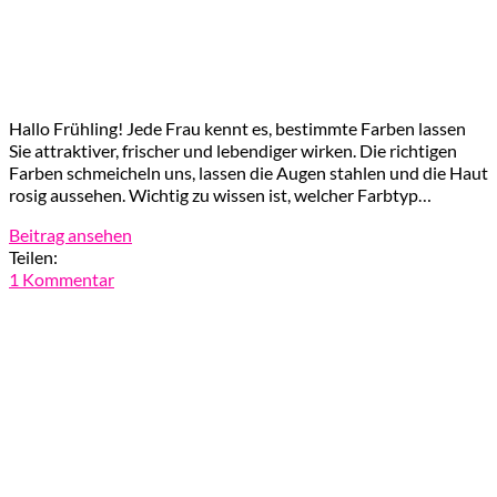
Hallo Frühling! Jede Frau kennt es, bestimmte Farben lassen
Sie attraktiver, frischer und lebendiger wirken. Die richtigen
Farben schmeicheln uns, lassen die Augen stahlen und die Haut
rosig aussehen. Wichtig zu wissen ist, welcher Farbtyp…
Beitrag ansehen
Teilen:
1 Kommentar