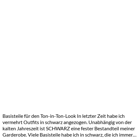
Basisteile für den Ton-in-Ton-Look In letzter Zeit habe ich
vermehrt Outfits in schwarz angezogen. Unabhängig von der
kalten Jahreszeit ist SCHWARZ eine fester Bestandteil meiner
Garderobe. Viele Basisteile habe ich in schwarz, die ich immer…