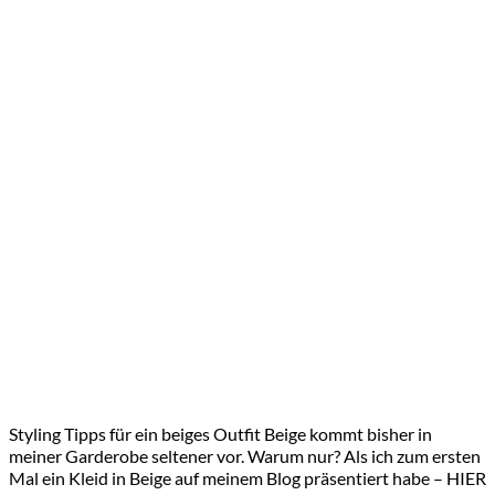
Styling Tipps für ein beiges Outfit Beige kommt bisher in
meiner Garderobe seltener vor. Warum nur? Als ich zum ersten
Mal ein Kleid in Beige auf meinem Blog präsentiert habe – HIER