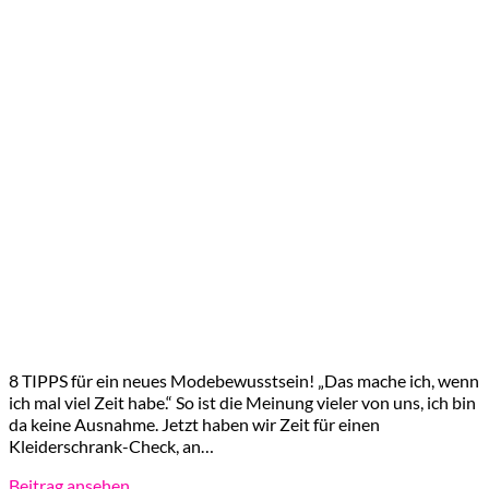
8 TIPPS für ein neues Modebewusstsein! „Das mache ich, wenn
ich mal viel Zeit habe.“ So ist die Meinung vieler von uns, ich bin
da keine Ausnahme. Jetzt haben wir Zeit für einen
Kleiderschrank-Check, an…
Beitrag ansehen