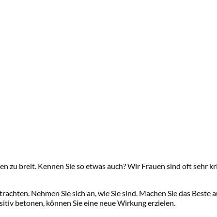
ten zu breit. Kennen Sie so etwas auch? Wir Frauen sind oft sehr k
rachten. Nehmen Sie sich an, wie Sie sind. Machen Sie das Beste a
sitiv betonen, können Sie eine neue Wirkung erzielen.