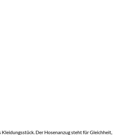
s Kleidungsstück. Der Hosenanzug steht für Gleichheit,