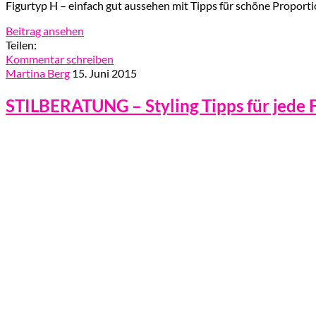
Figurtyp H – einfach gut aussehen mit Tipps für schöne Proport
Beitrag ansehen
Teilen:
Kommentar schreiben
Martina Berg
15. Juni 2015
STILBERATUNG – Styling Tipps für jede 