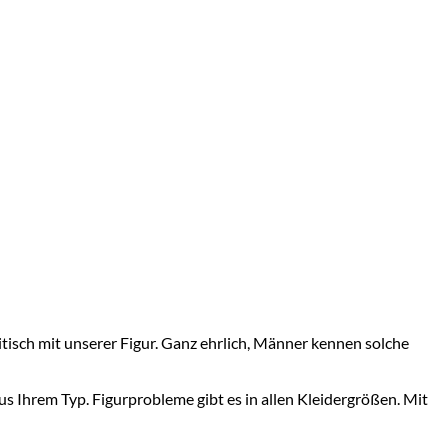
ritisch mit unserer Figur. Ganz ehrlich, Männer kennen solche
us Ihrem Typ. Figurprobleme gibt es in allen Kleidergrößen. Mit