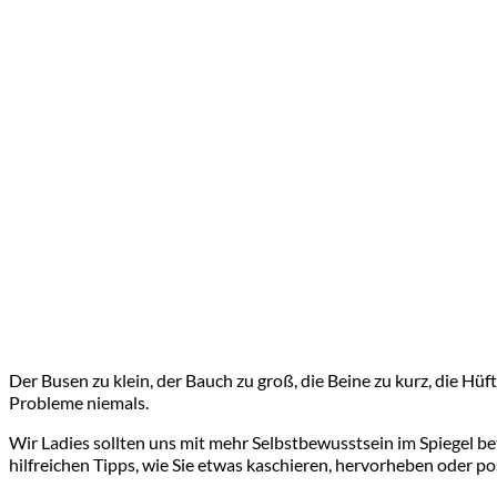
Der Busen zu klein, der Bauch zu groß, die Beine zu kurz, die Hüf
Probleme niemals.
Wir Ladies sollten uns mit mehr Selbstbewusstsein im Spiegel bet
hilfreichen Tipps, wie Sie etwas kaschieren, hervorheben oder po