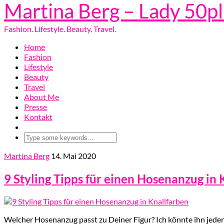
Martina Berg – Lady 50p
Fashion. Lifestyle. Beauty. Travel.
Home
Fashion
Lifestyle
Beauty
Travel
About Me
Presse
Kontakt
Martina Berg
14. Mai 2020
9 Styling Tipps für einen Hosenanzug in 
Welcher Hosenanzug passt zu Deiner Figur? Ich könnte ihn jeden