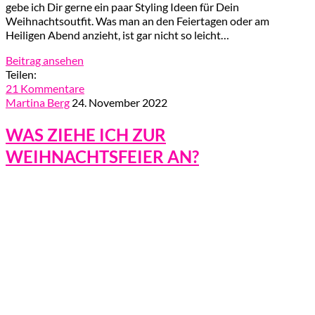
gebe ich Dir gerne ein paar Styling Ideen für Dein
Weihnachtsoutfit. Was man an den Feiertagen oder am
Heiligen Abend anzieht, ist gar nicht so leicht…
Beitrag ansehen
Teilen:
21 Kommentare
Martina Berg
24. November 2022
WAS ZIEHE ICH ZUR
WEIHNACHTSFEIER AN?