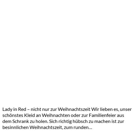
Lady in Red – nicht nur zur Weihnachtszeit Wir lieben es, unser
schönstes Kleid an Weihnachten oder zur Familienfeier aus
dem Schrank zu holen. Sich richtig hübsch zu machen ist zur
besinnlichen Weihnachtszeit, zum runden…