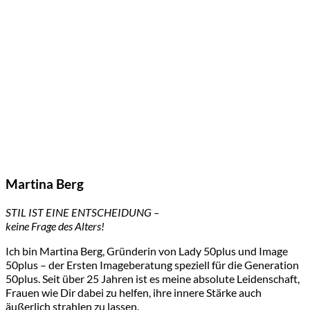
Martina Berg
STIL IST EINE ENTSCHEIDUNG –
keine Frage des Alters!
Ich bin Martina Berg, Gründerin von Lady 50plus und Image
50plus – der Ersten Imageberatung speziell für die Generation
50plus. Seit über 25 Jahren ist es meine absolute Leidenschaft,
Frauen wie Dir dabei zu helfen, ihre innere Stärke auch
äußerlich strahlen zu lassen.