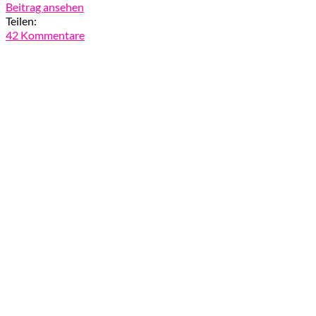
Beitrag ansehen
Teilen:
42 Kommentare