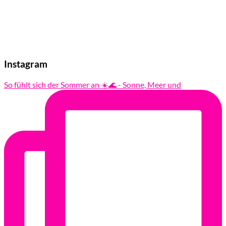
Instagram
So fühlt sich der Sommer an ☀️🌊 - Sonne, Meer und