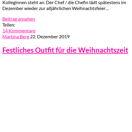
Kolleginnen steht an. Der Chef / die Chefin lädt spätestens im
Dezember wieder zur alljährlichen Weihnachtsfeier…
Beitrag ansehen
Teilen:
14 Kommentare
Martina Berg
22. Dezember 2019
Festliches Outfit für die Weihnachtszeit