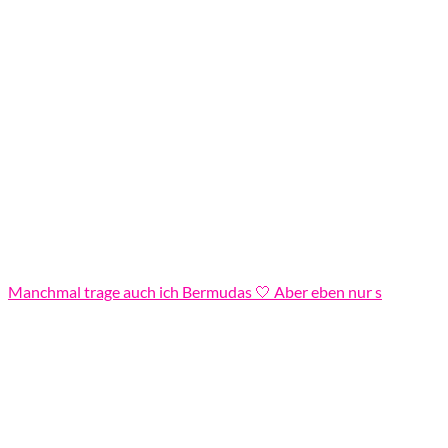
Manchmal trage auch ich Bermudas 🤍 Aber eben nur s