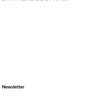
Newsletter