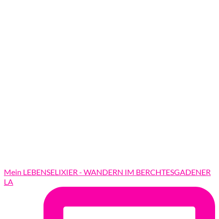
Mein LEBENSELIXIER - WANDERN IM BERCHTESGADENER
LA