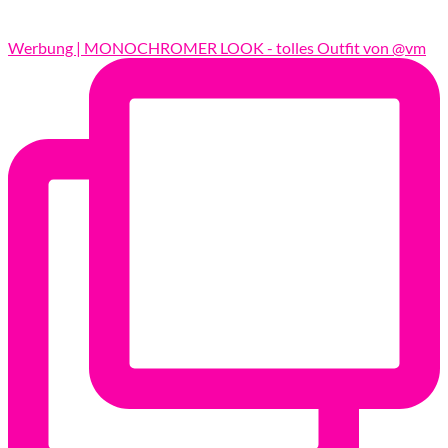
Werbung | MONOCHROMER LOOK - tolles Outfit von @vm