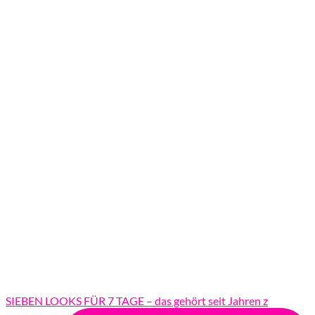
SIEBEN LOOKS FÜR 7 TAGE – das gehört seit Jahren z