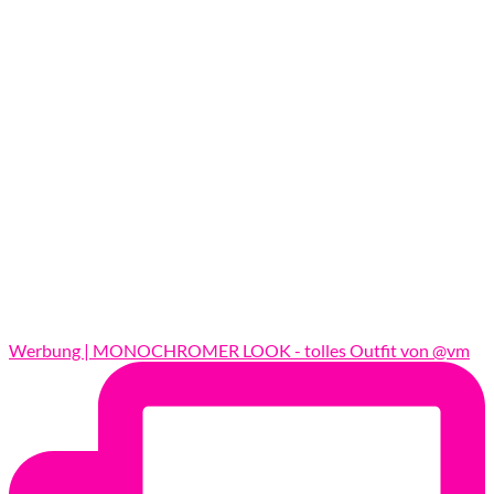
Werbung | MONOCHROMER LOOK - tolles Outfit von @vm