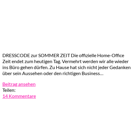
DRESSCODE zur SOMMER ZEIT Die offizielle Home-Office
Zeit endet zum heutigen Tag. Vermehrt werden wir alle wieder
ins Büro gehen dürfen. Zu Hause hat sich nicht jeder Gedanken
über sein Aussehen oder den richtigen Business…
Beitrag ansehen
Teilen:
14 Kommentare