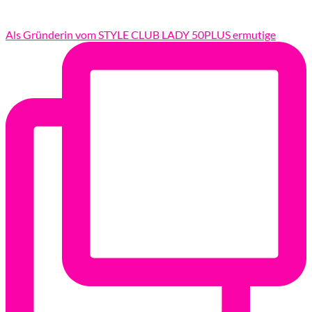
Als Gründerin vom STYLE CLUB LADY 50PLUS ermutige