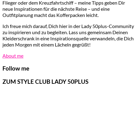
Flieger oder dem Kreuzfahrtschiff – meine Tipps geben Dir
neue Inspirationen für die nächste Reise – und eine
Outfitplanung macht das Kofferpacken leicht.
Ich freue mich darauf, Dich hier in der Lady 50plus-Community
zu inspirieren und zu begleiten. Lass uns gemeinsam Deinen
Kleiderschrank in eine Inspirationsquelle verwandeln, die Dich
jeden Morgen mit einem Lächeln gegrüßt!
About me
Follow me
ZUM STYLE CLUB LADY 50PLUS