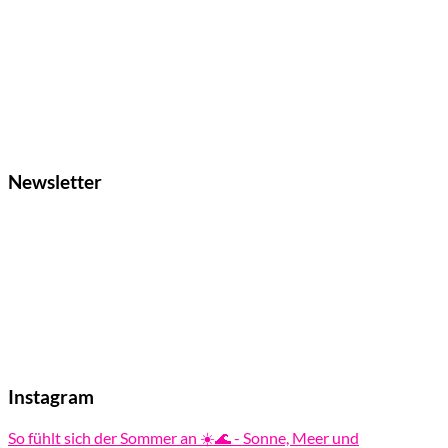
Newsletter
Instagram
So fühlt sich der Sommer an ☀️🌊 - Sonne, Meer und