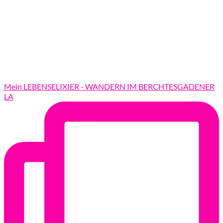
Mein LEBENSELIXIER - WANDERN IM BERCHTESGADENER
LA