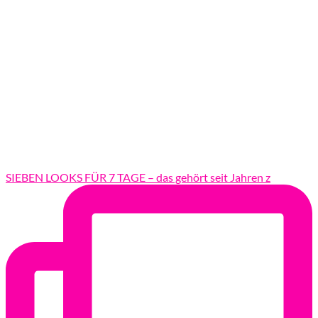
SIEBEN LOOKS FÜR 7 TAGE – das gehört seit Jahren z