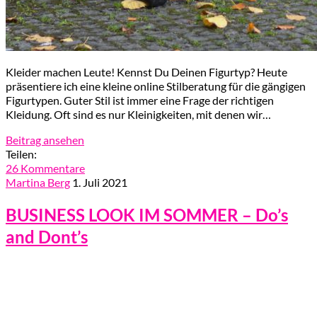
Kleider machen Leute! Kennst Du Deinen Figurtyp? Heute
präsentiere ich eine kleine online Stilberatung für die gängigen
Figurtypen. Guter Stil ist immer eine Frage der richtigen
Kleidung. Oft sind es nur Kleinigkeiten, mit denen wir…
Beitrag ansehen
Teilen:
26 Kommentare
Martina Berg
1. Juli 2021
BUSINESS LOOK IM SOMMER – Do’s
and Dont’s