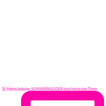
👗 Meine liebsten SOMMERKLEIDER sind heute das Them