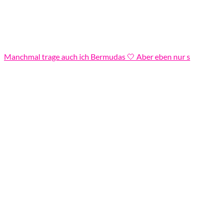
Manchmal trage auch ich Bermudas 🤍 Aber eben nur s