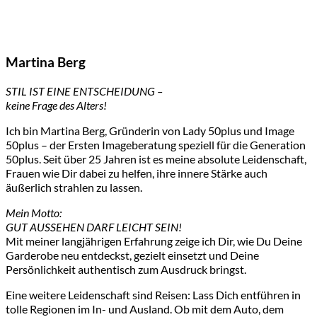
Martina Berg
STIL IST EINE ENTSCHEIDUNG –
keine Frage des Alters!
Ich bin Martina Berg, Gründerin von Lady 50plus und Image
50plus – der Ersten Imageberatung speziell für die Generation
50plus. Seit über 25 Jahren ist es meine absolute Leidenschaft,
Frauen wie Dir dabei zu helfen, ihre innere Stärke auch
äußerlich strahlen zu lassen.
Mein Motto:
GUT AUSSEHEN DARF LEICHT SEIN!
Mit meiner langjährigen Erfahrung zeige ich Dir, wie Du Deine
Garderobe neu entdeckst, gezielt einsetzt und Deine
Persönlichkeit authentisch zum Ausdruck bringst.
Eine weitere Leidenschaft sind Reisen: Lass Dich entführen in
tolle Regionen im In- und Ausland. Ob mit dem Auto, dem