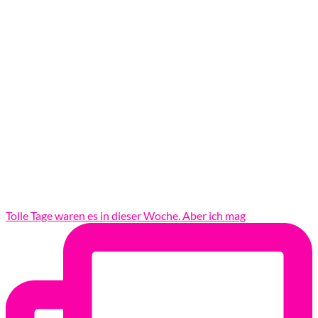
Tolle Tage waren es in dieser Woche. Aber ich mag