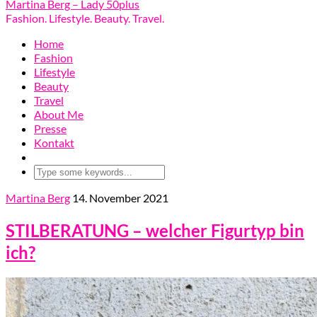
Martina Berg – Lady 50plus
Fashion. Lifestyle. Beauty. Travel.
Home
Fashion
Lifestyle
Beauty
Travel
About Me
Presse
Kontakt
Martina Berg
14. November 2021
STILBERATUNG – welcher Figurtyp bin
ich?