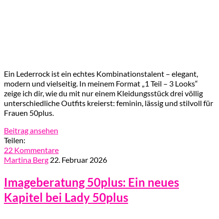
Ein Lederrock ist ein echtes Kombinationstalent – elegant,
modern und vielseitig. In meinem Format „1 Teil – 3 Looks“
zeige ich dir, wie du mit nur einem Kleidungsstück drei völlig
unterschiedliche Outfits kreierst: feminin, lässig und stilvoll für
Frauen 50plus.
Beitrag ansehen
Teilen:
22 Kommentare
Martina Berg
22. Februar 2026
Imageberatung 50plus: Ein neues
Kapitel bei Lady 50plus