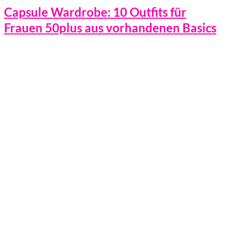
Capsule Wardrobe: 10 Outfits für
Frauen 50plus aus vorhandenen Basics