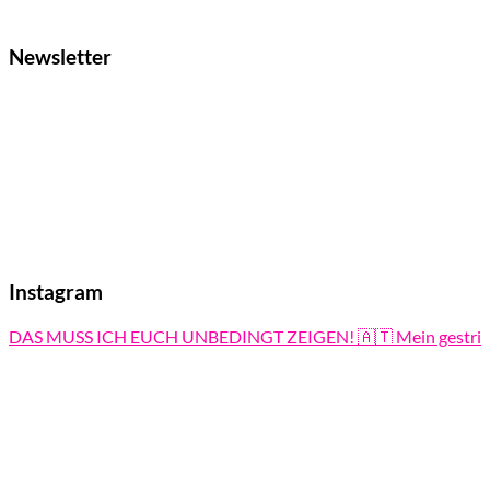
Newsletter
Instagram
DAS MUSS ICH EUCH UNBEDINGT ZEIGEN! 🇦🇹 Mein gestri