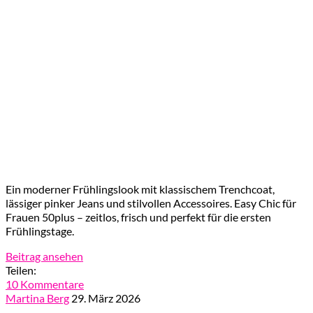
Ein moderner Frühlingslook mit klassischem Trenchcoat,
lässiger pinker Jeans und stilvollen Accessoires. Easy Chic für
Frauen 50plus – zeitlos, frisch und perfekt für die ersten
Frühlingstage.
Beitrag ansehen
Teilen:
10 Kommentare
Martina Berg
29. März 2026