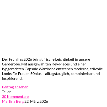
Der Frühling 2026 bringt frische Leichtigkeit in unsere
Garderobe. Mit ausgewählten Key‑Pieces und einer
typgerechten Capsule Wardrobe entstehen moderne, stilvolle
Looks für Frauen 50plus – alltagstauglich, kombinierbar und
inspirierend.
Beitrag ansehen
Teilen:
30 Kommentare
Martina Berg
22. März 2026