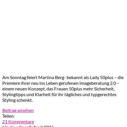
Am Sonntag feiert Martina Berg- bekannt als Lady 50plus – die
Premiere ihrer neu ins Leben gerufenen Imageberatung 2.0 –
einem neuen Konzept, das Frauen 50plus mehr Sicherheit,
Stylingtipps und Klarheit für ihr tägliches und typgerechtes
Styling schenkt.
Beitrag ansehen
Teilen:
21 Kommentare