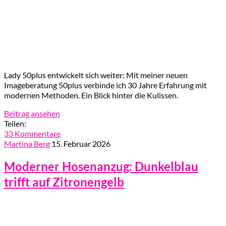
Lady 50plus entwickelt sich weiter: Mit meiner neuen
Imageberatung 50plus verbinde ich 30 Jahre Erfahrung mit
modernen Methoden. Ein Blick hinter die Kulissen.
Beitrag ansehen
Teilen:
33 Kommentare
Martina Berg
15. Februar 2026
Moderner Hosenanzug: Dunkelblau
trifft auf Zitronengelb