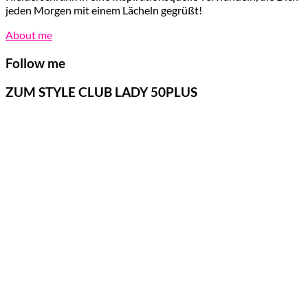
jeden Morgen mit einem Lächeln gegrüßt!
About me
Follow me
ZUM STYLE CLUB LADY 50PLUS