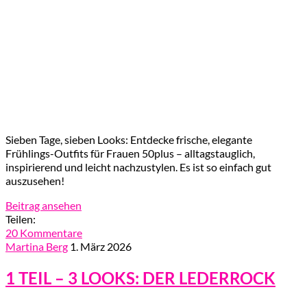
Sieben Tage, sieben Looks: Entdecke frische, elegante
Frühlings-Outfits für Frauen 50plus – alltagstauglich,
inspirierend und leicht nachzustylen. Es ist so einfach gut
auszusehen!
Beitrag ansehen
Teilen:
20 Kommentare
Martina Berg
1. März 2026
1 TEIL – 3 LOOKS: DER LEDERROCK