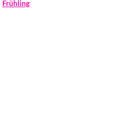
Frühling