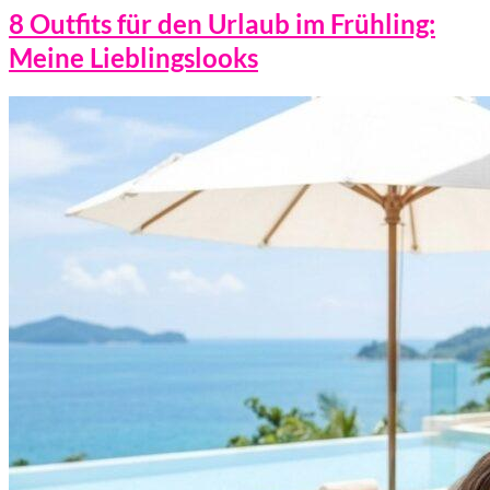
8 Outfits für den Urlaub im Frühling:
Meine Lieblingslooks