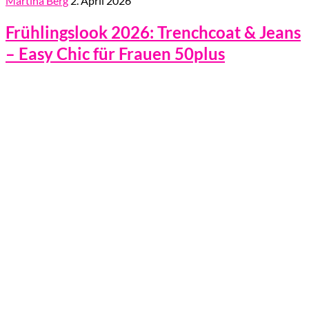
Martina Berg
2. April 2026
Frühlingslook 2026: Trenchcoat & Jeans
– Easy Chic für Frauen 50plus