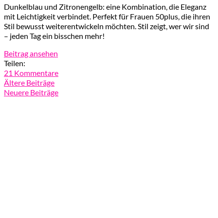
Dunkelblau und Zitronengelb: eine Kombination, die Eleganz
mit Leichtigkeit verbindet. Perfekt für Frauen 50plus, die ihren
Stil bewusst weiterentwickeln möchten. Stil zeigt, wer wir sind
– jeden Tag ein bisschen mehr!
Beitrag ansehen
Teilen:
21 Kommentare
Ältere Beiträge
Neuere Beiträge