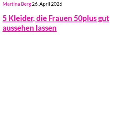
Martina Berg
26. April 2026
5 Kleider, die Frauen 50plus gut
aussehen lassen