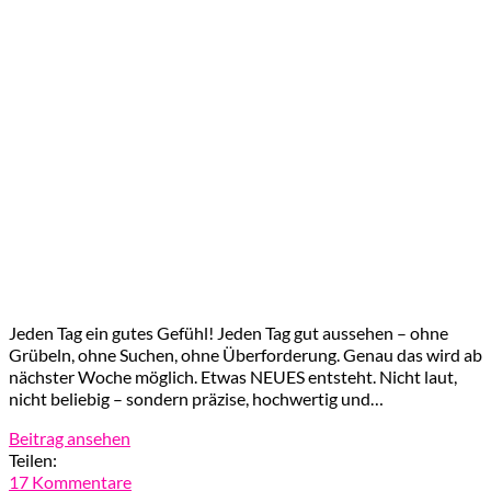
Jeden Tag ein gutes Gefühl! Jeden Tag gut aussehen – ohne
Grübeln, ohne Suchen, ohne Überforderung. Genau das wird ab
nächster Woche möglich. Etwas NEUES entsteht. Nicht laut,
nicht beliebig – sondern präzise, hochwertig und…
Beitrag ansehen
Teilen:
17 Kommentare