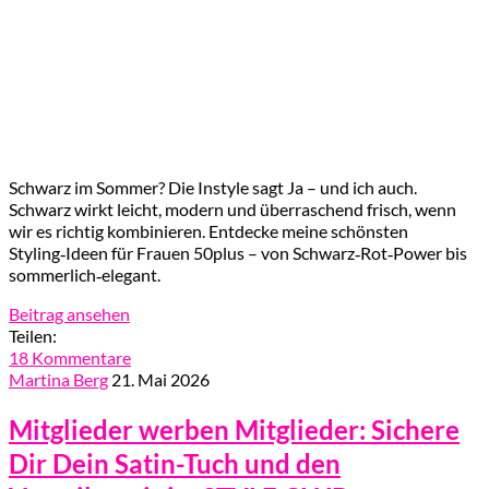
Schwarz im Sommer? Die Instyle sagt Ja – und ich auch.
Schwarz wirkt leicht, modern und überraschend frisch, wenn
wir es richtig kombinieren. Entdecke meine schönsten
Styling‑Ideen für Frauen 50plus – von Schwarz‑Rot‑Power bis
sommerlich‑elegant.
Beitrag ansehen
Teilen:
18 Kommentare
Martina Berg
21. Mai 2026
Mitglieder werben Mitglieder: Sichere
Dir Dein Satin-Tuch und den