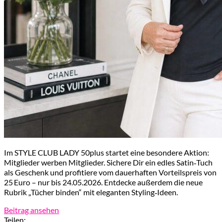
Im STYLE CLUB LADY 50plus startet eine besondere Aktion:
Mitglieder werben Mitglieder. Sichere Dir ein edles Satin‑Tuch
als Geschenk und profitiere vom dauerhaften Vorteilspreis von
25 Euro – nur bis 24.05.2026. Entdecke außerdem die neue
Rubrik „Tücher binden“ mit eleganten Styling‑Ideen.
Beitrag ansehen
Teilen: