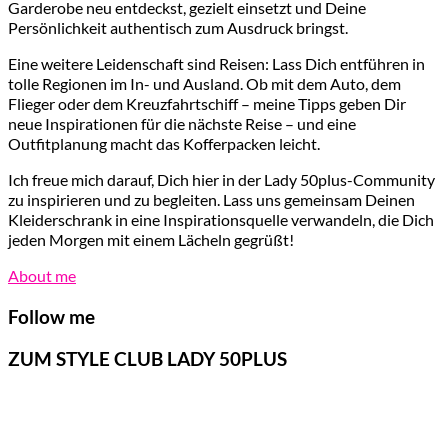
Garderobe neu entdeckst, gezielt einsetzt und Deine
Persönlichkeit authentisch zum Ausdruck bringst.
Eine weitere Leidenschaft sind Reisen: Lass Dich entführen in
tolle Regionen im In- und Ausland. Ob mit dem Auto, dem
Flieger oder dem Kreuzfahrtschiff – meine Tipps geben Dir
neue Inspirationen für die nächste Reise – und eine
Outfitplanung macht das Kofferpacken leicht.
Ich freue mich darauf, Dich hier in der Lady 50plus-Community
zu inspirieren und zu begleiten. Lass uns gemeinsam Deinen
Kleiderschrank in eine Inspirationsquelle verwandeln, die Dich
jeden Morgen mit einem Lächeln gegrüßt!
About me
Follow me
ZUM STYLE CLUB LADY 50PLUS