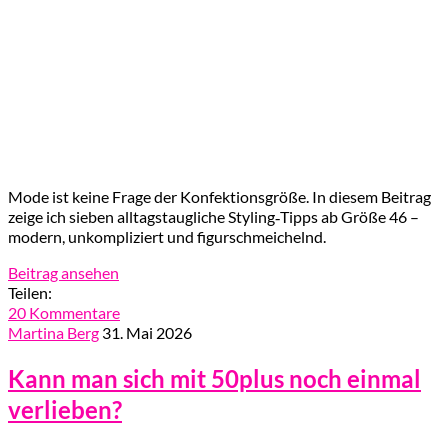
Mode ist keine Frage der Konfektionsgröße. In diesem Beitrag
zeige ich sieben alltagstaugliche Styling‑Tipps ab Größe 46 –
modern, unkompliziert und figurschmeichelnd.
Beitrag ansehen
Teilen:
20 Kommentare
Martina Berg
31. Mai 2026
Kann man sich mit 50plus noch einmal
verlieben?