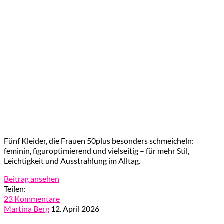
Fünf Kleider, die Frauen 50plus besonders schmeicheln:
feminin, figuroptimierend und vielseitig – für mehr Stil,
Leichtigkeit und Ausstrahlung im Alltag.
Beitrag ansehen
Teilen:
23 Kommentare
Martina Berg
12. April 2026