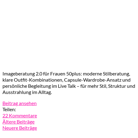
Imageberatung 2.0 für Frauen 50plus: moderne Stilberatung,
klare Outfit-Kombinationen, Capsule-Wardrobe-Ansatz und
persönliche Begleitung im Live Talk – für mehr Stil, Struktur und
Ausstrahlung im Alltag.
Beitrag ansehen
Teilen:
22 Kommentare
Ältere Beiträge
Neuere Beiträge