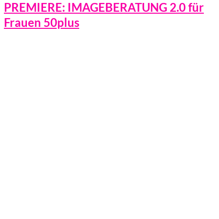
PREMIERE: IMAGEBERATUNG 2.0 für
Frauen 50plus