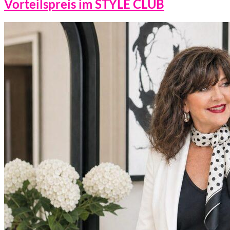
Vorteilspreis im STYLE CLUB