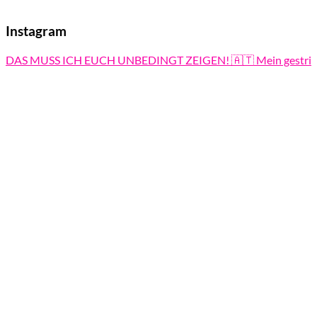
Instagram
DAS MUSS ICH EUCH UNBEDINGT ZEIGEN! 🇦🇹 Mein gestri