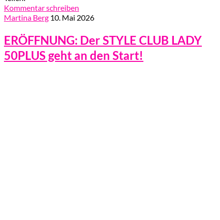
Kommentar schreiben
Martina Berg
10. Mai 2026
ERÖFFNUNG: Der STYLE CLUB LADY
50PLUS geht an den Start!