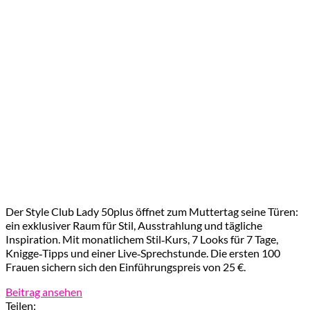
Der Style Club Lady 50plus öffnet zum Muttertag seine Türen:
ein exklusiver Raum für Stil, Ausstrahlung und tägliche
Inspiration. Mit monatlichem Stil‑Kurs, 7 Looks für 7 Tage,
Knigge‑Tipps und einer Live‑Sprechstunde. Die ersten 100
Frauen sichern sich den Einführungspreis von 25 €.
Beitrag ansehen
Teilen: