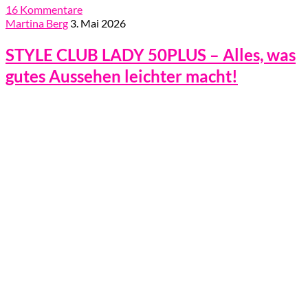
16 Kommentare
Martina Berg
3. Mai 2026
STYLE CLUB LADY 50PLUS – Alles, was
gutes Aussehen leichter macht!