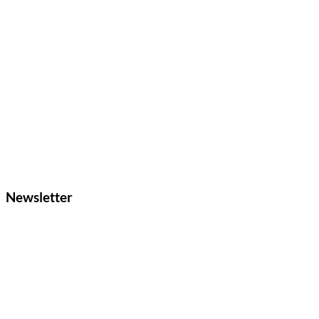
Newsletter