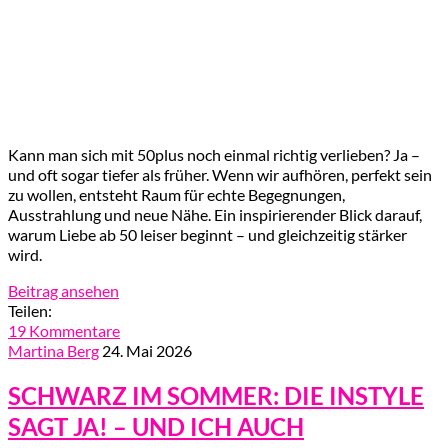
Kann man sich mit 50plus noch einmal richtig verlieben? Ja –
und oft sogar tiefer als früher. Wenn wir aufhören, perfekt sein
zu wollen, entsteht Raum für echte Begegnungen,
Ausstrahlung und neue Nähe. Ein inspirierender Blick darauf,
warum Liebe ab 50 leiser beginnt – und gleichzeitig stärker
wird.
Beitrag ansehen
Teilen:
19 Kommentare
Martina Berg
24. Mai 2026
SCHWARZ IM SOMMER: DIE INSTYLE
SAGT JA! – UND ICH AUCH