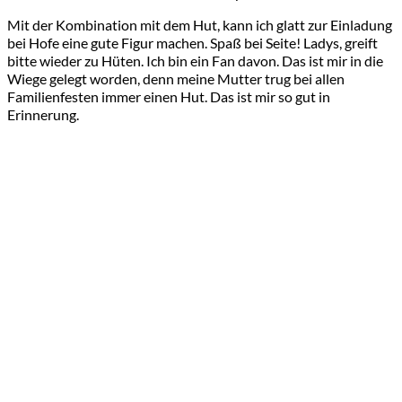
Mit der Kombination mit dem Hut, kann ich glatt zur Einladung
bei Hofe eine gute Figur machen. Spaß bei Seite! Ladys, greift
bitte wieder zu Hüten. Ich bin ein Fan davon. Das ist mir in die
Wiege gelegt worden, denn meine Mutter trug bei allen
Familienfesten immer einen Hut. Das ist mir so gut in
Erinnerung.