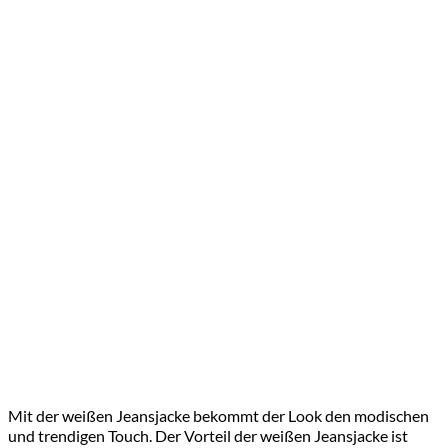
Mit der weißen Jeansjacke bekommt der Look den modischen
und trendigen Touch. Der Vorteil der weißen Jeansjacke ist