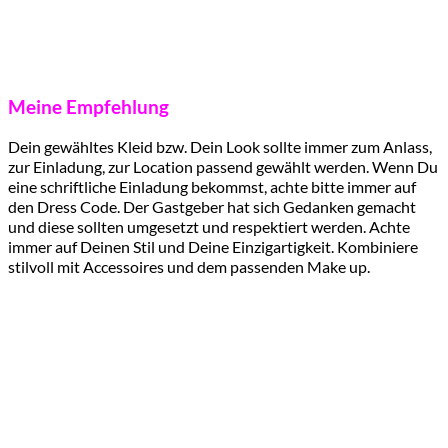
Meine Empfehlung
Dein gewähltes Kleid bzw. Dein Look sollte immer zum Anlass,
zur Einladung, zur Location passend gewählt werden. Wenn Du
eine schriftliche Einladung bekommst, achte bitte immer auf
den Dress Code. Der Gastgeber hat sich Gedanken gemacht
und diese sollten umgesetzt und respektiert werden. Achte
immer auf Deinen Stil und Deine Einzigartigkeit. Kombiniere
stilvoll mit Accessoires und dem passenden Make up.