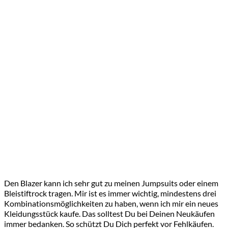
Den Blazer kann ich sehr gut zu meinen Jumpsuits oder einem
Bleistiftrock tragen. Mir ist es immer wichtig, mindestens drei
Kombinationsmöglichkeiten zu haben, wenn ich mir ein neues
Kleidungsstück kaufe. Das solltest Du bei Deinen Neukäufen
immer bedanken. So schützt Du Dich perfekt vor Fehlkäufen.