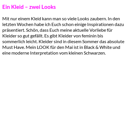
Ein Kleid – zwei Looks
Mit nur einem Kleid kann man so viele Looks zaubern. In den
letzten Wochen habe ich Euch schon einige Inspirationen dazu
präsentiert. Schön, dass Euch meine aktuelle Vorliebe für
Kleider so gut gefällt. Es gibt Kleider von feminin bis
sommerlich leicht. Kleider sind in diesem Sommer das absolute
Must Have. Mein LOOK für den Mai ist in Black & White und
eine moderne Interpretation vom kleinen Schwarzen.