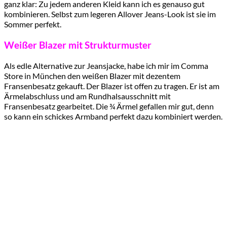
ganz klar: Zu jedem anderen Kleid kann ich es genauso gut
kombinieren. Selbst zum legeren Allover Jeans-Look ist sie im
Sommer perfekt.
Weißer Blazer mit Strukturmuster
Als edle Alternative zur Jeansjacke, habe ich mir im Comma
Store in München den weißen Blazer mit dezentem
Fransenbesatz gekauft. Der Blazer ist offen zu tragen. Er ist am
Ärmelabschluss und am Rundhalsausschnitt mit
Fransenbesatz gearbeitet. Die ¾ Ärmel gefallen mir gut, denn
so kann ein schickes Armband perfekt dazu kombiniert werden.