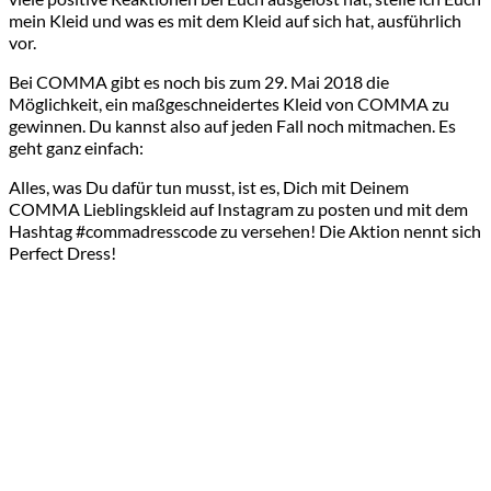
mein Kleid und was es mit dem Kleid auf sich hat, ausführlich
vor.
Bei COMMA gibt es noch bis zum 29. Mai 2018 die
Möglichkeit, ein maßgeschneidertes Kleid von COMMA zu
gewinnen. Du kannst also auf jeden Fall noch mitmachen. Es
geht ganz einfach:
Alles, was Du dafür tun musst, ist es, Dich mit Deinem
COMMA Lieblingskleid auf Instagram zu posten und mit dem
Hashtag #commadresscode zu versehen! Die Aktion nennt sich
Perfect Dress!