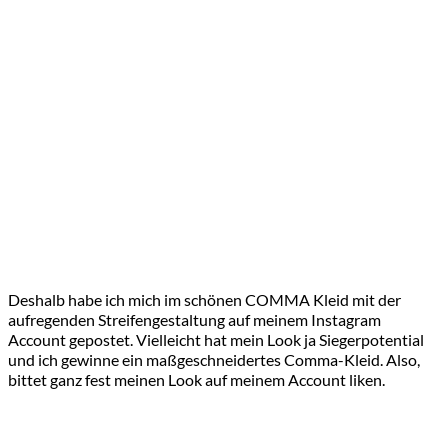
Deshalb habe ich mich im schönen COMMA Kleid mit der
aufregenden Streifengestaltung auf meinem Instagram
Account gepostet. Vielleicht hat mein Look ja Siegerpotential
und ich gewinne ein maßgeschneidertes Comma-Kleid. Also,
bittet ganz fest meinen Look auf meinem Account liken.