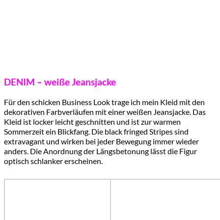
DENIM – weiße Jeansjacke
Für den schicken Business Look trage ich mein Kleid mit den
dekorativen Farbverläufen mit einer weißen Jeansjacke. Das
Kleid ist locker leicht geschnitten und ist zur warmen
Sommerzeit ein Blickfang. Die black fringed Stripes sind
extravagant und wirken bei jeder Bewegung immer wieder
anders. Die Anordnung der Längsbetonung lässt die Figur
optisch schlanker erscheinen.