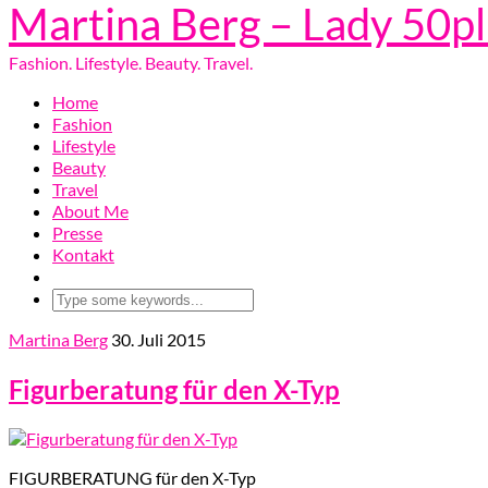
Martina Berg – Lady 50p
Fashion. Lifestyle. Beauty. Travel.
Home
Fashion
Lifestyle
Beauty
Travel
About Me
Presse
Kontakt
Martina Berg
30. Juli 2015
Figurberatung für den X-Typ
FIGURBERATUNG für den X-Typ