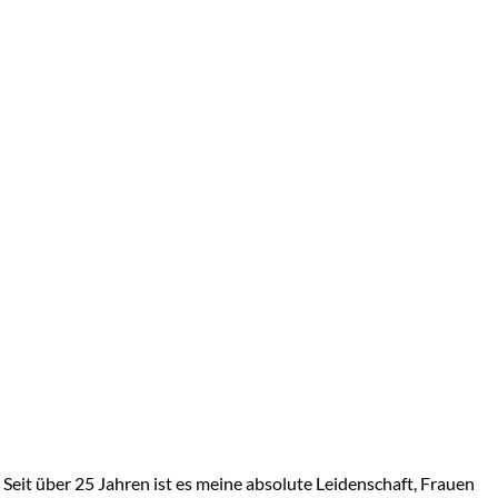
Seit über 25 Jahren ist es meine absolute Leidenschaft, Frauen