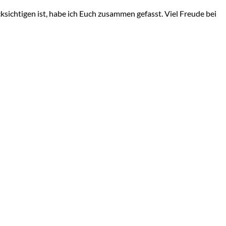
ksichtigen ist, habe ich Euch zusammen gefasst. Viel Freude bei