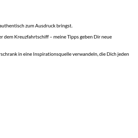
 authentisch zum Ausdruck bringst.
der dem Kreuzfahrtschiff – meine Tipps geben Dir neue
schrank in eine Inspirationsquelle verwandeln, die Dich jeden