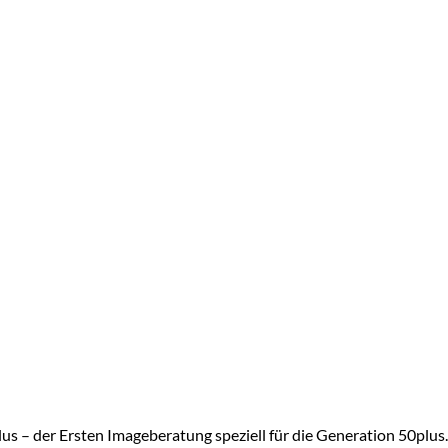
s – der Ersten Imageberatung speziell für die Generation 50plus. 