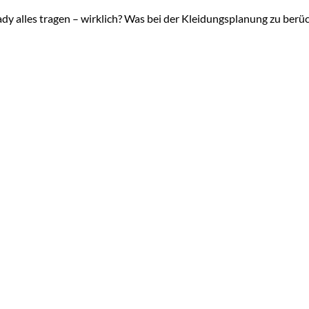
ady alles tragen – wirklich? Was bei der Kleidungsplanung zu berüc