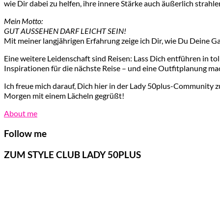
wie Dir dabei zu helfen, ihre innere Stärke auch äußerlich strahle
Mein Motto:
GUT AUSSEHEN DARF LEICHT SEIN!
Mit meiner langjährigen Erfahrung zeige ich Dir, wie Du Deine G
Eine weitere Leidenschaft sind Reisen: Lass Dich entführen in t
Inspirationen für die nächste Reise – und eine Outfitplanung ma
Ich freue mich darauf, Dich hier in der Lady 50plus-Community z
Morgen mit einem Lächeln gegrüßt!
About me
Follow me
ZUM STYLE CLUB LADY 50PLUS