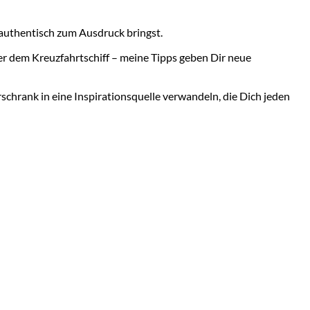
 authentisch zum Ausdruck bringst.
der dem Kreuzfahrtschiff – meine Tipps geben Dir neue
schrank in eine Inspirationsquelle verwandeln, die Dich jeden