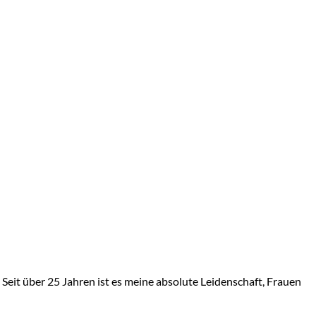
Seit über 25 Jahren ist es meine absolute Leidenschaft, Frauen