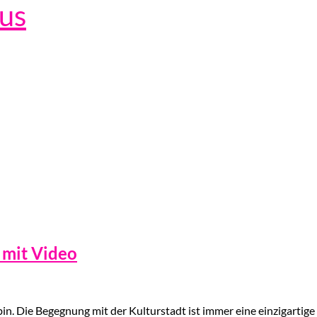
lus
mit Video
in. Die Begegnung mit der Kulturstadt ist immer eine einzigartige