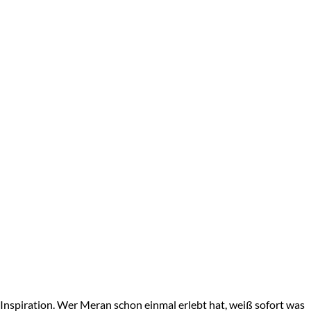
 Inspiration. Wer Meran schon einmal erlebt hat, weiß sofort was