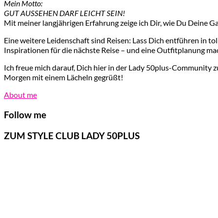
Mein Motto:
GUT AUSSEHEN DARF LEICHT SEIN!
Mit meiner langjährigen Erfahrung zeige ich Dir, wie Du Deine G
Eine weitere Leidenschaft sind Reisen: Lass Dich entführen in t
Inspirationen für die nächste Reise – und eine Outfitplanung ma
Ich freue mich darauf, Dich hier in der Lady 50plus-Community z
Morgen mit einem Lächeln gegrüßt!
About me
Follow me
ZUM STYLE CLUB LADY 50PLUS