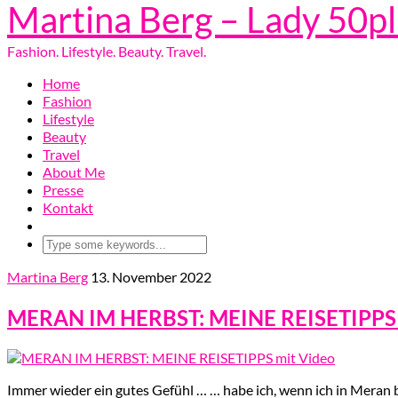
Martina Berg – Lady 50p
Fashion. Lifestyle. Beauty. Travel.
Home
Fashion
Lifestyle
Beauty
Travel
About Me
Presse
Kontakt
Martina Berg
13. November 2022
MERAN IM HERBST: MEINE REISETIPPS 
Immer wieder ein gutes Gefühl … … habe ich, wenn ich in Meran b