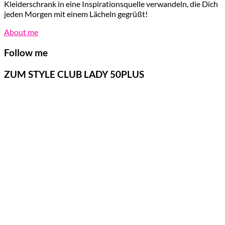
Kleiderschrank in eine Inspirationsquelle verwandeln, die Dich
jeden Morgen mit einem Lächeln gegrüßt!
About me
Follow me
ZUM STYLE CLUB LADY 50PLUS