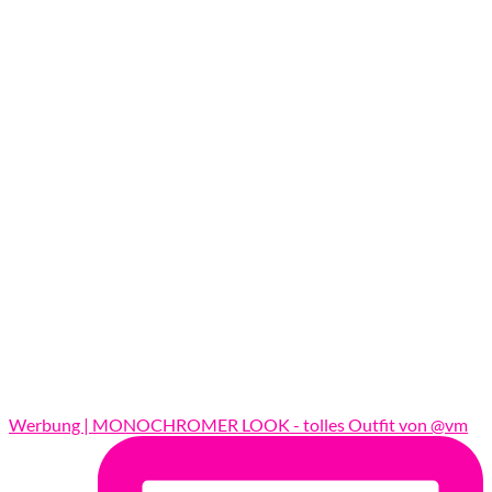
Werbung | MONOCHROMER LOOK - tolles Outfit von @vm