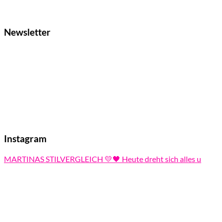
Newsletter
Instagram
MARTINAS STILVERGLEICH 💛🖤 Heute dreht sich alles u