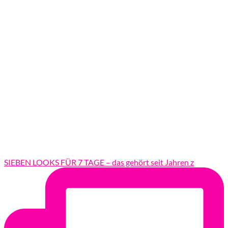
SIEBEN LOOKS FÜR 7 TAGE – das gehört seit Jahren z