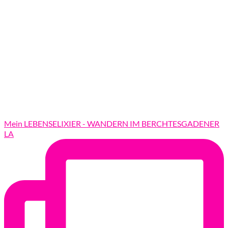
Mein LEBENSELIXIER - WANDERN IM BERCHTESGADENER
LA