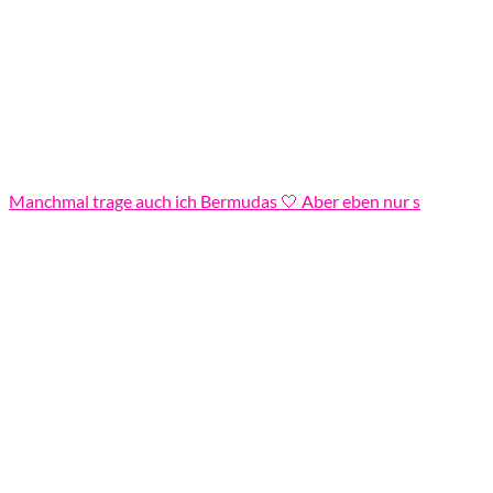
Manchmal trage auch ich Bermudas 🤍 Aber eben nur s