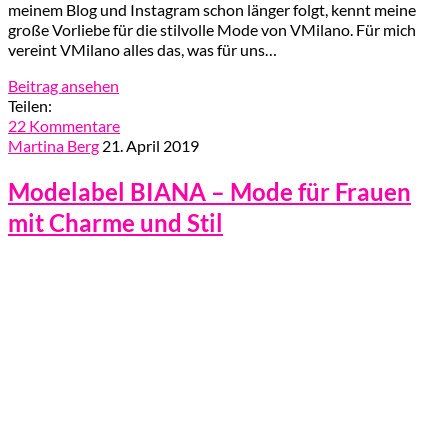
meinem Blog und Instagram schon länger folgt, kennt meine
große Vorliebe für die stilvolle Mode von VMilano. Für mich
vereint VMilano alles das, was für uns…
Beitrag ansehen
Teilen:
22 Kommentare
Martina Berg
21. April 2019
Modelabel BIANA – Mode für Frauen
mit Charme und Stil