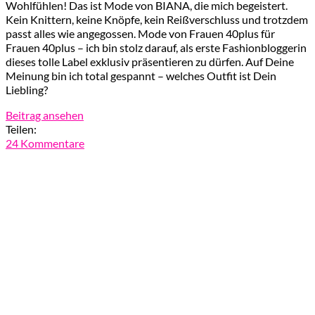
Wohlfühlen! Das ist Mode von BIANA, die mich begeistert.
Kein Knittern, keine Knöpfe, kein Reißverschluss und trotzdem
passt alles wie angegossen. Mode von Frauen 40plus für
Frauen 40plus – ich bin stolz darauf, als erste Fashionbloggerin
dieses tolle Label exklusiv präsentieren zu dürfen. Auf Deine
Meinung bin ich total gespannt – welches Outfit ist Dein
Liebling?
Beitrag ansehen
Teilen:
24 Kommentare