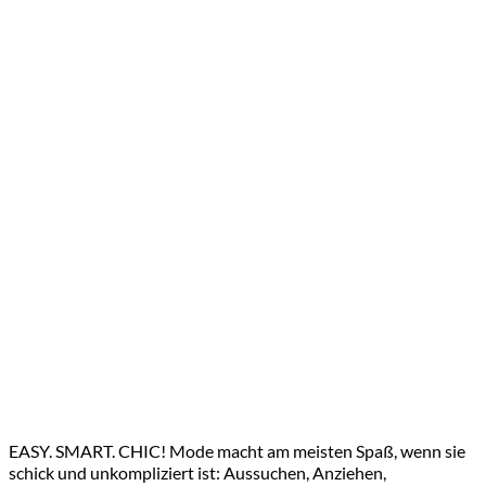
EASY. SMART. CHIC! Mode macht am meisten Spaß, wenn sie
schick und unkompliziert ist: Aussuchen, Anziehen,