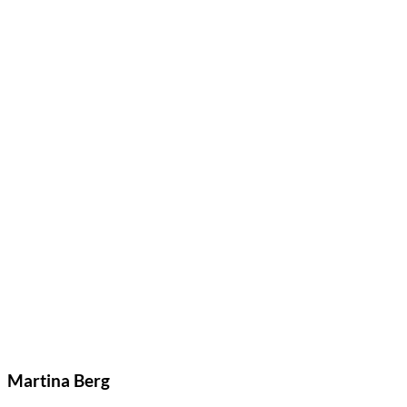
Martina Berg