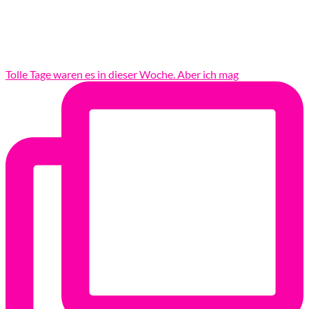
Tolle Tage waren es in dieser Woche. Aber ich mag