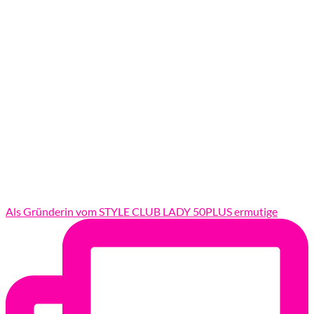
Als Gründerin vom STYLE CLUB LADY 50PLUS ermutige