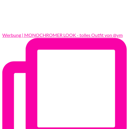
Werbung | MONOCHROMER LOOK - tolles Outfit von @vm