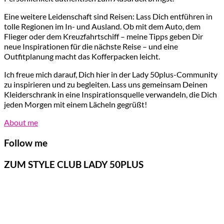
Eine weitere Leidenschaft sind Reisen: Lass Dich entführen in
tolle Regionen im In- und Ausland. Ob mit dem Auto, dem
Flieger oder dem Kreuzfahrtschiff – meine Tipps geben Dir
neue Inspirationen für die nächste Reise – und eine
Outfitplanung macht das Kofferpacken leicht.
Ich freue mich darauf, Dich hier in der Lady 50plus-Community
zu inspirieren und zu begleiten. Lass uns gemeinsam Deinen
Kleiderschrank in eine Inspirationsquelle verwandeln, die Dich
jeden Morgen mit einem Lächeln gegrüßt!
About me
Follow me
ZUM STYLE CLUB LADY 50PLUS