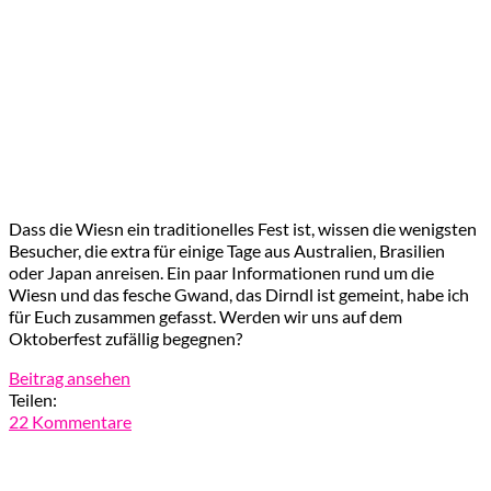
Dass die Wiesn ein traditionelles Fest ist, wissen die wenigsten
Besucher, die extra für einige Tage aus Australien, Brasilien
oder Japan anreisen. Ein paar Informationen rund um die
Wiesn und das fesche Gwand, das Dirndl ist gemeint, habe ich
für Euch zusammen gefasst. Werden wir uns auf dem
Oktoberfest zufällig begegnen?
Beitrag ansehen
Teilen:
22 Kommentare