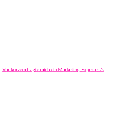
Vor kurzem fragte mich ein Marketing-Experte: ⚠️