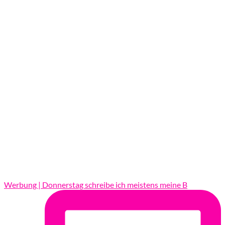
Werbung | Donnerstag schreibe ich meistens meine B