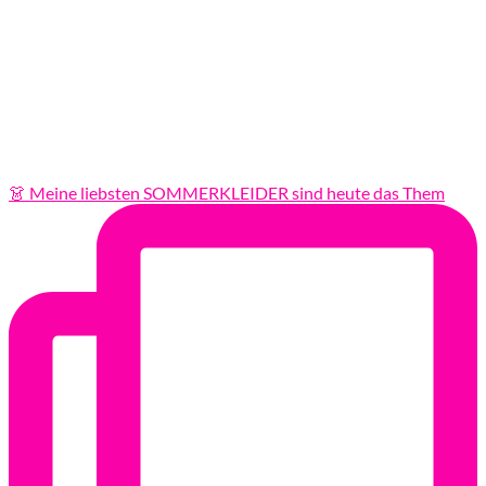
👗 Meine liebsten SOMMERKLEIDER sind heute das Them