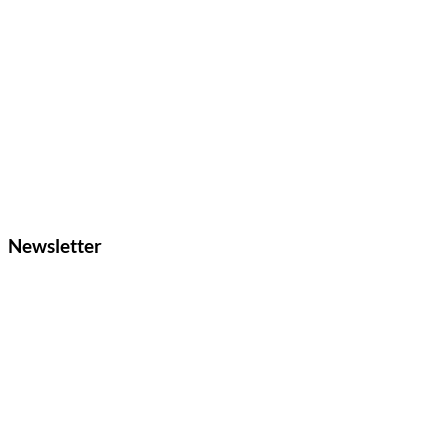
Newsletter