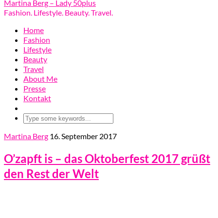
Martina Berg – Lady 50plus
Fashion. Lifestyle. Beauty. Travel.
Home
Fashion
Lifestyle
Beauty
Travel
About Me
Presse
Kontakt
Martina Berg
16. September 2017
O’zapft is – das Oktoberfest 2017 grüßt
den Rest der Welt