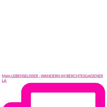
Mein LEBENSELIXIER - WANDERN IM BERCHTESGADENER
LA