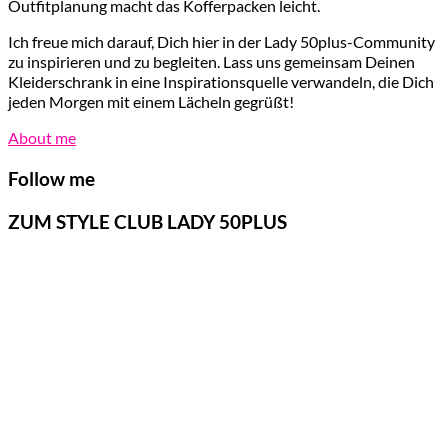
Outfitplanung macht das Kofferpacken leicht.
Ich freue mich darauf, Dich hier in der Lady 50plus-Community
zu inspirieren und zu begleiten. Lass uns gemeinsam Deinen
Kleiderschrank in eine Inspirationsquelle verwandeln, die Dich
jeden Morgen mit einem Lächeln gegrüßt!
About me
Follow me
ZUM STYLE CLUB LADY 50PLUS