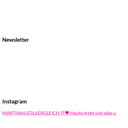
Newsletter
Instagram
MARTINAS STILVERGLEICH 💛🖤 Heute dreht sich alles u