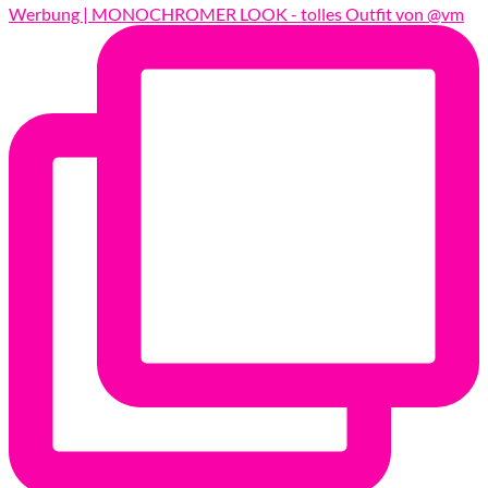
Werbung | MONOCHROMER LOOK - tolles Outfit von @vm