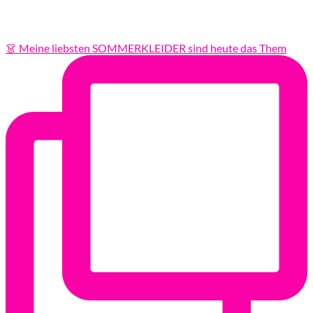
👗 Meine liebsten SOMMERKLEIDER sind heute das Them