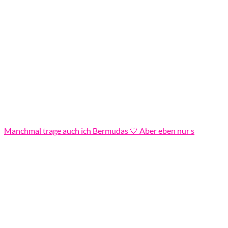
Manchmal trage auch ich Bermudas 🤍 Aber eben nur s