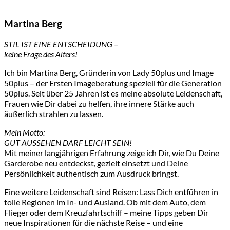
Martina Berg
STIL IST EINE ENTSCHEIDUNG –
keine Frage des Alters!
Ich bin Martina Berg, Gründerin von Lady 50plus und Image
50plus – der Ersten Imageberatung speziell für die Generation
50plus. Seit über 25 Jahren ist es meine absolute Leidenschaft,
Frauen wie Dir dabei zu helfen, ihre innere Stärke auch
äußerlich strahlen zu lassen.
Mein Motto:
GUT AUSSEHEN DARF LEICHT SEIN!
Mit meiner langjährigen Erfahrung zeige ich Dir, wie Du Deine
Garderobe neu entdeckst, gezielt einsetzt und Deine
Persönlichkeit authentisch zum Ausdruck bringst.
Eine weitere Leidenschaft sind Reisen: Lass Dich entführen in
tolle Regionen im In- und Ausland. Ob mit dem Auto, dem
Flieger oder dem Kreuzfahrtschiff – meine Tipps geben Dir
neue Inspirationen für die nächste Reise – und eine