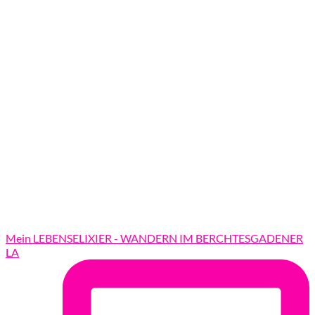
Mein LEBENSELIXIER - WANDERN IM BERCHTESGADENER
LA