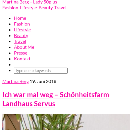
Martina Berg – Lady 50plus
Fashion. Lifestyle. Beauty. Travel.
Home
Fashion
Lifestyle
Beauty
Travel
About Me
Presse
Kontakt
Martina Berg
19. Juni 2018
Ich war mal weg – Schönheitsfarm
Landhaus Servus