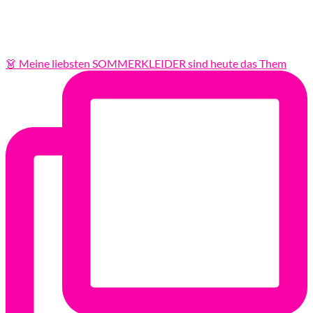
👗 Meine liebsten SOMMERKLEIDER sind heute das Them