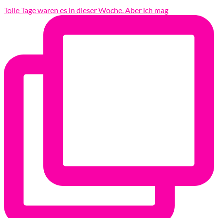
Tolle Tage waren es in dieser Woche. Aber ich mag