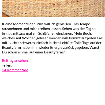
Kleine Momente der Stille will ich genießen. Das Tempo
rausnehmen und mich treiben lassen. Sehen was der Tag so
bringt, mittags mal ein Schläfchen einplanen. Mein Buch,
welches seit Wochen gelesen werden will, kommt auf jeden Fall
mit. Nichts schweres, einfach leichte Lektüre. Tolle Tage auf der
Beautyfarm haben mir wieder Energie zurück gegeben. Warst
Du schon einmal auf einer Beautyfarm?
Beitrag ansehen
Teilen:
14 Kommentare