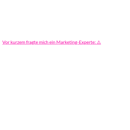
Vor kurzem fragte mich ein Marketing-Experte: ⚠️