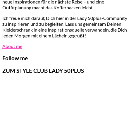
neue Inspirationen für die nächste Reise – und eine
Outfitplanung macht das Kofferpacken leicht.
Ich freue mich darauf, Dich hier in der Lady 50plus-Community
zu inspirieren und zu begleiten. Lass uns gemeinsam Deinen
Kleiderschrank in eine Inspirationsquelle verwandeln, die Dich
jeden Morgen mit einem Lächeln gegrüßt!
About me
Follow me
ZUM STYLE CLUB LADY 50PLUS