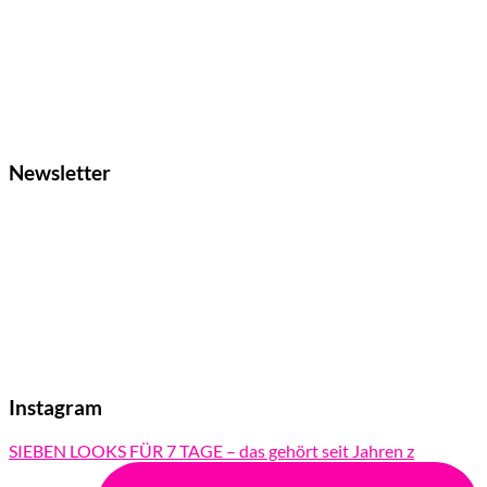
Newsletter
Instagram
SIEBEN LOOKS FÜR 7 TAGE – das gehört seit Jahren z