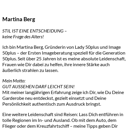
Martina Berg
STIL IST EINE ENTSCHEIDUNG –
keine Frage des Alters!
Ich bin Martina Berg, Gründerin von Lady 50plus und Image
50plus – der Ersten Imageberatung speziell für die Generation
50plus. Seit über 25 Jahren ist es meine absolute Leidenschaft,
Frauen wie Dir dabei zu helfen, ihre innere Stärke auch
äußerlich strahlen zu lassen.
Mein Motto:
GUT AUSSEHEN DARF LEICHT SEIN!
Mit meiner langjährigen Erfahrung zeige ich Dir, wie Du Deine
Garderobe neu entdeckst, gezielt einsetzt und Deine
Persönlichkeit authentisch zum Ausdruck bringst.
Eine weitere Leidenschaft sind Reisen: Lass Dich entführen in
tolle Regionen im In- und Ausland. Ob mit dem Auto, dem
Flieger oder dem Kreuzfahrtschiff – meine Tipps geben Dir