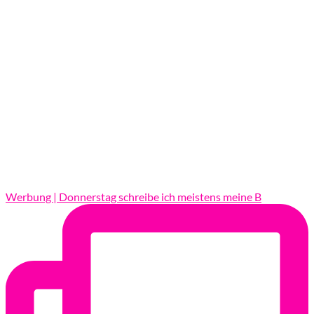
Werbung | Donnerstag schreibe ich meistens meine B