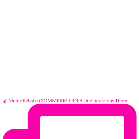
👗 Meine liebsten SOMMERKLEIDER sind heute das Them