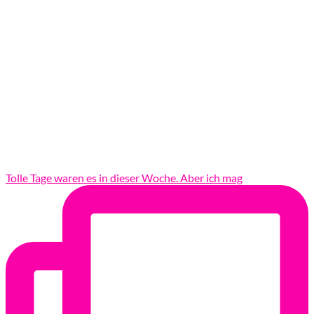
Tolle Tage waren es in dieser Woche. Aber ich mag