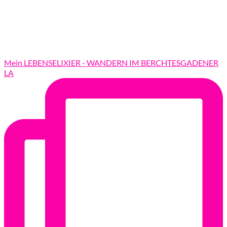
Mein LEBENSELIXIER - WANDERN IM BERCHTESGADENER
LA