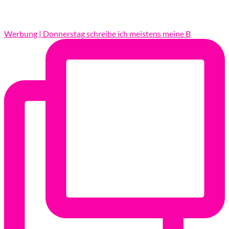
Werbung | Donnerstag schreibe ich meistens meine B