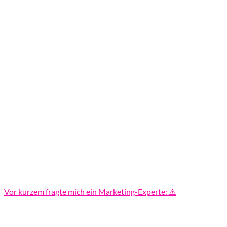
Vor kurzem fragte mich ein Marketing-Experte: ⚠️