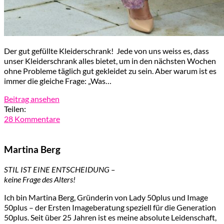
Der gut gefüllte Kleiderschrank! Jede von uns weiss es, dass
unser Kleiderschrank alles bietet, um in den nächsten Wochen
ohne Probleme täglich gut gekleidet zu sein. Aber warum ist es
immer die gleiche Frage: „Was…
Beitrag ansehen
Teilen:
28 Kommentare
Martina Berg
STIL IST EINE ENTSCHEIDUNG –
keine Frage des Alters!
Ich bin Martina Berg, Gründerin von Lady 50plus und Image
50plus – der Ersten Imageberatung speziell für die Generation
50plus. Seit über 25 Jahren ist es meine absolute Leidenschaft,