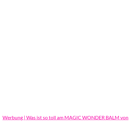
Werbung | Was ist so toll am MAGIC WONDER BALM von