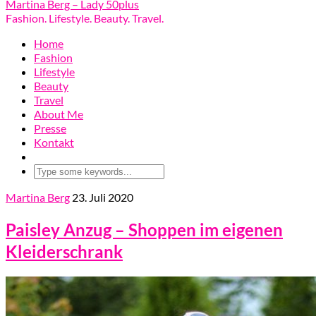
Martina Berg – Lady 50plus
Fashion. Lifestyle. Beauty. Travel.
Home
Fashion
Lifestyle
Beauty
Travel
About Me
Presse
Kontakt
Martina Berg
23. Juli 2020
Paisley Anzug – Shoppen im eigenen
Kleiderschrank