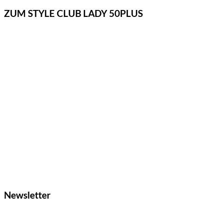
ZUM STYLE CLUB LADY 50PLUS
Newsletter