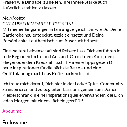
Frauen wie Dir dabei zu helfen, ihre innere Stärke auch
äußerlich strahlen zu lassen.
Mein Motto:
GUT AUSSEHEN DARF LEICHT SEIN!
Mit meiner langjährigen Erfahrung zeige ich Dir, wie Du Deine
Garderobe neu entdeckst, gezielt einsetzt und Deine
Persönlichkeit authentisch zum Ausdruck bringst.
Eine weitere Leidenschaft sind Reisen: Lass Dich entführen in
tolle Regionen im In- und Ausland. Ob mit dem Auto, dem
Flieger oder dem Kreuzfahrtschiff – meine Tipps geben Dir
neue Inspirationen für die nächste Reise – und eine
Outfitplanung macht das Kofferpacken leicht.
Ich freue mich darauf, Dich hier in der Lady 50plus-Community
zu inspirieren und zu begleiten. Lass uns gemeinsam Deinen
Kleiderschrank in eine Inspirationsquelle verwandeln, die Dich
jeden Morgen mit einem Lächeln gegrüßt!
About me
Follow me