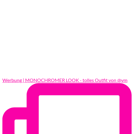
Werbung | MONOCHROMER LOOK - tolles Outfit von @vm