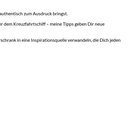
 authentisch zum Ausdruck bringst.
der dem Kreuzfahrtschiff – meine Tipps geben Dir neue
schrank in eine Inspirationsquelle verwandeln, die Dich jeden