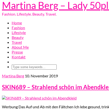
Martina Berg – Lady 50p
Fashion. Lifestyle. Beauty. Travel.
Home
Fashion
Lifestyle
Beauty
Travel
About Me
Presse
Kontakt
Martina Berg
10. November 2019
SKIN689 – Strahlend schön im Abendkle
Werbung Das Auf und Ab mit den Fältchen Ich lebe gesund, trinke