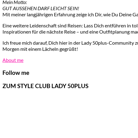
Mein Motto:
GUT AUSSEHEN DARF LEICHT SEIN!
Mit meiner langjährigen Erfahrung zeige ich Dir, wie Du Deine G
Eine weitere Leidenschaft sind Reisen: Lass Dich entführen in t
Inspirationen für die nächste Reise – und eine Outfitplanung ma
Ich freue mich darauf, Dich hier in der Lady 50plus-Community z
Morgen mit einem Lächeln gegrüßt!
About me
Follow me
ZUM STYLE CLUB LADY 50PLUS