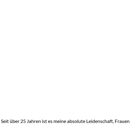
Seit über 25 Jahren ist es meine absolute Leidenschaft, Frauen