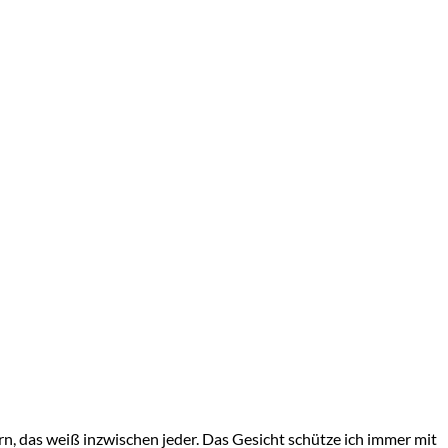
n, das weiß inzwischen jeder. Das Gesicht schütze ich immer mit