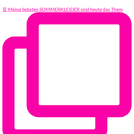
👗 Meine liebsten SOMMERKLEIDER sind heute das Them