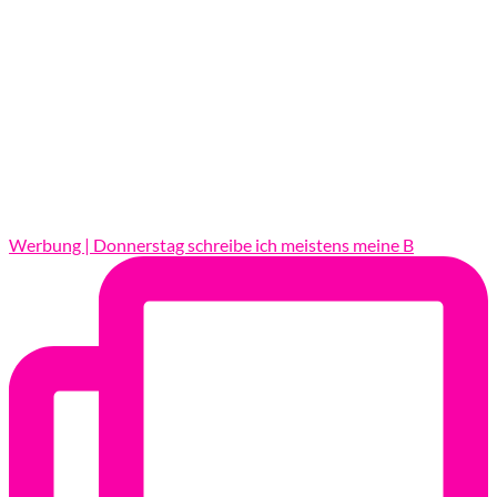
Werbung | Donnerstag schreibe ich meistens meine B