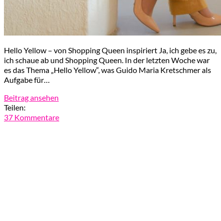
Hello Yellow – von Shopping Queen inspiriert Ja, ich gebe es zu,
ich schaue ab und Shopping Queen. In der letzten Woche war
es das Thema „Hello Yellow“, was Guido Maria Kretschmer als
Aufgabe für…
Beitrag ansehen
Teilen:
37 Kommentare