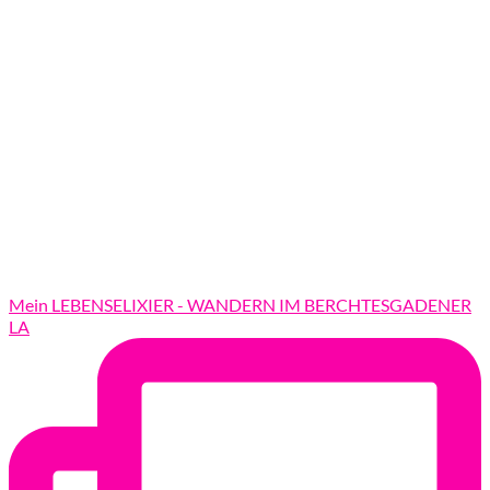
Mein LEBENSELIXIER - WANDERN IM BERCHTESGADENER
LA