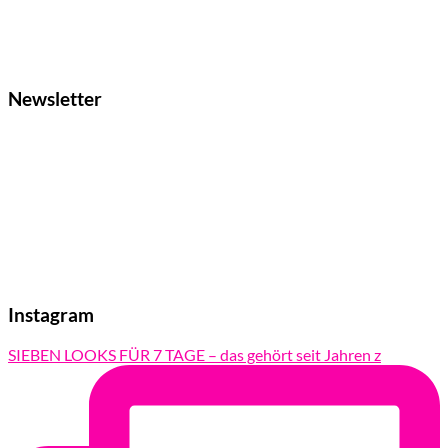
Newsletter
Instagram
SIEBEN LOOKS FÜR 7 TAGE – das gehört seit Jahren z