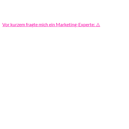
Vor kurzem fragte mich ein Marketing-Experte: ⚠️