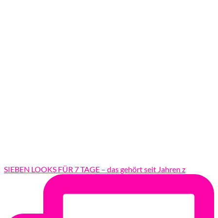
SIEBEN LOOKS FÜR 7 TAGE – das gehört seit Jahren z