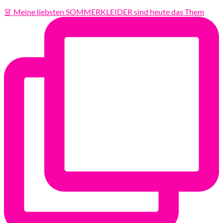
👗 Meine liebsten SOMMERKLEIDER sind heute das Them