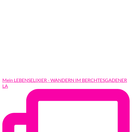
Mein LEBENSELIXIER - WANDERN IM BERCHTESGADENER
LA