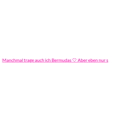
Manchmal trage auch ich Bermudas 🤍 Aber eben nur s