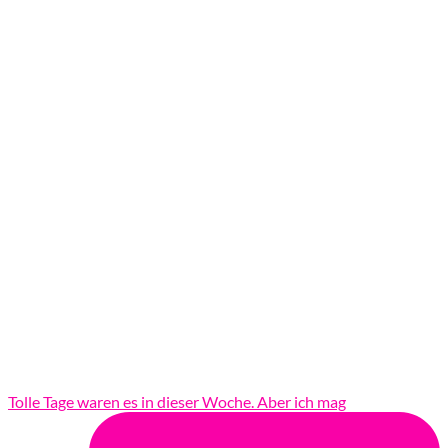
Tolle Tage waren es in dieser Woche. Aber ich mag