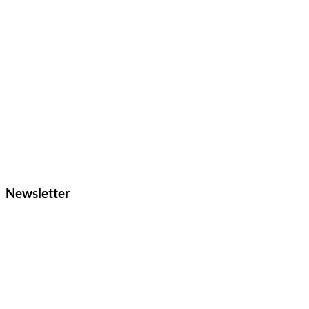
Newsletter