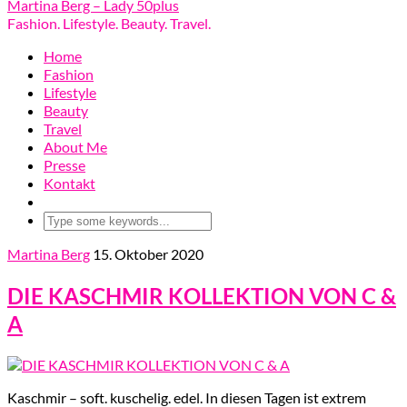
Martina Berg – Lady 50plus
Fashion. Lifestyle. Beauty. Travel.
Home
Fashion
Lifestyle
Beauty
Travel
About Me
Presse
Kontakt
Martina Berg
15. Oktober 2020
DIE KASCHMIR KOLLEKTION VON C &
A
Kaschmir – soft. kuschelig. edel. In diesen Tagen ist extrem