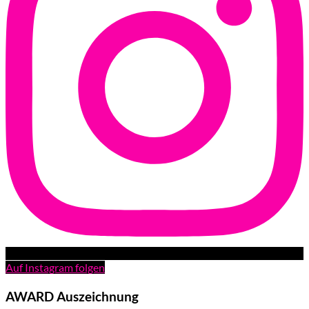
Auf Instagram folgen
AWARD Auszeichnung