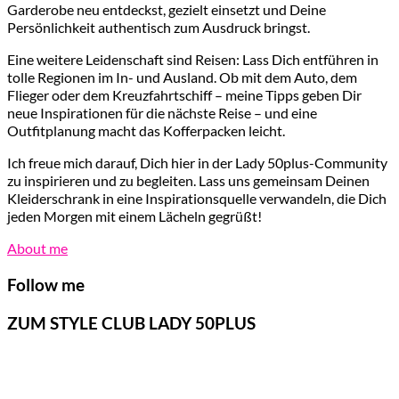
Garderobe neu entdeckst, gezielt einsetzt und Deine
Persönlichkeit authentisch zum Ausdruck bringst.
Eine weitere Leidenschaft sind Reisen: Lass Dich entführen in
tolle Regionen im In- und Ausland. Ob mit dem Auto, dem
Flieger oder dem Kreuzfahrtschiff – meine Tipps geben Dir
neue Inspirationen für die nächste Reise – und eine
Outfitplanung macht das Kofferpacken leicht.
Ich freue mich darauf, Dich hier in der Lady 50plus-Community
zu inspirieren und zu begleiten. Lass uns gemeinsam Deinen
Kleiderschrank in eine Inspirationsquelle verwandeln, die Dich
jeden Morgen mit einem Lächeln gegrüßt!
About me
Follow me
ZUM STYLE CLUB LADY 50PLUS