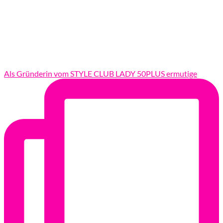
Als Gründerin vom STYLE CLUB LADY 50PLUS ermutige