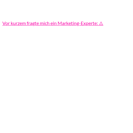
Vor kurzem fragte mich ein Marketing-Experte: ⚠️