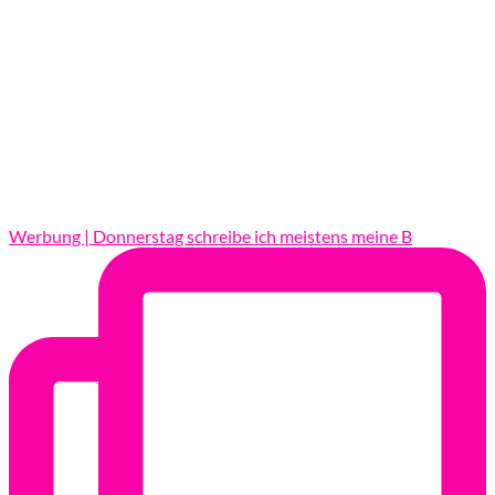
Werbung | Donnerstag schreibe ich meistens meine B