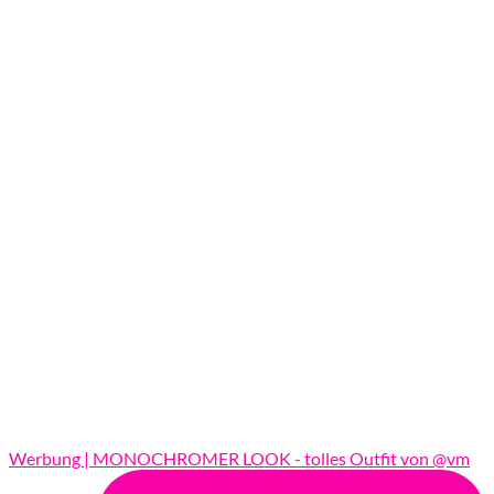
Werbung | MONOCHROMER LOOK - tolles Outfit von @vm