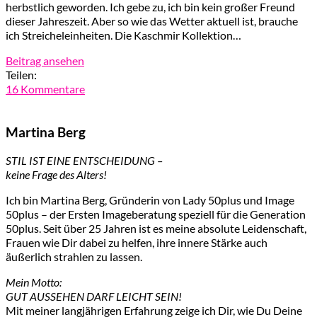
herbstlich geworden. Ich gebe zu, ich bin kein großer Freund
dieser Jahreszeit. Aber so wie das Wetter aktuell ist, brauche
ich Streicheleinheiten. Die Kaschmir Kollektion…
Beitrag ansehen
Teilen:
16 Kommentare
Martina Berg
STIL IST EINE ENTSCHEIDUNG –
keine Frage des Alters!
Ich bin Martina Berg, Gründerin von Lady 50plus und Image
50plus – der Ersten Imageberatung speziell für die Generation
50plus. Seit über 25 Jahren ist es meine absolute Leidenschaft,
Frauen wie Dir dabei zu helfen, ihre innere Stärke auch
äußerlich strahlen zu lassen.
Mein Motto:
GUT AUSSEHEN DARF LEICHT SEIN!
Mit meiner langjährigen Erfahrung zeige ich Dir, wie Du Deine