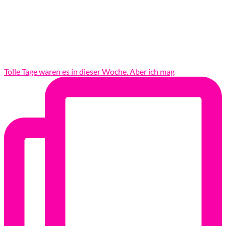
Tolle Tage waren es in dieser Woche. Aber ich mag