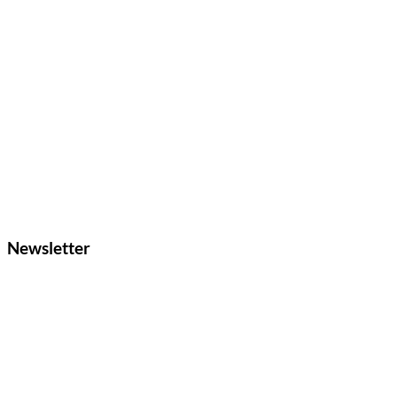
Newsletter