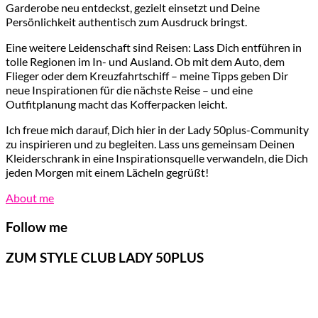
Garderobe neu entdeckst, gezielt einsetzt und Deine
Persönlichkeit authentisch zum Ausdruck bringst.
Eine weitere Leidenschaft sind Reisen: Lass Dich entführen in
tolle Regionen im In- und Ausland. Ob mit dem Auto, dem
Flieger oder dem Kreuzfahrtschiff – meine Tipps geben Dir
neue Inspirationen für die nächste Reise – und eine
Outfitplanung macht das Kofferpacken leicht.
Ich freue mich darauf, Dich hier in der Lady 50plus-Community
zu inspirieren und zu begleiten. Lass uns gemeinsam Deinen
Kleiderschrank in eine Inspirationsquelle verwandeln, die Dich
jeden Morgen mit einem Lächeln gegrüßt!
About me
Follow me
ZUM STYLE CLUB LADY 50PLUS