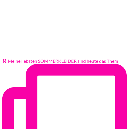
👗 Meine liebsten SOMMERKLEIDER sind heute das Them