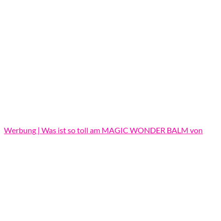
Werbung | Was ist so toll am MAGIC WONDER BALM von