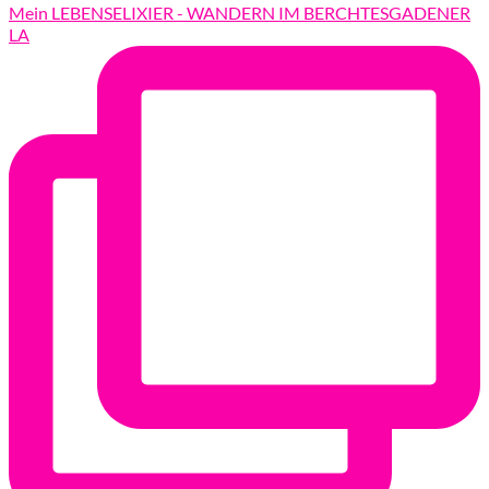
Mein LEBENSELIXIER - WANDERN IM BERCHTESGADENER
LA