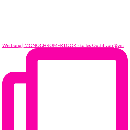
Werbung | MONOCHROMER LOOK - tolles Outfit von @vm