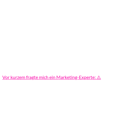
Vor kurzem fragte mich ein Marketing-Experte: ⚠️