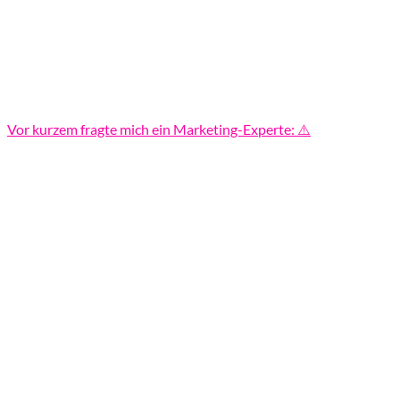
Vor kurzem fragte mich ein Marketing-Experte: ⚠️