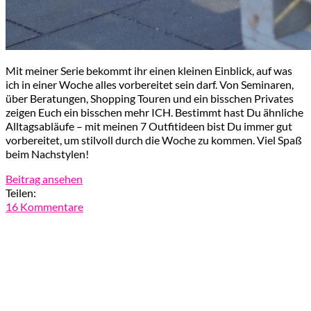
Mit meiner Serie bekommt ihr einen kleinen Einblick, auf was
ich in einer Woche alles vorbereitet sein darf. Von Seminaren,
über Beratungen, Shopping Touren und ein bisschen Privates
zeigen Euch ein bisschen mehr ICH. Bestimmt hast Du ähnliche
Alltagsabläufe – mit meinen 7 Outfitideen bist Du immer gut
vorbereitet, um stilvoll durch die Woche zu kommen. Viel Spaß
beim Nachstylen!
Beitrag ansehen
Teilen:
16 Kommentare