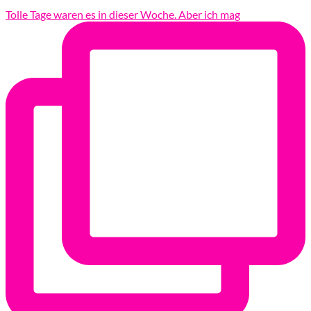
Tolle Tage waren es in dieser Woche. Aber ich mag