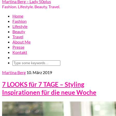
Martina Berg – Lady 50plus
Fashion. Lifestyle. Beauty. Travel.
Home
Fashion
Lifestyle
Beauty
Travel
About Me
Presse
Kontakt
Martina Berg
10. März 2019
7 LOOKS für 7 TAGE – Styling
Inspirationen für die neue Woche