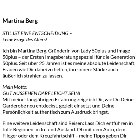
Martina Berg
STIL IST EINE ENTSCHEIDUNG –
keine Frage des Alters!
Ich bin Martina Berg, Gründerin von Lady 50plus und Image
50plus – der Ersten Imageberatung speziell für die Generation
50plus. Seit über 25 Jahren ist es meine absolute Leidenschaft,
Frauen wie Dir dabei zu helfen, ihre innere Stärke auch
äußerlich strahlen zu lassen.
Mein Motto:
GUT AUSSEHEN DARF LEICHT SEIN!
Mit meiner langjährigen Erfahrung zeige ich Dir, wie Du Deine
Garderobe neu entdeckst, gezielt einsetzt und Deine
Persönlichkeit authentisch zum Ausdruck bringst.
Eine weitere Leidenschaft sind Reisen: Lass Dich entführen in
tolle Regionen im In- und Ausland. Ob mit dem Auto, dem
Flieger oder dem Kreuzfahrtschiff – meine Tipps geben Dir