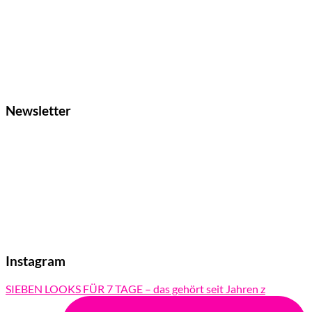
Newsletter
Instagram
SIEBEN LOOKS FÜR 7 TAGE – das gehört seit Jahren z