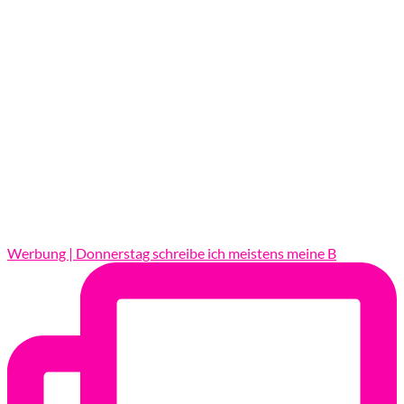
Werbung | Donnerstag schreibe ich meistens meine B