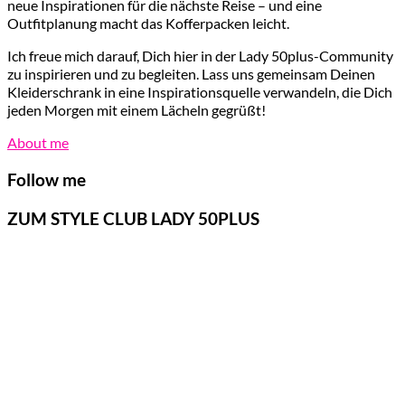
neue Inspirationen für die nächste Reise – und eine
Outfitplanung macht das Kofferpacken leicht.
Ich freue mich darauf, Dich hier in der Lady 50plus-Community
zu inspirieren und zu begleiten. Lass uns gemeinsam Deinen
Kleiderschrank in eine Inspirationsquelle verwandeln, die Dich
jeden Morgen mit einem Lächeln gegrüßt!
About me
Follow me
ZUM STYLE CLUB LADY 50PLUS