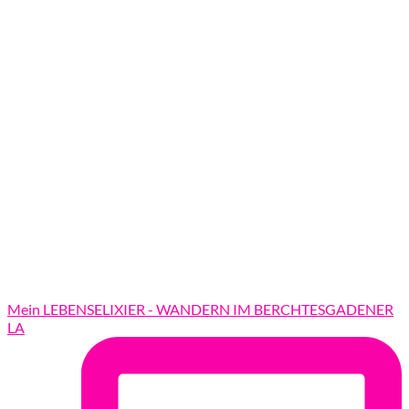
Mein LEBENSELIXIER - WANDERN IM BERCHTESGADENER
LA