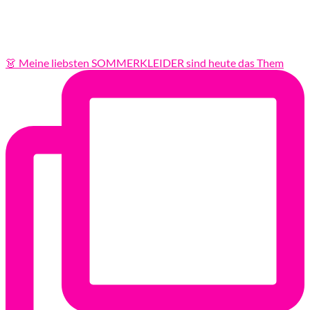
👗 Meine liebsten SOMMERKLEIDER sind heute das Them