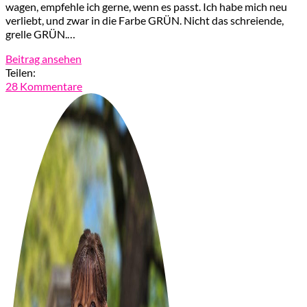
wagen, empfehle ich gerne, wenn es passt. Ich habe mich neu
verliebt, und zwar in die Farbe GRÜN. Nicht das schreiende,
grelle GRÜN.…
Beitrag ansehen
Teilen:
28 Kommentare