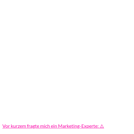
Vor kurzem fragte mich ein Marketing-Experte: ⚠️