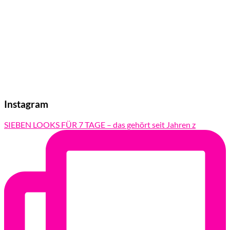
Instagram
SIEBEN LOOKS FÜR 7 TAGE – das gehört seit Jahren z