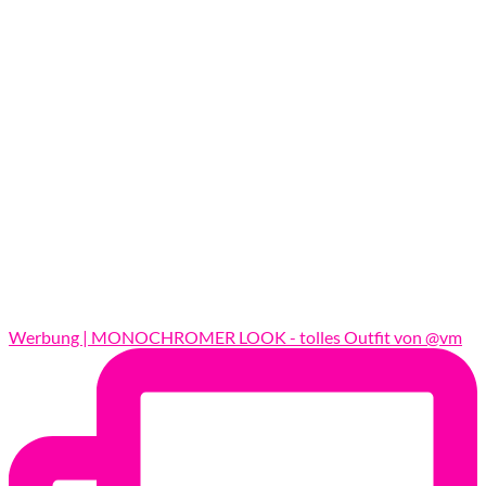
Werbung | MONOCHROMER LOOK - tolles Outfit von @vm