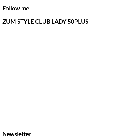
Follow me
ZUM STYLE CLUB LADY 50PLUS
Newsletter