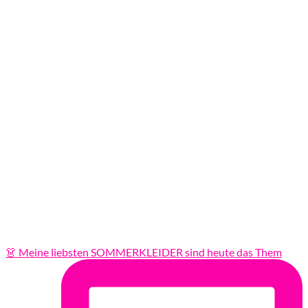
👗 Meine liebsten SOMMERKLEIDER sind heute das Them