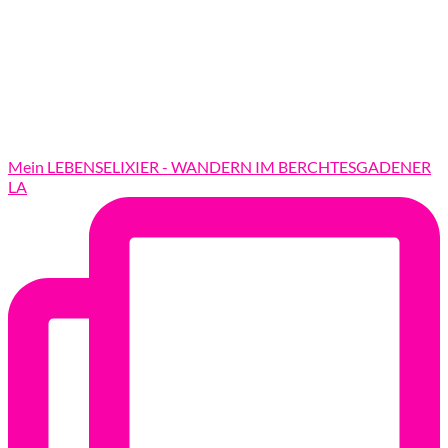
Mein LEBENSELIXIER - WANDERN IM BERCHTESGADENER
LA