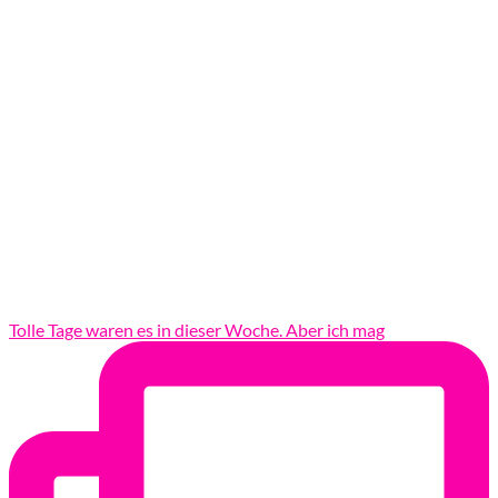
Tolle Tage waren es in dieser Woche. Aber ich mag