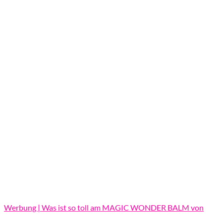
Werbung | Was ist so toll am MAGIC WONDER BALM von