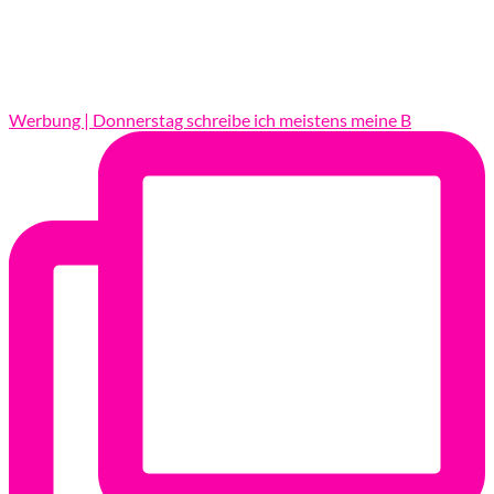
Werbung | Donnerstag schreibe ich meistens meine B