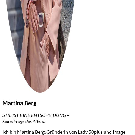
Martina Berg
STIL IST EINE ENTSCHEIDUNG –
keine Frage des Alters!
Ich bin Martina Berg, Gründerin von Lady 50plus und Image