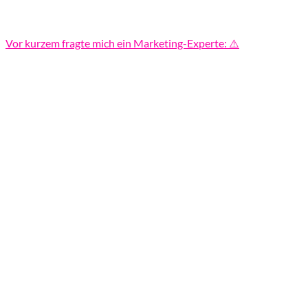
Vor kurzem fragte mich ein Marketing-Experte: ⚠️