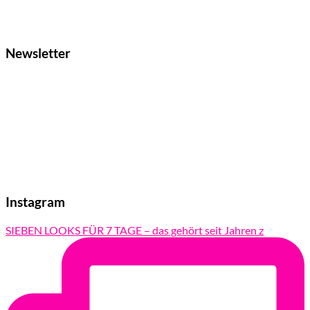
Newsletter
Instagram
SIEBEN LOOKS FÜR 7 TAGE – das gehört seit Jahren z