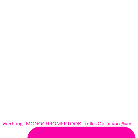
Werbung | MONOCHROMER LOOK - tolles Outfit von @vm