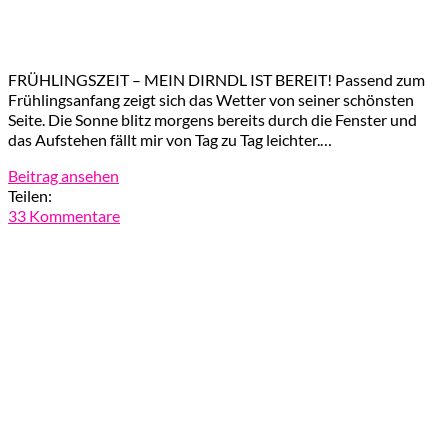
FRÜHLINGSZEIT – MEIN DIRNDL IST BEREIT! Passend zum
Frühlingsanfang zeigt sich das Wetter von seiner schönsten
Seite. Die Sonne blitz morgens bereits durch die Fenster und
das Aufstehen fällt mir von Tag zu Tag leichter.…
Beitrag ansehen
Teilen:
33 Kommentare