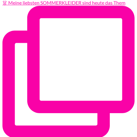
👗 Meine liebsten SOMMERKLEIDER sind heute das Them