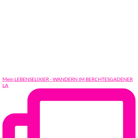
Mein LEBENSELIXIER - WANDERN IM BERCHTESGADENER
LA