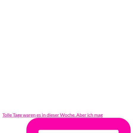
Tolle Tage waren es in dieser Woche. Aber ich mag