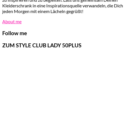
Kleiderschrank in eine Inspirationsquelle verwandeln, die Dich
jeden Morgen mit einem Lächeln gegrüßt!
About me
Follow me
ZUM STYLE CLUB LADY 50PLUS