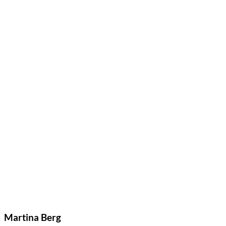
Martina Berg