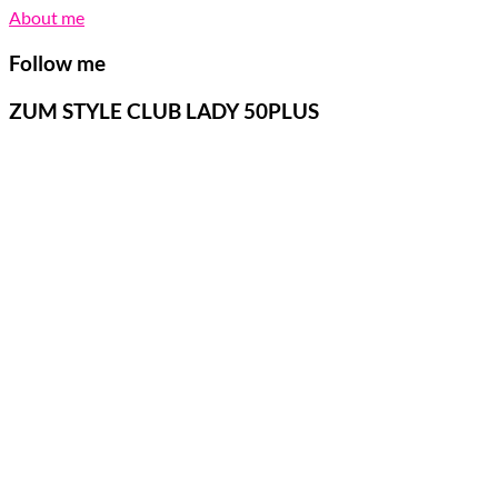
About me
Follow me
ZUM STYLE CLUB LADY 50PLUS