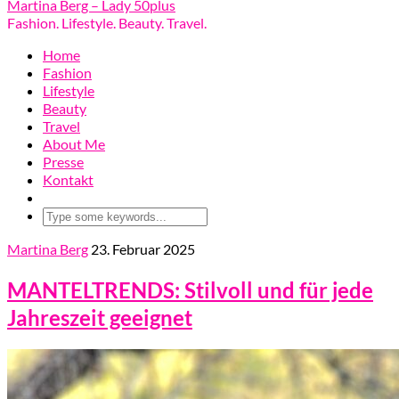
Martina Berg – Lady 50plus
Fashion. Lifestyle. Beauty. Travel.
Home
Fashion
Lifestyle
Beauty
Travel
About Me
Presse
Kontakt
Martina Berg
23. Februar 2025
MANTELTRENDS: Stilvoll und für jede
Jahreszeit geeignet