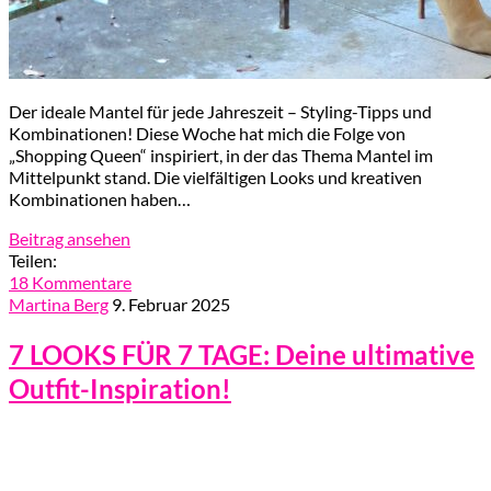
Der ideale Mantel für jede Jahreszeit – Styling-Tipps und
Kombinationen! Diese Woche hat mich die Folge von
„Shopping Queen“ inspiriert, in der das Thema Mantel im
Mittelpunkt stand. Die vielfältigen Looks und kreativen
Kombinationen haben…
Beitrag ansehen
Teilen:
18 Kommentare
Martina Berg
9. Februar 2025
7 LOOKS FÜR 7 TAGE: Deine ultimative
Outfit-Inspiration!