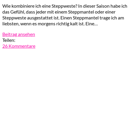
Wie kombiniere ich eine Steppweste? In dieser Saison habe ich
das Gefühl, dass jeder mit einem Steppmantel oder einer
Steppweste ausgestattet ist. Einen Steppmantel trage ich am
liebsten, wenn es morgens richtig kalt ist. Eine…
Beitrag ansehen
Teilen:
26 Kommentare