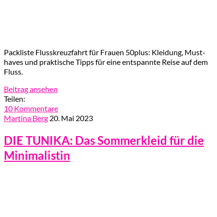
Packliste Flusskreuzfahrt für Frauen 50plus: Kleidung, Must-
haves und praktische Tipps für eine entspannte Reise auf dem
Fluss.
Beitrag ansehen
Teilen:
10 Kommentare
Martina Berg
20. Mai 2023
DIE TUNIKA: Das Sommerkleid für die
Minimalistin