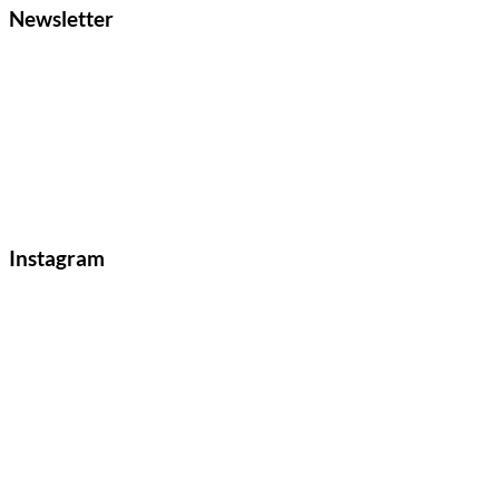
Newsletter
Instagram