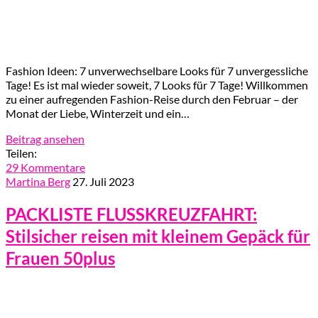
Fashion Ideen: 7 unverwechselbare Looks für 7 unvergessliche
Tage! Es ist mal wieder soweit, 7 Looks für 7 Tage! Willkommen
zu einer aufregenden Fashion-Reise durch den Februar – der
Monat der Liebe, Winterzeit und ein…
Beitrag ansehen
Teilen:
29 Kommentare
Martina Berg
27. Juli 2023
PACKLISTE FLUSSKREUZFAHRT:
Stilsicher reisen mit kleinem Gepäck für
Frauen 50plus