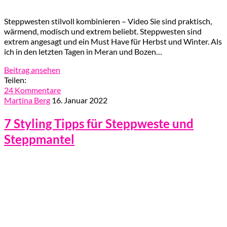
Steppwesten stilvoll kombinieren – Video Sie sind praktisch,
wärmend, modisch und extrem beliebt. Steppwesten sind
extrem angesagt und ein Must Have für Herbst und Winter. Als
ich in den letzten Tagen in Meran und Bozen…
Beitrag ansehen
Teilen:
24 Kommentare
Martina Berg
16. Januar 2022
7 Styling Tipps für Steppweste und
Steppmantel