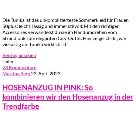
Die Tunika ist das unkomplizierteste Sommerkleid für Frauen
50plus: leicht, lässig und immer stilvoll. Mit den richtigen
Accessoires verwandelst du sie im Handumdrehen vom
Strandlook zum eleganten City‑Outfit. Hier zeige ich dir, wie
vielseitig die Tunika wirklich ist.
Beitrag ansehen
Teilen:
23 Kommentare
Martina Berg
23. April 2023
HOSENANZUG IN PINK: So
kombinieren wir den Hosenanzug in der
Trendfarbe