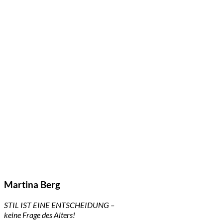
Martina Berg
STIL IST EINE ENTSCHEIDUNG –
keine Frage des Alters!