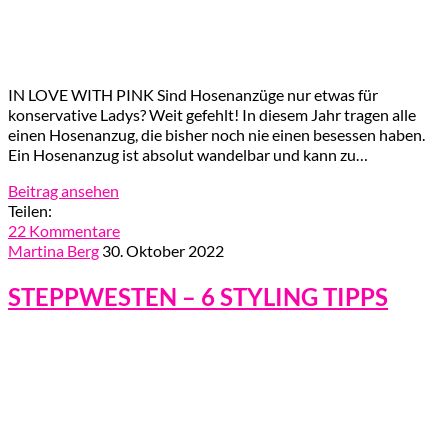
IN LOVE WITH PINK Sind Hosenanzüge nur etwas für
konservative Ladys? Weit gefehlt! In diesem Jahr tragen alle
einen Hosenanzug, die bisher noch nie einen besessen haben.
Ein Hosenanzug ist absolut wandelbar und kann zu…
Beitrag ansehen
Teilen:
22 Kommentare
Martina Berg
30. Oktober 2022
STEPPWESTEN – 6 STYLING TIPPS