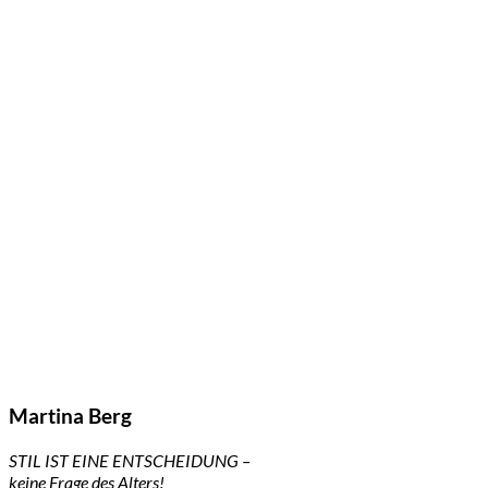
Martina Berg
STIL IST EINE ENTSCHEIDUNG –
keine Frage des Alters!