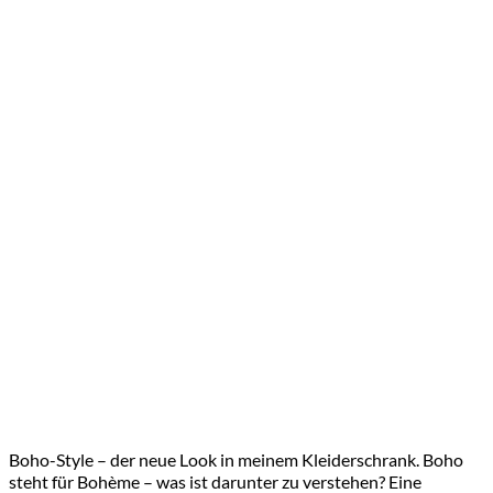
Boho-Style – der neue Look in meinem Kleiderschrank. Boho
steht für Bohème – was ist darunter zu verstehen? Eine