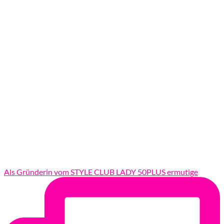
Als Gründerin vom STYLE CLUB LADY 50PLUS ermutige