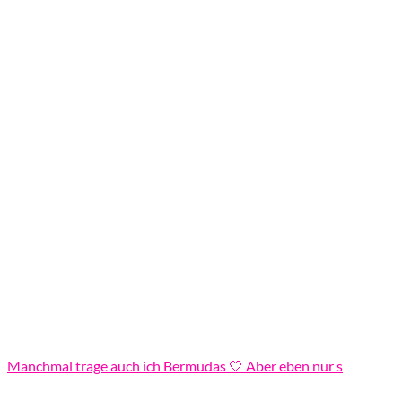
Manchmal trage auch ich Bermudas 🤍 Aber eben nur s