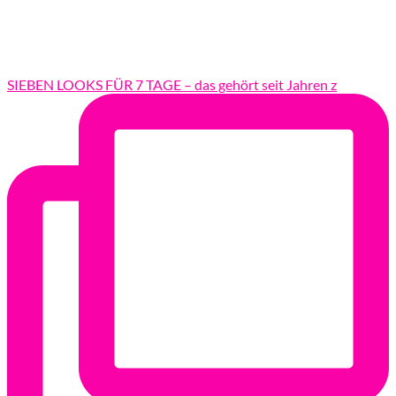
SIEBEN LOOKS FÜR 7 TAGE – das gehört seit Jahren z