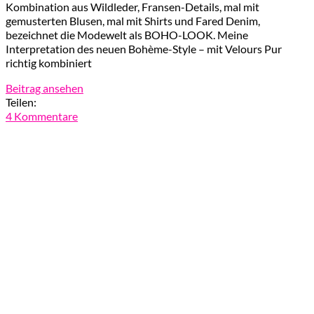
Kombination aus Wildleder, Fransen-Details, mal mit
gemusterten Blusen, mal mit Shirts und Fared Denim,
bezeichnet die Modewelt als BOHO-LOOK. Meine
Interpretation des neuen Bohème-Style – mit Velours Pur
richtig kombiniert
Beitrag ansehen
Teilen:
4 Kommentare