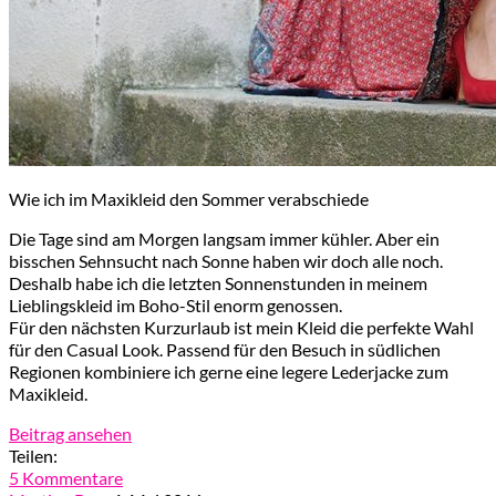
Wie ich im Maxikleid den Sommer verabschiede
Die Tage sind am Morgen langsam immer kühler. Aber ein
bisschen Sehnsucht nach Sonne haben wir doch alle noch.
Deshalb habe ich die letzten Sonnenstunden in meinem
Lieblingskleid im Boho-Stil enorm genossen.
Für den nächsten Kurzurlaub ist mein Kleid die perfekte Wahl
für den Casual Look. Passend für den Besuch in südlichen
Regionen kombiniere ich gerne eine legere Lederjacke zum
Maxikleid.
Beitrag ansehen
Teilen:
5 Kommentare