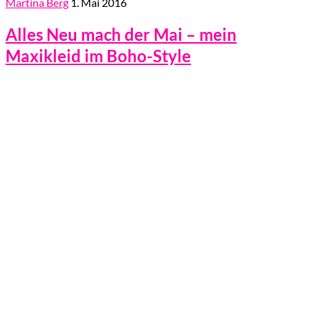
Martina Berg
1. Mai 2016
Alles Neu mach der Mai – mein
Maxikleid im Boho-Style