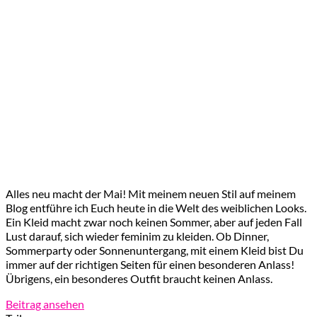
Alles neu macht der Mai! Mit meinem neuen Stil auf meinem
Blog entführe ich Euch heute in die Welt des weiblichen Looks.
Ein Kleid macht zwar noch keinen Sommer, aber auf jeden Fall
Lust darauf, sich wieder feminim zu kleiden. Ob Dinner,
Sommerparty oder Sonnenuntergang, mit einem Kleid bist Du
immer auf der richtigen Seiten für einen besonderen Anlass!
Übrigens, ein besonderes Outfit braucht keinen Anlass.
Beitrag ansehen