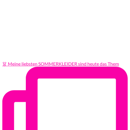
👗 Meine liebsten SOMMERKLEIDER sind heute das Them