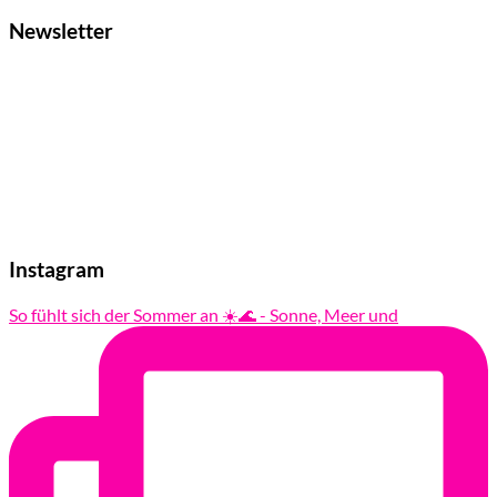
Newsletter
Instagram
So fühlt sich der Sommer an ☀️🌊 - Sonne, Meer und