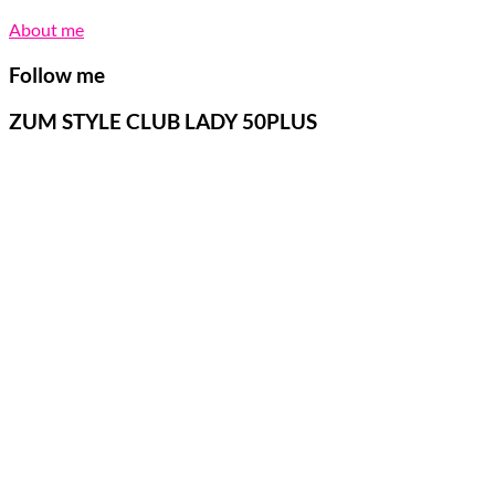
About me
Follow me
ZUM STYLE CLUB LADY 50PLUS