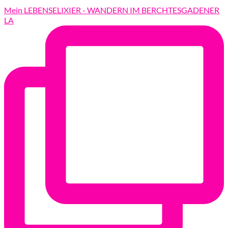
Mein LEBENSELIXIER - WANDERN IM BERCHTESGADENER
LA