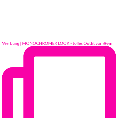
Werbung | MONOCHROMER LOOK - tolles Outfit von @vm