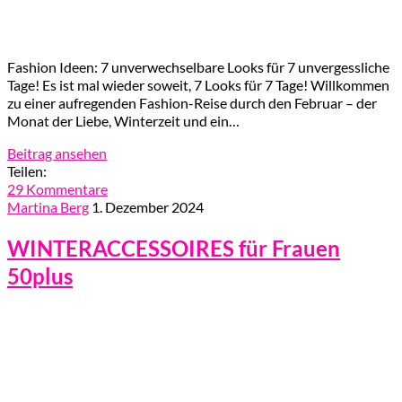
Fashion Ideen: 7 unverwechselbare Looks für 7 unvergessliche
Tage! Es ist mal wieder soweit, 7 Looks für 7 Tage! Willkommen
zu einer aufregenden Fashion-Reise durch den Februar – der
Monat der Liebe, Winterzeit und ein…
Beitrag ansehen
Teilen:
29 Kommentare
Martina Berg
1. Dezember 2024
WINTERACCESSOIRES für Frauen
50plus