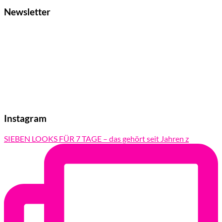
Newsletter
Instagram
SIEBEN LOOKS FÜR 7 TAGE – das gehört seit Jahren z