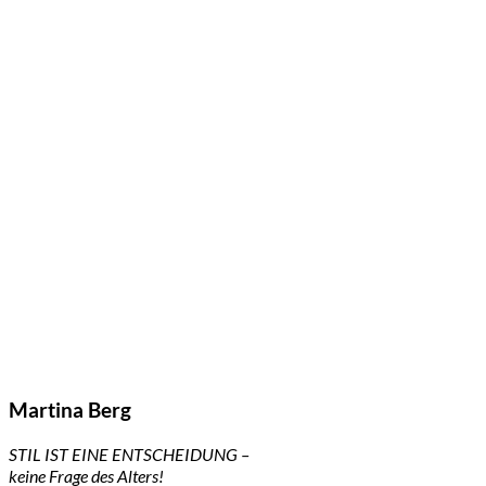
Martina Berg
STIL IST EINE ENTSCHEIDUNG –
keine Frage des Alters!