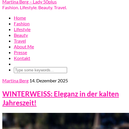
Martina Berg – Lady 50plus
Fashion. Lifestyle. Beauty. Travel.
Home
Fashion
Lifestyle
Beauty
Travel
About Me
Presse
Kontakt
Martina Berg
14. Dezember 2025
WINTERWEISS: Eleganz in der kalten
Jahreszeit!