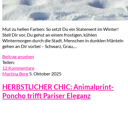
Mut zu hellen Farben: So setzt Du ein Statement im Winter!
Stell Dir vor, Du gehst an einem frostigen, kühlen
Wintermorgen durch die Stadt. Menschen in dunklen Mänteln
gehen an Dir vorbei – Schwarz, Grau,…
Beitrag ansehen
Teilen:
12 Kommentare
Martina Berg
5. Oktober 2025
HERBSTLICHER CHIC: Animalprint-
Poncho trifft Pariser Eleganz