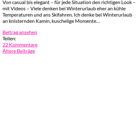
Von casual bis elegant – für jede Situation den richtigen Look –
mit Videos – Viele denken bei Winterurlaub eher an kühle
Temperaturen und ans Skifahren. Ich denke bei Winterurlaub
an knisternden Kamin, kuschelige Momente…
Beitrag ansehen
Teilen:
22 Kommentare
Ältere Beiträge