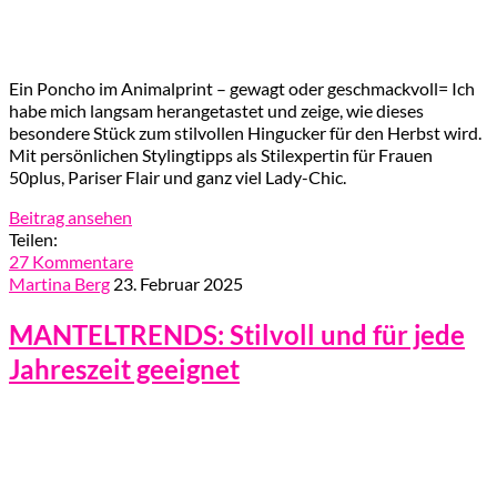
Ein Poncho im Animalprint – gewagt oder geschmackvoll= Ich
habe mich langsam herangetastet und zeige, wie dieses
besondere Stück zum stilvollen Hingucker für den Herbst wird.
Mit persönlichen Stylingtipps als Stilexpertin für Frauen
50plus, Pariser Flair und ganz viel Lady-Chic.
Beitrag ansehen
Teilen:
27 Kommentare
Martina Berg
23. Februar 2025
MANTELTRENDS: Stilvoll und für jede
Jahreszeit geeignet