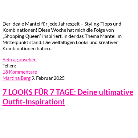
Der ideale Mantel für jede Jahreszeit – Styling-Tipps und
Kombinationen! Diese Woche hat mich die Folge von
„Shopping Queen“ inspiriert, in der das Thema Mantel im
Mittelpunkt stand. Die vielfältigen Looks und kreativen
Kombinationen haben…
Beitrag ansehen
Teilen:
18 Kommentare
Martina Berg
9. Februar 2025
7 LOOKS FÜR 7 TAGE: Deine ultimative
Outfit-Inspiration!