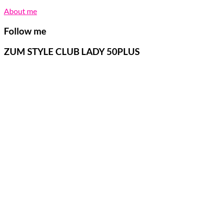
About me
Follow me
ZUM STYLE CLUB LADY 50PLUS