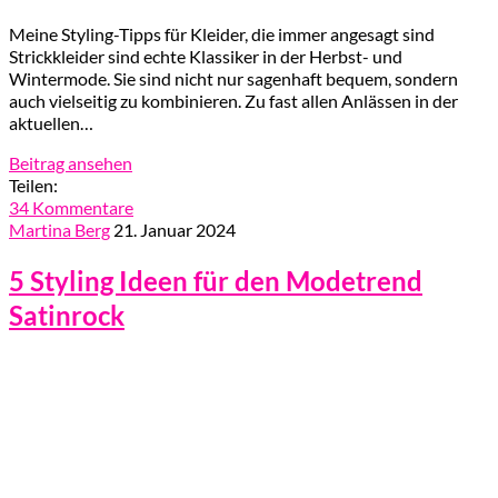
Meine Styling-Tipps für Kleider, die immer angesagt sind
Strickkleider sind echte Klassiker in der Herbst- und
Wintermode. Sie sind nicht nur sagenhaft bequem, sondern
auch vielseitig zu kombinieren. Zu fast allen Anlässen in der
aktuellen…
Beitrag ansehen
Teilen:
34 Kommentare
Martina Berg
21. Januar 2024
5 Styling Ideen für den Modetrend
Satinrock