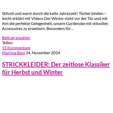
Stilvoll und warm durch die kalte Jahreszeit! Tücher binden –
leicht erklärt mit Videos Der Winter steht vor der Tür und mit
ihm die perfekte Gelegenheit, unsere Garderobe mit stilvollen
Accessoires zu erweitern. Besonders für…
Beitrag ansehen
Teilen:
15 Kommentare
Martina Berg
24. November 2024
STRICKKLEIDER: Der zeitlose Klassiker
für Herbst und Winter