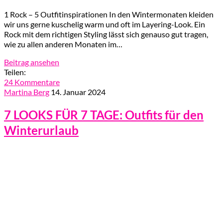
1 Rock – 5 Outfitinspirationen In den Wintermonaten kleiden
wir uns gerne kuschelig warm und oft im Layering-Look. Ein
Rock mit dem richtigen Styling lässt sich genauso gut tragen,
wie zu allen anderen Monaten im…
Beitrag ansehen
Teilen:
24 Kommentare
Martina Berg
14. Januar 2024
7 LOOKS FÜR 7 TAGE: Outfits für den
Winterurlaub