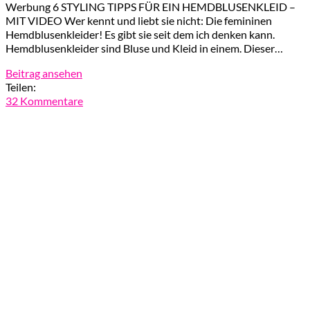
Werbung 6 STYLING TIPPS FÜR EIN HEMDBLUSENKLEID –
MIT VIDEO Wer kennt und liebt sie nicht: Die femininen
Hemdblusenkleider! Es gibt sie seit dem ich denken kann.
Hemdblusenkleider sind Bluse und Kleid in einem. Dieser…
Beitrag ansehen
Teilen:
32 Kommentare