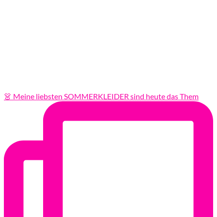
👗 Meine liebsten SOMMERKLEIDER sind heute das Them