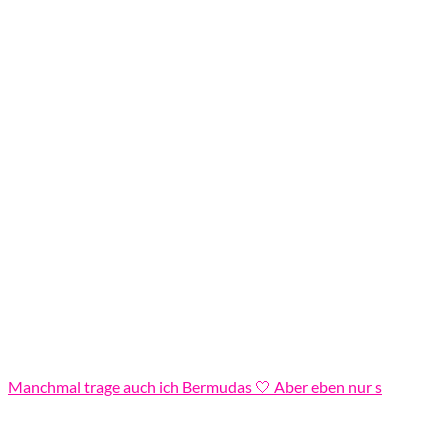
Manchmal trage auch ich Bermudas 🤍 Aber eben nur s