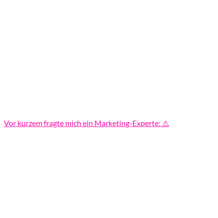
Vor kurzem fragte mich ein Marketing-Experte: ⚠️