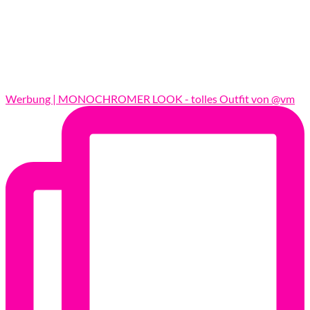
Werbung | MONOCHROMER LOOK - tolles Outfit von @vm