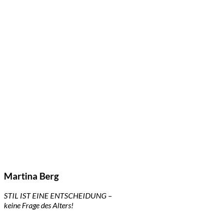
Martina Berg
STIL IST EINE ENTSCHEIDUNG –
keine Frage des Alters!