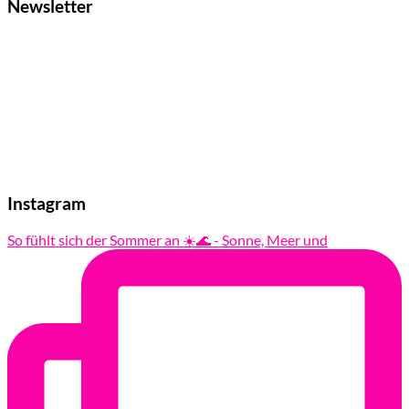
Newsletter
Instagram
So fühlt sich der Sommer an ☀️🌊 - Sonne, Meer und