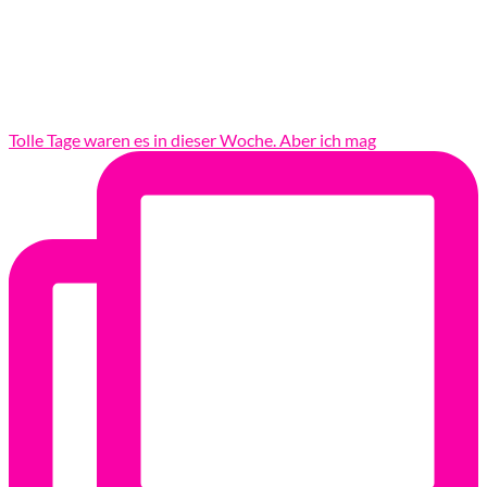
Tolle Tage waren es in dieser Woche. Aber ich mag