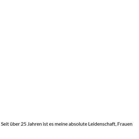
Seit über 25 Jahren ist es meine absolute Leidenschaft, Frauen