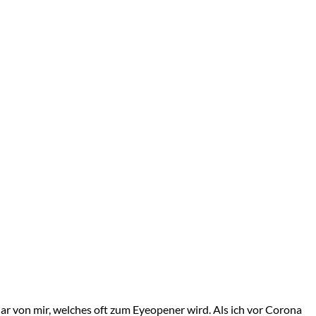
nar von mir, welches oft zum Eyeopener wird. Als ich vor Corona