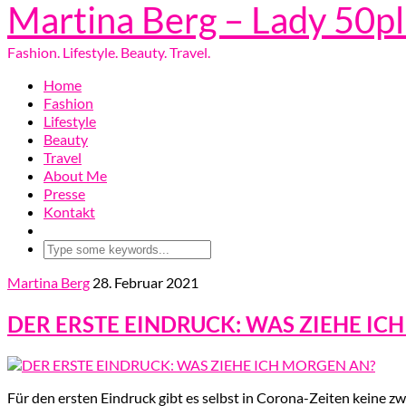
Martina Berg – Lady 50p
Fashion. Lifestyle. Beauty. Travel.
Home
Fashion
Lifestyle
Beauty
Travel
About Me
Presse
Kontakt
Martina Berg
28. Februar 2021
DER ERSTE EINDRUCK: WAS ZIEHE IC
Für den ersten Eindruck gibt es selbst in Corona-Zeiten keine z