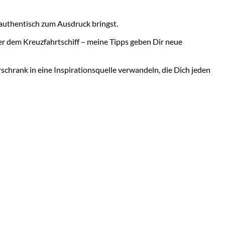
 authentisch zum Ausdruck bringst.
der dem Kreuzfahrtschiff – meine Tipps geben Dir neue
schrank in eine Inspirationsquelle verwandeln, die Dich jeden