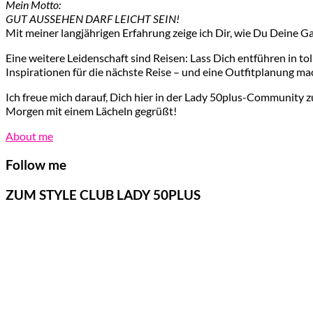
Mein Motto:
GUT AUSSEHEN DARF LEICHT SEIN!
Mit meiner langjährigen Erfahrung zeige ich Dir, wie Du Deine G
Eine weitere Leidenschaft sind Reisen: Lass Dich entführen in t
Inspirationen für die nächste Reise – und eine Outfitplanung ma
Ich freue mich darauf, Dich hier in der Lady 50plus-Community z
Morgen mit einem Lächeln gegrüßt!
About me
Follow me
ZUM STYLE CLUB LADY 50PLUS